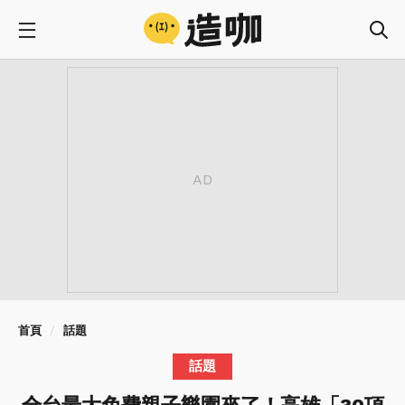
首頁
話題
話題