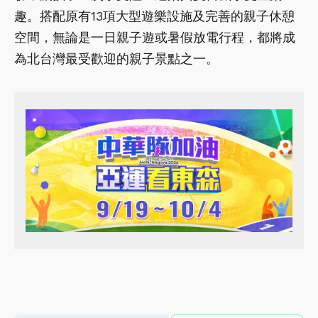
趣。搭配原有13項大型遊樂設施及完善的親子休憩
空間，無論是一日親子遊或暑假放電行程，都將成
為北台灣最受歡迎的親子景點之一。