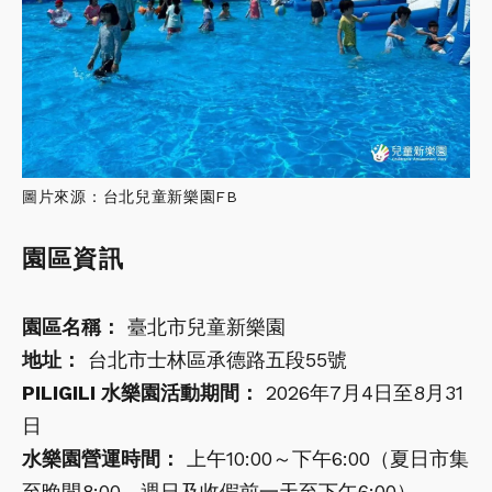
圖片來源：台北兒童新樂園FB
園區資訊
園區名稱：
臺北市兒童新樂園
地址：
台北市士林區承德路五段55號
PILIGILI 水樂園活動期間：
2026年7月4日至8月31
日
水樂園營運時間：
上午10:00～下午6:00（夏日市集
至晚間8:00，週日及收假前一天至下午6:00）