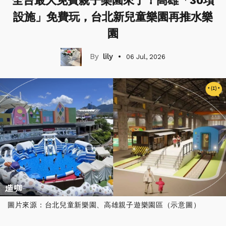
全台最大免費親子樂園來了！高雄「30項
設施」免費玩，台北新兒童樂園再推水樂
園
lily
06 Jul, 2026
圖片來源：台北兒童新樂園、高雄親子遊樂園區（示意圖）