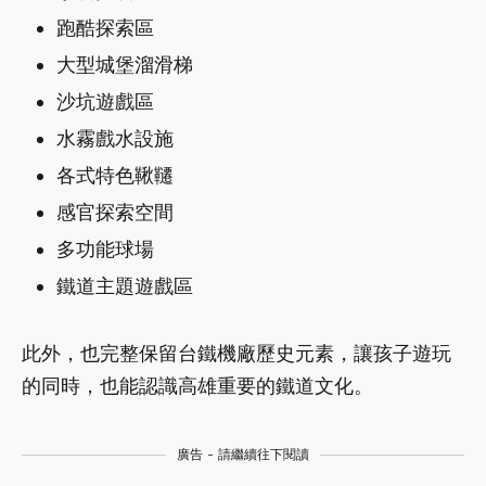
跑酷探索區
大型城堡溜滑梯
沙坑遊戲區
水霧戲水設施
各式特色鞦韆
感官探索空間
多功能球場
鐵道主題遊戲區
此外，也完整保留台鐵機廠歷史元素，讓孩子遊玩
的同時，也能認識高雄重要的鐵道文化。
廣告 - 請繼續往下閱讀