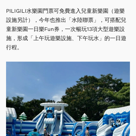
PILIGILI水樂園門票可免費進入兒童新樂園（遊樂
設施另計），今年也推出「水陸聯票」，可搭配兒
童新樂園一日樂Fun券，一次暢玩13項大型遊樂設
施，形成「上午玩遊樂設施、下午玩水」的一日遊
行程。