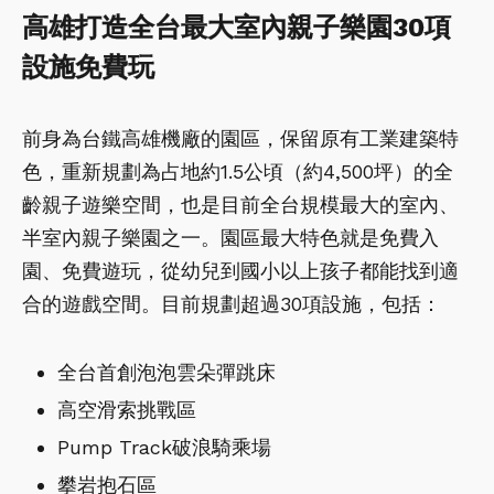
高雄打造全台最大室內親子樂園30項
設施免費玩
前身為台鐵高雄機廠的園區，保留原有工業建築特
色，重新規劃為占地約1.5公頃（約4,500坪）的全
齡親子遊樂空間，也是目前全台規模最大的室內、
半室內親子樂園之一。園區最大特色就是免費入
園、免費遊玩，從幼兒到國小以上孩子都能找到適
合的遊戲空間。目前規劃超過30項設施，包括：
全台首創泡泡雲朵彈跳床
高空滑索挑戰區
Pump Track破浪騎乘場
攀岩抱石區