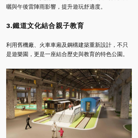
曬與午後雷陣雨影響，提升遊玩舒適度。
3.鐵道文化結合親子教育
利用舊機廠、火車車廂及鋼構建築重新設計，不只
是遊樂園，更是一座結合歷史與教育的特色公園。