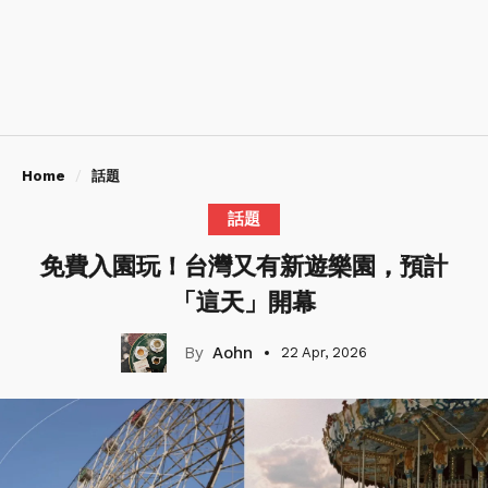
Home
話題
話題
免費入園玩！台灣又有新遊樂園，預計
「這天」開幕
Aohn
22 Apr, 2026