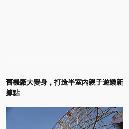
舊機廠大變身，打造半室內親子遊樂新
據點