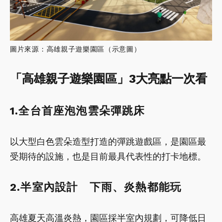
圖片來源：高雄親子遊樂園區（示意圖）
「高雄親子遊樂園區」3大亮點一次看
1.全台首座泡泡雲朵彈跳床
以大型白色雲朵造型打造的彈跳遊戲區，是園區最
受期待的設施，也是目前最具代表性的打卡地標。
2.半室內設計 下雨、炎熱都能玩
高雄夏天高溫炎熱，園區採半室內規劃，可降低日