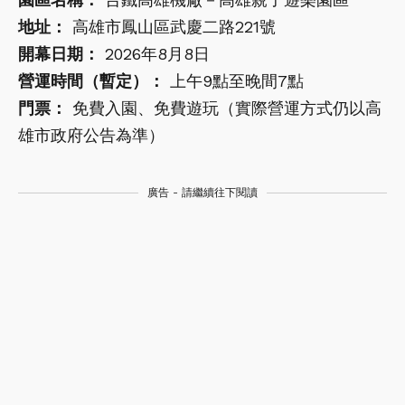
地址：
高雄市鳳山區武慶二路221號
開幕日期：
2026年8月8日
營運時間（暫定）：
上午9點至晚間7點
門票：
免費入園、免費遊玩（實際營運方式仍以高
雄市政府公告為準）
廣告 - 請繼續往下閱讀