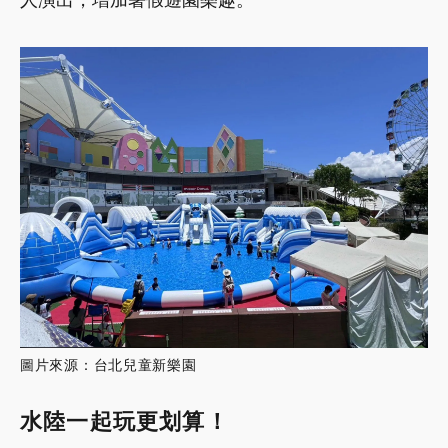
圖片來源：台北兒童新樂園
水陸一起玩更划算！