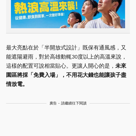
最大亮點在於「半開放式設計」既保有通風感，又
能遮陽避雨，對於高雄動輒30度以上的高溫來說，
這樣的配置可說相當貼心。更讓人開心的是，
未來
園區將採「免費入場」，不用花大錢也能讓孩子盡
情放電。
廣告 - 請繼續往下閱讀