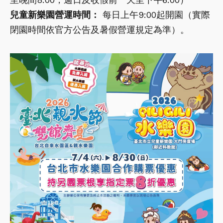
兒童新樂園營運時間：
每日上午9:00起開園（實際
閉園時間依官方公告及暑假營運規定為準）。