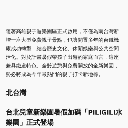
隨著高雄親子遊樂園區正式啟用，不僅為南台灣新
增一座大型免費親子景點，也讓閒置多年的台鐵機
廠成功轉型，結合歷史文化、休閒娛樂與公共空間
活化。對於計畫暑假帶孩子出遊的家庭而言，這座
兼具鐵道特色、全齡遊憩與免費開放的全新樂園，
勢必將成為今年最熱門的親子打卡新地標。
北台灣
台北兒童新樂園暑假加碼「PILIGILI水
樂園」正式登場