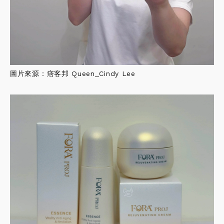
圖片來源：痞客邦 Queen_Cindy Lee