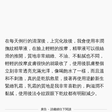
在每天例行的清潔後，上完化妝後，我會使用丰潤
撫紋精華液，在臉上輕輕的按摩，精華液可以很絲
滑的推開，質地非常細緻、不油、不黏膩也不悶，
輕輕的按摩皮膚很快的就吸收了，使用後肌膚整個
立刻非常透亮充滿光澤，像喝飽水了一樣，而且溫
和不刺激，真的是乾肌救星，接著再使用逆齡新生
緊緻乳霜，乳霜的質地是我非常喜歡的，夠滋潤不
黏膩，使用後法令紋跟眼下乾紋都有明顯減少。
廣告 - 請繼續往下閱讀