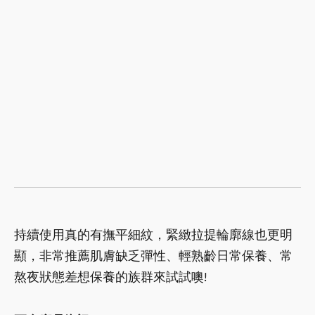
持續使用真的有撫平細紋，緊緻拉提輪廓線也更明
顯，非常推薦肌膚缺乏彈性、輕熟齡日常保養、常
熬夜狀態差想保養的族群來試試噢!