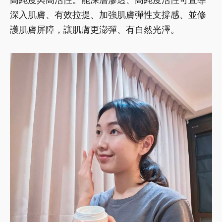
深入肌膚、有效拉提、加強肌膚彈性支撐感、並修
護肌膚屏障，讓肌膚更澎彈、有自然光澤。