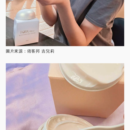
圖片來源：痞客邦 吉兒莉