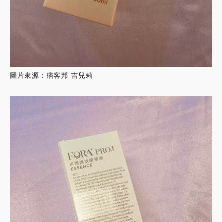
圖片來源：痞客邦 吉兒莉