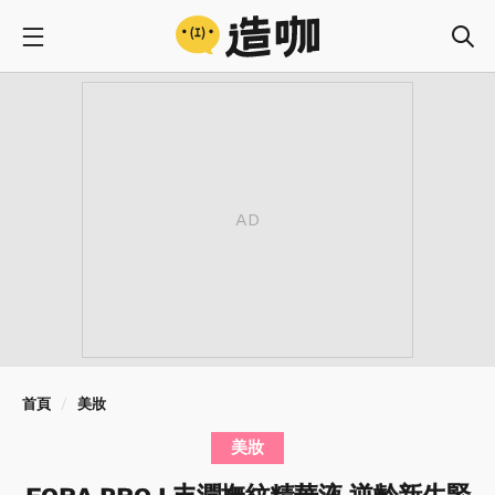
首頁
美妝
美妝