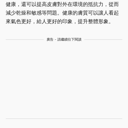
健康，還可以提高皮膚對外在環境的抵抗力，從而
減少乾燥和敏感等問題。健康的膚質可以讓人看起
來氣色更好，給人更好的印象，提升整體形象。
廣告 - 請繼續往下閱讀