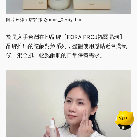
圖片來源：痞客邦 Queen_Cindy Lee
於是入手台灣在地品牌【FORA PROJ福爾晶珂】，
品牌推出的逆齡對策系列，整體使用感貼近台灣氣
候、混合肌、輕熟齡肌的日常保養需求。