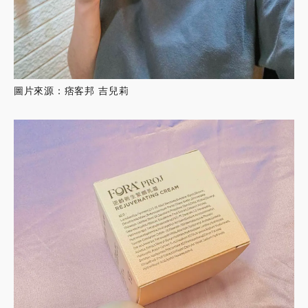
圖片來源：痞客邦 吉兒莉