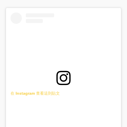
在 Instagram 查看這則貼文