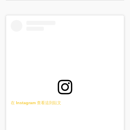
在 Instagram 查看這則貼文