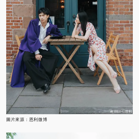
圖片來源：恩利微博