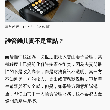
圖片來源：pexels（示意圖）
誰管錢其實不是重點？
而詹惟中也認為，沈世朋把收入交由妻子管理，某
種程度上已提前化解許多潛在衝突，因為夫妻間最
怕的不是收入高低，而是財務資訊不透明。當一方
不知道另一方的收入、支出或債務狀況時，容易產
生猜疑與不安全感，但是，如果雙方願意坦誠溝
通，即使由其中一人負責管理財務，也不容易因金
錢問題產生摩擦。