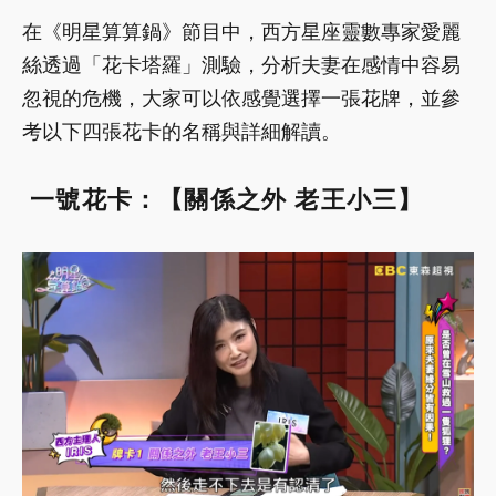
在《明星算算鍋》節目中，西方星座靈數專家愛麗
絲透過「花卡塔羅」測驗，分析夫妻在感情中容易
忽視的危機，大家可以依感覺選擇一張花牌，並參
考以下四張花卡的名稱與詳細解讀。
一號花卡：【關係之外 老王小三】