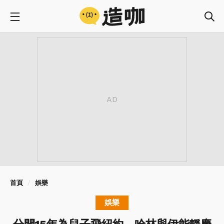
首頁
娛樂
娛樂