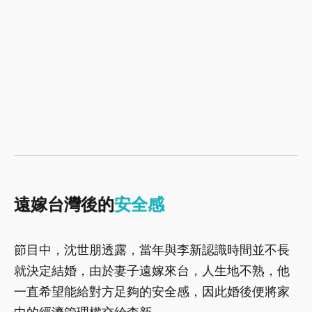
遠嫁台灣後的
安全感
節目中，沈世朋透露，當年與李新認識時間並不長
就決定結婚，由於妻子遠嫁來台，人生地不熟，他
一直希望能給對方足夠的安全感，因此婚後便將家