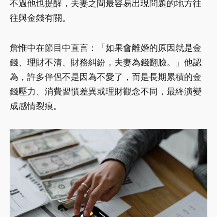
不過他也提醒，夫妻之間最容易出現問題的地方往
往與金錢有關。
詹惟中在節目中直言：「如果會離婚的原因就是金
錢、理財不清、財務糾紛，夫妻為錢翻臉。」他認
為，許多伴侶不是因為不愛了，而是長期累積的金
錢壓力、消費習慣差異或理財觀念不同，最終演變
成感情裂痕。