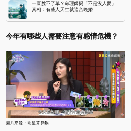
一直脫不了單？命理師揭「不是沒人愛」
真相：有些人天生就適合晚婚
今年有哪些人需要注意有感情危機？
圖片來源：
明星算算鍋