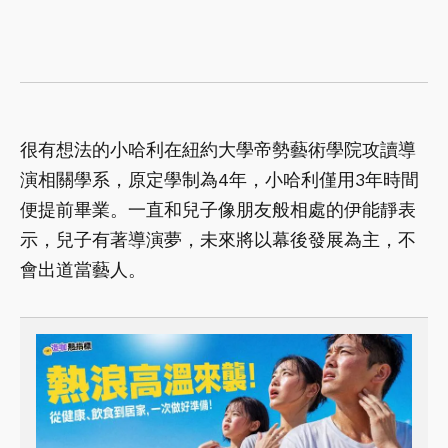
很有想法的小哈利在紐約大學帝勢藝術學院攻讀導
演相關學系，原定學制為4年，小哈利僅用3年時間
便提前畢業。一直和兒子像朋友般相處的伊能靜表
示，兒子有著導演夢，未來將以幕後發展為主，不
會出道當藝人。