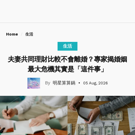
Home
生活
生活
夫妻共同理財比較不會離婚？專家揭婚姻
最大危機其實是「這件事」
明星算算鍋
05 Aug, 2026