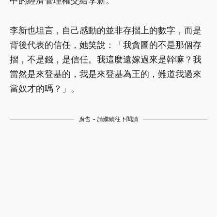
中的經濟管理權交給李新。
李新也坦言，自己感動的並非存摺上的數字，而是
背後代表的信任，她笑說：「我貪圖的不是那個存
摺，不是錢，是信任。我這麼遠嫁過來是幹嘛？我
當然是來登基的，我是來登基為王的，難道我過來
當奴才的嗎？」。
廣告 - 請繼續往下閱讀