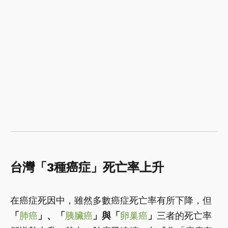
台灣「3種癌症」死亡率上升
在癌症死因中，雖然多數癌症死亡率有所下降，但
「
肺癌
」、「
胰臟癌
」與「
卵巢癌
」
三者的死亡率