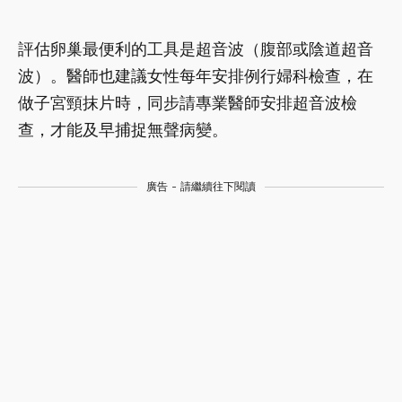
評估卵巢最便利的工具是超音波（腹部或陰道超音
波）。醫師也建議女性每年安排例行婦科檢查，在
做子宮頸抹片時，同步請專業醫師安排超音波檢
查，才能及早捕捉無聲病變。
廣告 - 請繼續往下閱讀