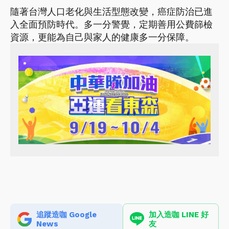
隨著台灣人口老化與生活型態改變，癌症防治已進
入全面預防時代。多一分警覺，定期善用公費篩檢
資源，更能為自己與家人的健康多一分保障。
追蹤造咖 Google
加入造咖 LINE 好
News
友