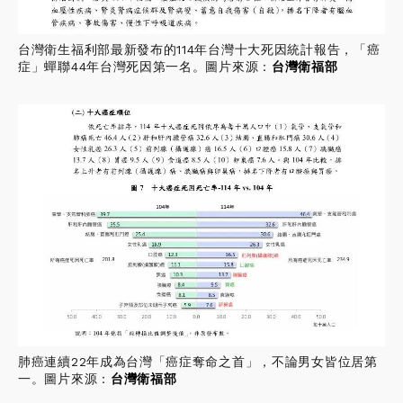
台灣衛生福利部最新發布的114年台灣十大死因統計報告，「癌
症」蟬聯44年台灣死因第一名。圖片來源：
台灣衛福部
肺癌連續22年成為台灣「癌症奪命之首」，不論男女皆位居第
一。圖片來源：
台灣衛福部