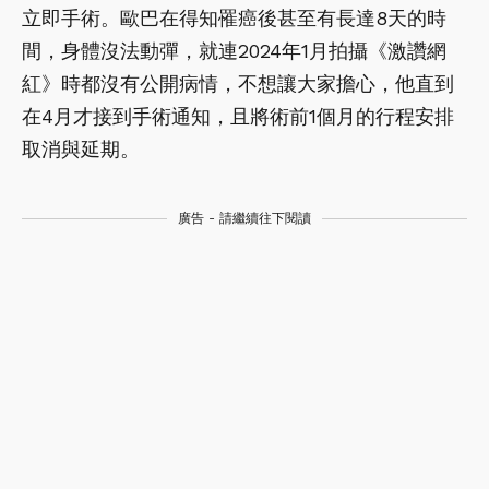
立即手術。歐巴在得知罹癌後甚至有長達8天的時
間，身體沒法動彈，就連2024年1月拍攝《激讚網
紅》時都沒有公開病情，不想讓大家擔心，他直到
在4月才接到手術通知，且將術前1個月的行程安排
取消與延期。
廣告 - 請繼續往下閱讀