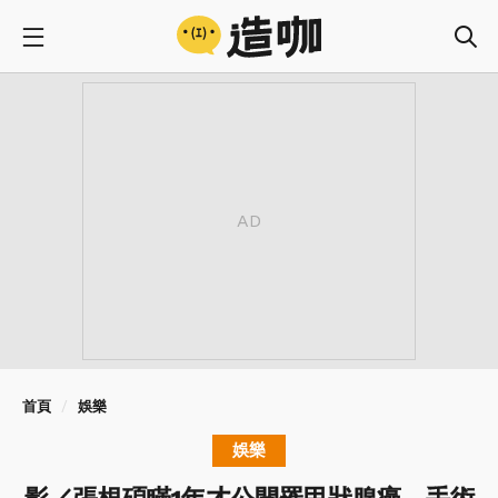
首頁
娛樂
娛樂