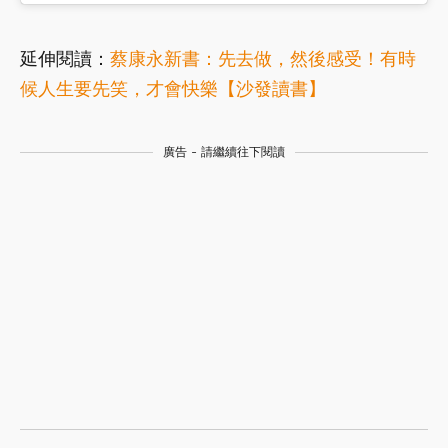
延伸閱讀：
蔡康永新書：先去做，然後感受！有時
候人生要先笑，才會快樂【沙發讀書】
廣告 - 請繼續往下閱讀