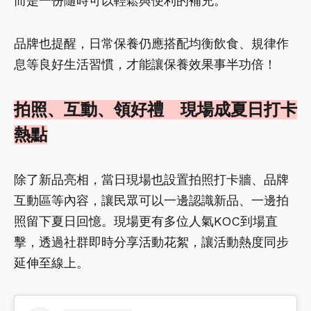
而是一份隨時可以輕鬆與便利的補充。
品牌也提醒，日常保養仍應搭配均衡飲食、規律作
息等良好生活習慣，才能讓保養效果事半功倍！
拍照、互動、領好禮 現場成夏日打卡
熱點
除了新品亮相，當日現場也設置拍照打卡牆、品牌
互動區等內容，讓民眾可以一邊認識新品、一邊拍
照留下夏日回憶。現場更有多位人氣KOC到場直
擊，透過社群即時分享活動花絮，讓活動熱度同步
延伸至線上。