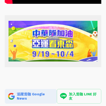
追蹤造咖 Google
加入造咖 LINE 好
News
友