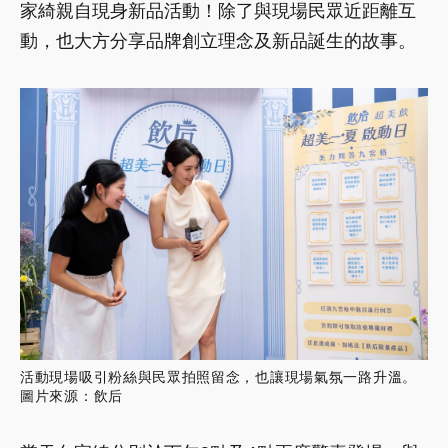
家綺親自現身新品活動！除了與現場民眾近距離互
動，也大方分享品牌創立理念及新品誕生的故事。
活動現場吸引粉絲與民眾拍照留念，也讓現場氣氛一路升溫。
圖片來源：飲后