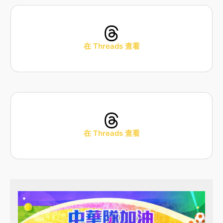
在 Threads 查看
在 Threads 查看