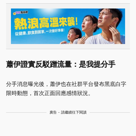
蕭伊證實反駁蹭流量：是我提分手
分手消息曝光後，蕭伊也在社群平台發布黑底白字
限時動態，首次正面回應感情狀況。
廣告 - 請繼續往下閱讀