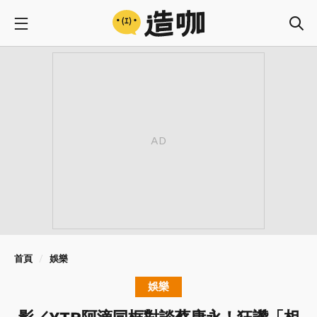
首頁
娛樂
娛樂