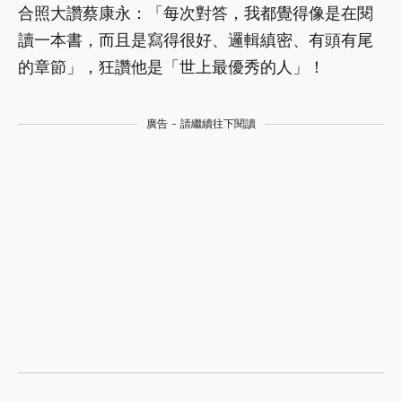
合照大讚蔡康永：「每次對答，我都覺得像是在閱
讀一本書，而且是寫得很好、邏輯縝密、有頭有尾
的章節」，狂讚他是「世上最優秀的人」！
廣告 - 請繼續往下閱讀