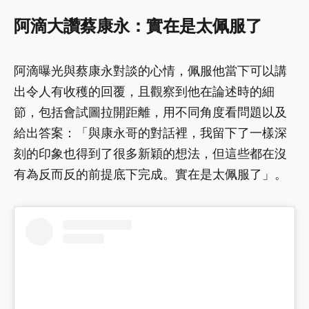
阿滴大讚蔡康永：實在是太佩服了
阿滴曝光與蔡康永對談的心情，佩服他當下可以講
出令人有收穫的回覆，且觀察到他在論述時的細
節，包括會試圖拉開距離，用不同角度看問題以及
給出答案：「與康永哥的對話裡，我留下了一樣深
刻的印象也得到了很多新穎的想法，但這些都在沒
有為反而反的前提底下完成。實在是太佩服了」。