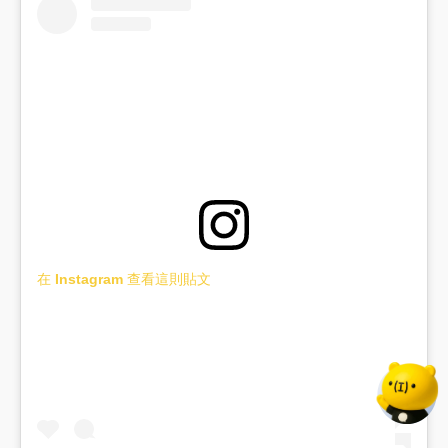
在 Instagram 查看這則貼文