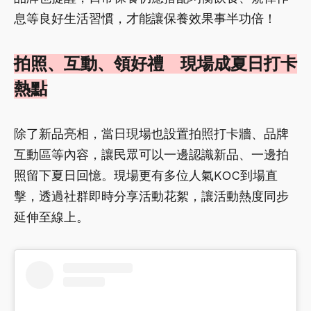
息等良好生活習慣，才能讓保養效果事半功倍！
拍照、互動、領好禮 現場成夏日打卡
熱點
除了新品亮相，當日現場也設置拍照打卡牆、品牌
互動區等內容，讓民眾可以一邊認識新品、一邊拍
照留下夏日回憶。現場更有多位人氣KOC到場直
擊，透過社群即時分享活動花絮，讓活動熱度同步
延伸至線上。