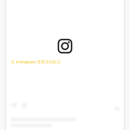
在 Instagram 查看這則貼文