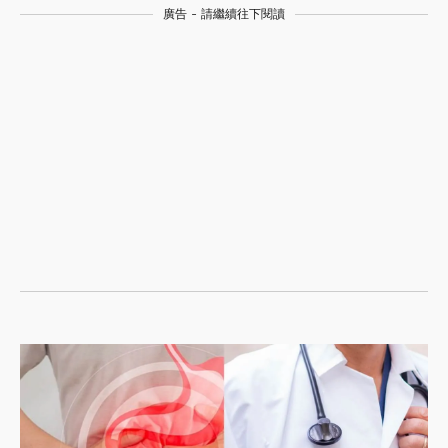
廣告 - 請繼續往下閱讀