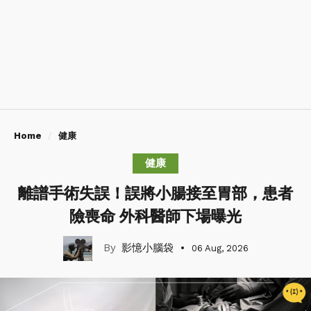
Home
健康
健康
離譜手術失誤！誤將小腸接至胃部，患者
險喪命 外科醫師下場曝光
影憶小腦袋
06 Aug, 2026