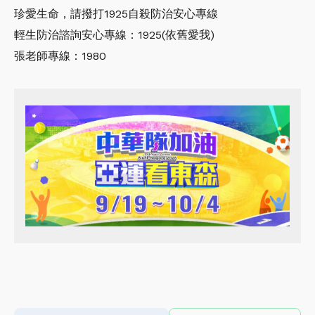
珍愛生命，請撥打1925自殺防治安心專線
輕生防治諮詢安心專線：1925(依舊愛我)
張老師專線：1980