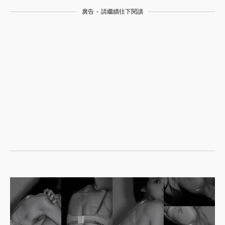
廣告 - 請繼續往下閱讀