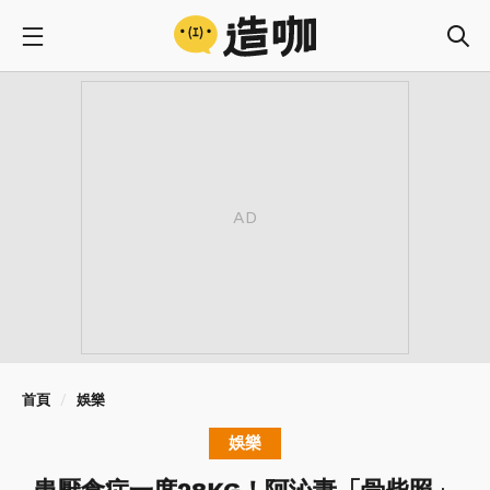
首頁
娛樂
娛樂