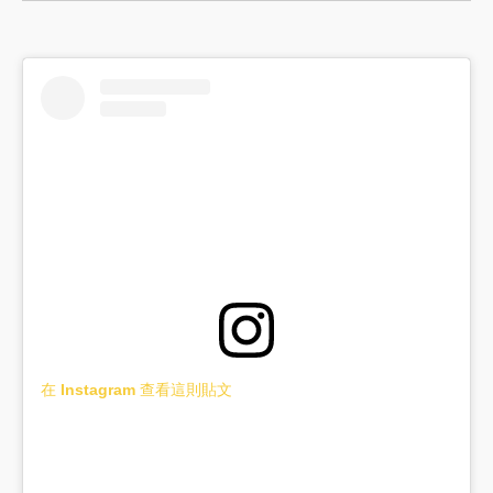
在 Instagram 查看這則貼文