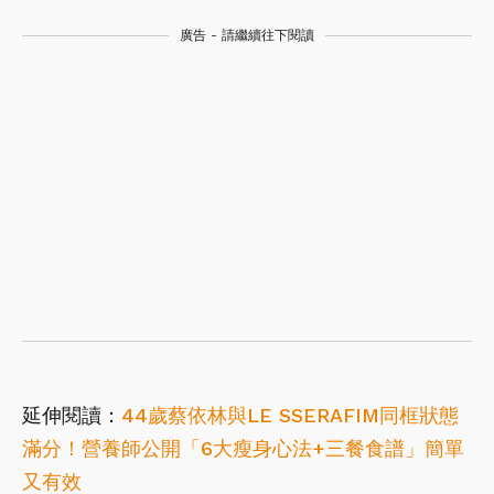
廣告 - 請繼續往下閱讀
延伸閱讀：
44歲蔡依林與LE SSERAFIM同框狀態
滿分！營養師公開「6大瘦身心法+三餐食譜」簡單
又有效