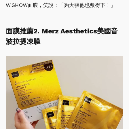
W.SHOW面膜，笑說：「夠大張他也敷得下！」
面膜推薦2. Merz Aesthetics美國音
波拉提凍膜