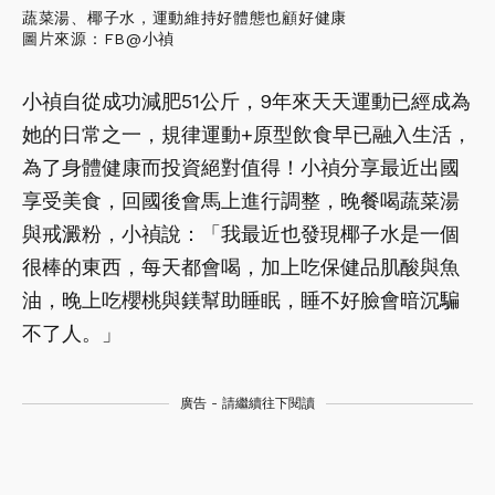
蔬菜湯、椰子水，運動維持好體態也顧好健康
圖片來源：FB@小禎
小禎自從成功減肥51公斤，9年來天天運動已經成為
她的日常之一，規律運動+原型飲食早已融入生活，
為了身體健康而投資絕對值得！小禎分享最近出國
享受美食，回國後會馬上進行調整，晚餐喝蔬菜湯
與戒澱粉，小禎說：「我最近也發現椰子水是一個
很棒的東西，每天都會喝，加上吃保健品肌酸與魚
油，晚上吃櫻桃與鎂幫助睡眠，睡不好臉會暗沉騙
不了人。」
廣告 - 請繼續往下閱讀