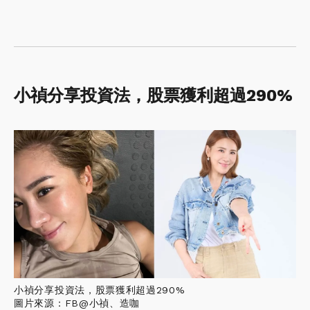
小禎分享投資法，股票獲利超過290%
小禎分享投資法，股票獲利超過290%
圖片來源：FB@小禎、造咖