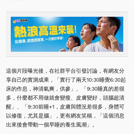
這個片段曝光後，在社群平台引發討論，有網友分
享自己的實測成果，「實行了兩天10:30睡覺6:30起
床的作息，神清氣爽，供參」、「9:30睡真的差很
多，什麼都不用做就會變瘦、皮膚變好，頭腦超清
醒」、「9:30前睡+1，皮膚與體況差很多，身體可
以修復，尤其是腦」，更有網友笑稱，「這個消息
出來後會帶動一個早睡的養生風潮」。