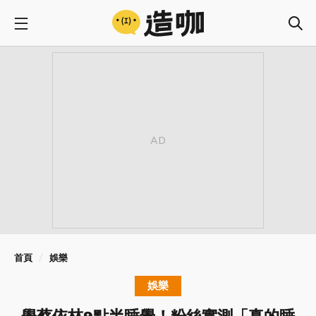
首頁
娛樂
娛樂