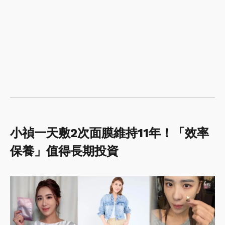
小禎一天敷2次面膜維持11年！「效率
保養」值得長期投資