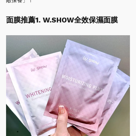
敵保養」！
面膜推薦1. W.SHOW全效保濕面膜