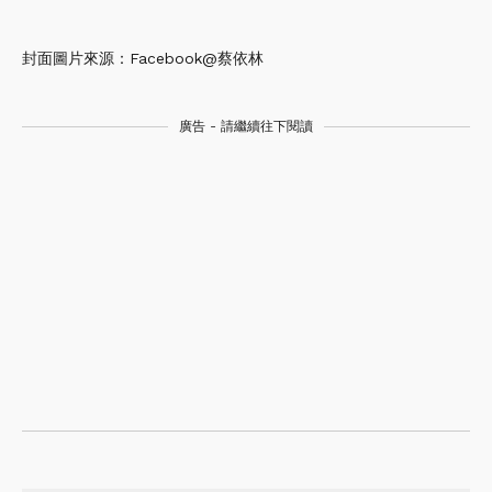
封面圖片來源：Facebook@蔡依林
廣告 - 請繼續往下閱讀