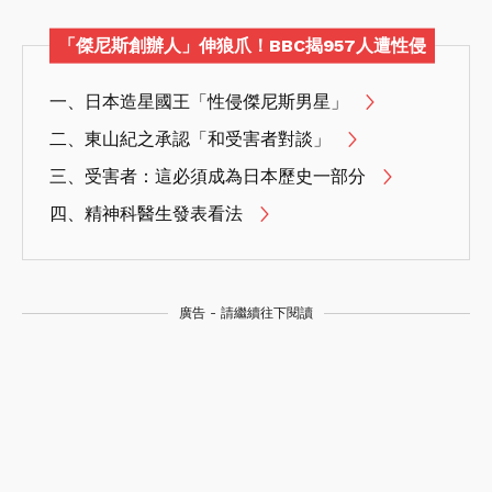
「傑尼斯創辦人」伸狼爪！BBC揭957人遭性侵
一、日本造星國王「性侵傑尼斯男星」
二、東山紀之承認「和受害者對談」
三、受害者：這必須成為日本歷史一部分
四、精神科醫生發表看法
廣告 - 請繼續往下閱讀