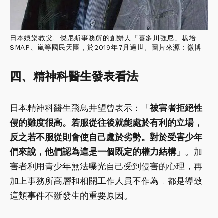
日本娛樂教父、傑尼斯事務所的創辦人「喜多川強尼」栽培
SMAP、嵐等國民天團，於2019年7月過世。圖片來源：微博
四、精神科醫生發表看法
日本精神科醫生飛鳥井望曾表示：「
被害者拒絕性
侵的難度很高。若服從往後就能處於有利的立場，
反之若不服從則會使自己處於劣勢。對於受害少年
們來說，他們認為這是一個既定的權力結構
」。加
害者利用青少年無法曝光自己受到侵害的心理，再
加上事務所高層和相關工作人員不作為，都是導致
這類事件不斷發生的重要原因。