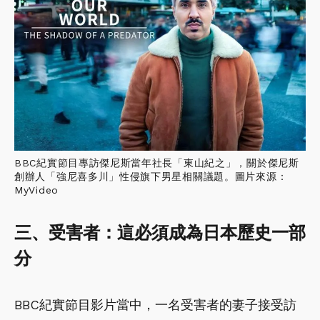
BBC紀實節目專訪傑尼斯當年社長「東山紀之」，關於傑尼斯
創辦人「強尼喜多川」性侵旗下男星相關議題。圖片來源：
MyVideo
三、受害者：這必須成為
日本歷史一部
分
BBC紀實節目影片當中，一名受害者的妻子接受訪