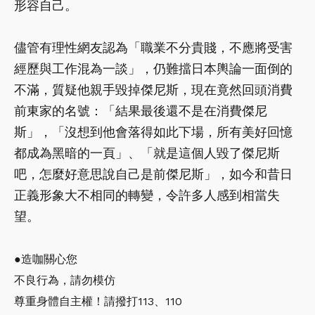
形容自己。
儘管有理性網友認為「職業不分貴賤，不應將受害
經歷與工作混為一談」，仍難擋日本輿論一面倒的
不滿，質疑他親手毀掉傑尼斯，現在竟然回頭消費
前東家的名號：「結果最後還不是在消費傑尼
斯」，「沒想到他會落得如此下場，所有美好回憶
都成為黑暗的一頁」、「就是這個人毀了傑尼斯
吧，怎麼好意思說自己是前傑尼斯」，如今和昔日
正義形象大不相同的轉變，令許多人感到相當失
望。
●造咖關心您
不良行為，請勿模仿
尊重身體自主權！請撥打113、110