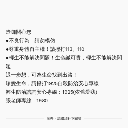
造咖關心您
●不良行為，請勿模仿
●尊重身體自主權！請撥打113、110
●輕生不能解決問題！生命誠可貴，輕生不能解決問
題
退一步想，可為生命找到出路！
珍愛生命，請撥打1925自殺防治安心專線
輕生防治諮詢安心專線：1925(依舊愛我)
張老師專線：1980
廣告 - 請繼續往下閱讀