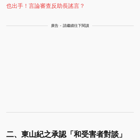
也出手！言論審查反助長謠言？
廣告 - 請繼續往下閱讀
二、東山紀之承認「和受害者對談」