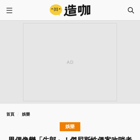
首頁
娛樂
娛樂