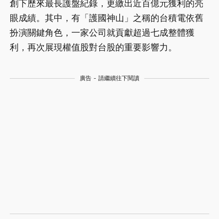
創下歷來最長護盤紀錄，更繳出近百億元獲利的亮
眼成績。其中，有「護國神山」之稱的台積電依舊
扮演關鍵角色，一家公司就貢獻超過七成整體獲
利，再次展現權值股對台股的重要影響力。
廣告 - 請繼續往下閱讀