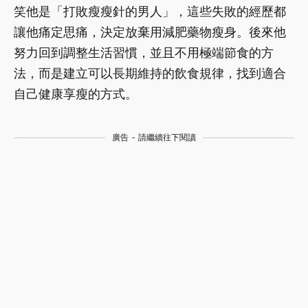
笑他是「打敗瘦瘦針的男人」，這些失敗的經歷都
讓他痛定思痛，決定放棄用減肥藥物瘦身。後來他
努力回到調整生活習慣，並且不用極端節食的方
法，而是建立可以長期維持的飲食規律，找到適合
自己健康享瘦的方式。
廣告 - 請繼續往下閱讀