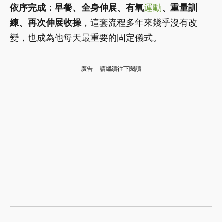
依序完成：早餐、全身伸展、有氧
運動
、重量訓
練、再次伸展收操
，這套流程多年來幾乎沒有改
變，也成為他每天最重要的固定儀式。
廣告 - 請繼續往下閱讀