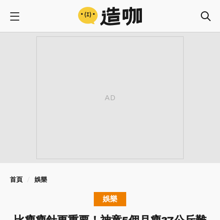
首頁
娛樂
娛樂