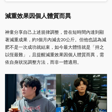
減重效果因個人體質而異
神童分享自己上述規律調整，曾在短時間內達到顯
著減重成果，約1個月內減去20公斤。但他也認為減
肥不是一次成功就結束，如今最大體悟就是「持之
以恆最難」，且提醒減重效果因個人體質而異，需
依自身狀況調整方法，而非一體適用。