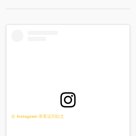
在 Instagram 查看這則貼文