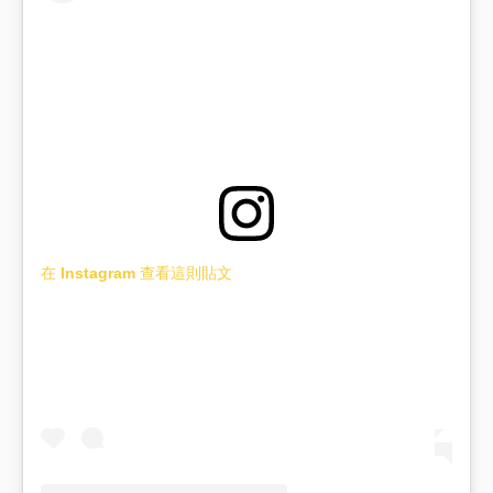
在 Instagram 查看這則貼文