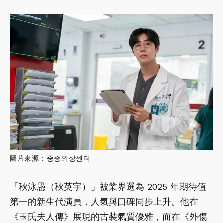
圖片來源：중증외상센터
「秋泳愚（秋英宇）」被業界選為 2025 年期待值
第一的新生代演員，人氣與口碑同步上升。他在
《玉氏夫人傳》展現的古裝氣質優雅，而在《外傷