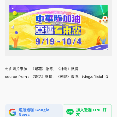
封面圖片來源：《繁花》微博、《神隱》微博
source from：《繁花》微博、《神隱》微博、tving.official IG
追蹤造咖 Google
加入造咖 LINE 好
News
友