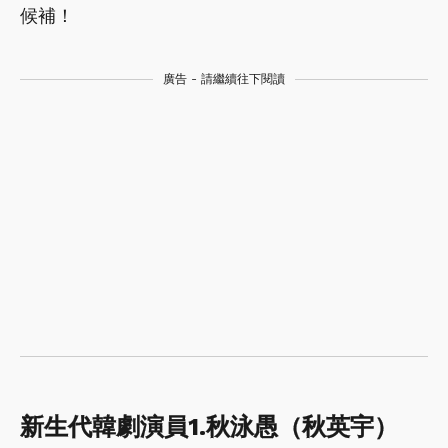
候補！
廣告 - 請繼續往下閱讀
新生代韓劇演員1.秋泳愚（秋英宇）