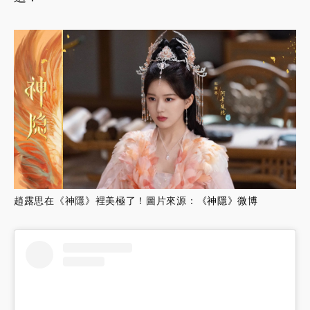
趙露思在《神隱》裡美極了！圖片來源：
《神隱》微博