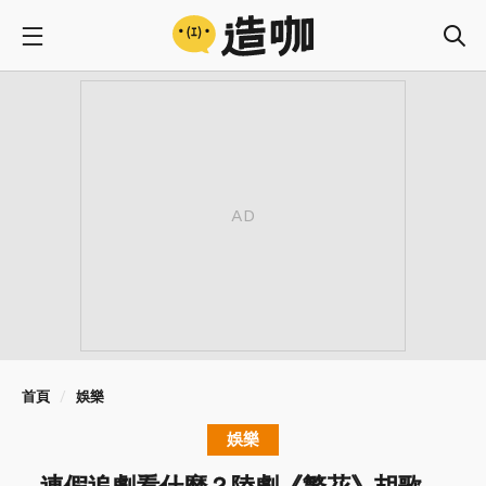
首頁
娛樂
娛樂