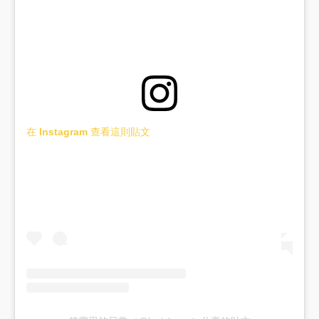
在 Instagram 查看這則貼文