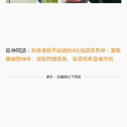
延伸閱讀：
與身邊助手結婚的3位低調系男神：蕭敬
騰秘戀16年、胡歌閃婚當爸、張震情牽靈魂伴侶
廣告 - 請繼續往下閱讀