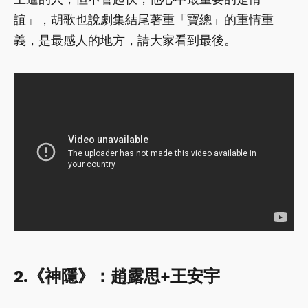
誼」，胡歌也說劇集結尾著重「寶總」的重情重
義，是最感人的地方，請大家看到最後。
2.《神隱》：趙露思+王安宇