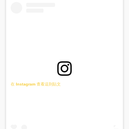
在 Instagram 查看這則貼文