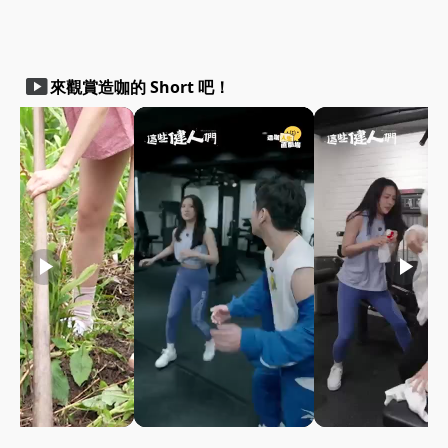
smart_display
來觀賞造咖的 Short 吧！
play_arrow
play_arrow
play_arrow