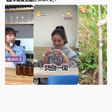
play_arrow
play_arrow
play_arrow