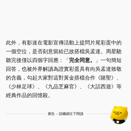
此外，有影迷在電影宣傳活動上提問片尾彩蛋中的
一個空位，是否刻意留給已故搭檔吳孟達。周星馳
聽完後僅以四個字回應：「
完全同意。
」一句簡短
回答，也被外界解讀為證實彩蛋具有向吳孟達致敬
的含義，勾起大家對這對黃金搭檔合作《賭聖》、
《少林足球》、《九品芝麻官》、《大話西遊》等
經典作品的回憶殺。
廣告 - 請繼續往下閱讀