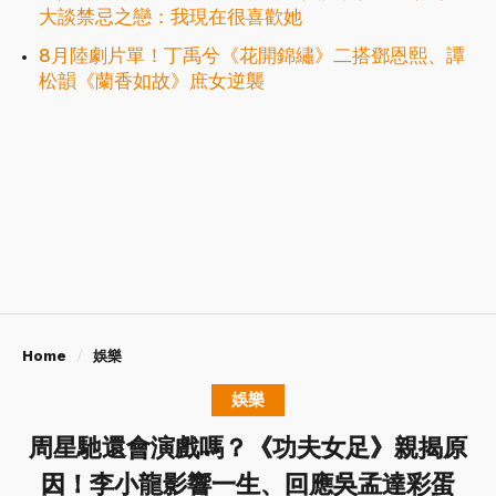
大談禁忌之戀：我現在很喜歡她
8月陸劇片單！丁禹兮《花開錦繡》二搭鄧恩熙、譚
松韻《蘭香如故》庶女逆襲
Home
娛樂
娛樂
周星馳還會演戲嗎？《功夫女足》親揭原
因！李小龍影響一生、回應吳孟達彩蛋