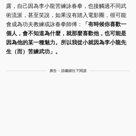
露，自己因為李小龍苦練詠春拳，也接觸過不同武
術流派，甚至笑說，如果沒有踏入電影圈，很可能
會成為功夫教練或詠春拳師傅：
「有時候你喜歡一
個人，會不知道為什麼，就那麼喜歡他，也可能是
因為他的某一種魅力。所以我從小就因為李小龍先
生（而）苦練武功」。
廣告 - 請繼續往下閱讀