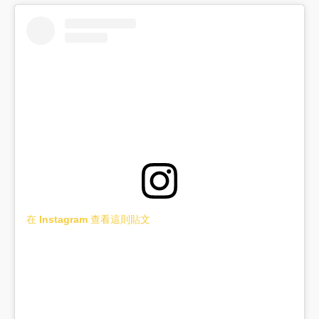
在 Instagram 查看這則貼文