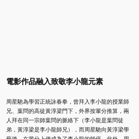
電影作品融入致敬李小龍元素
周星馳為學習正統詠春拳，曾拜入李小龍的授業師
兄、葉問的高徒黃淳梁
門下，外界按輩分推算，兩
人拜在同一宗師葉問的脈絡下（李小龍是葉問徒
弟，黃淳梁是李小龍師兄），而周星馳向黃淳梁學
藝後，在輩分上便成為了李小龍的師侄。此外，周