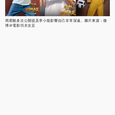
周星馳多次公開提及李小龍影響自己非常深遠。圖片來源：微
博＠電影功夫女足