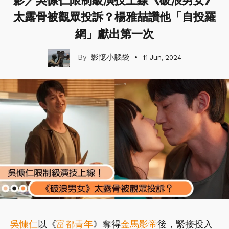
影／吳慷仁限制級演技上線《破浪男女》
太露骨被觀眾投訴？楊雅喆讚他「自投羅
網」獻出第一次
影憶小腦袋
11 Jun, 2024
吳慷仁
以《
富都青年
》奪得
金馬影帝
後，緊接投入