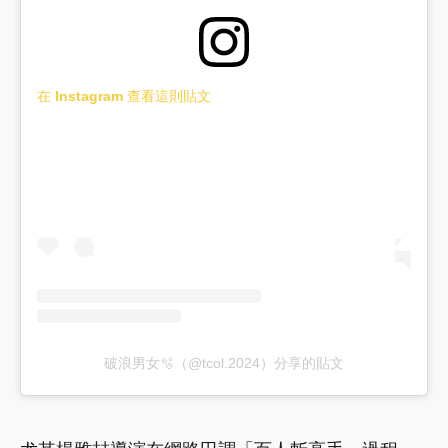
在 Instagram 查看這則貼文
破浪男女🫧（@tcol.2024）分享的貼文