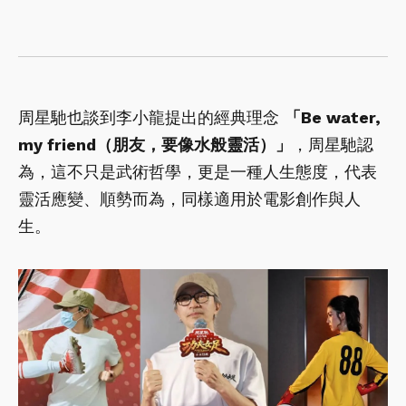
周星馳也談到李小龍提出的經典理念
「Be water,
my friend
（朋友，要像水般靈活）
」
，周星馳認
為，這不只是武術哲學，更是一種人生態度，代表
靈活應變、順勢而為，同樣適用於電影創作與人
生。