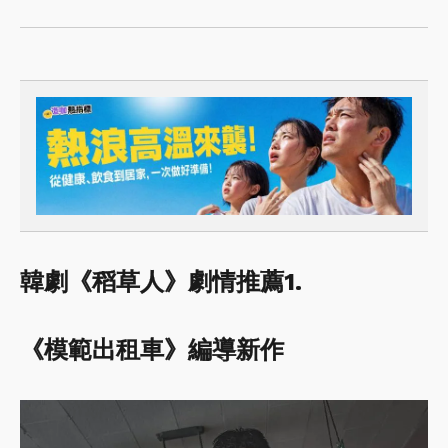
韓劇《稻草人》劇情推薦1.
《模範出租車》編導新作