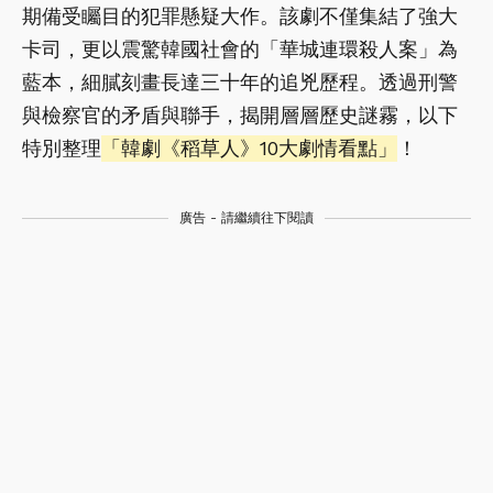
期備受矚目的犯罪懸疑大作。該劇不僅集結了強大
卡司，更以震驚韓國社會的「華城連環殺人案」為
藍本，細膩刻畫長達三十年的追兇歷程。透過刑警
與檢察官的矛盾與聯手，揭開層層歷史謎霧，以下
特別整理
「韓劇《稻草人》10大劇情看點」
！
廣告 - 請繼續往下閱讀