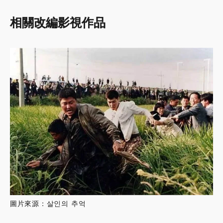
相關改編影視作品
圖片來源：살인의 추억