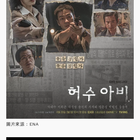
圖片來源：ENA