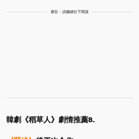
廣告 - 請繼續往下閱讀
韓劇《稻草人》劇情推薦8.