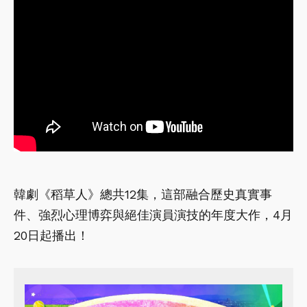
韓劇《稻草人》總共12集，這部融合歷史真實事
件、強烈心理博弈與絕佳演員演技的年度大作，4月
20日起播出！