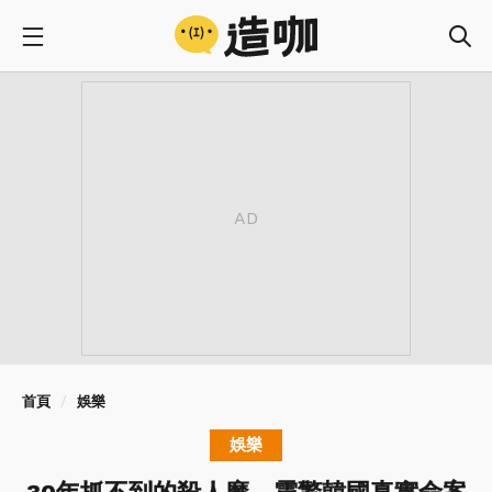
首頁
娛樂
娛樂