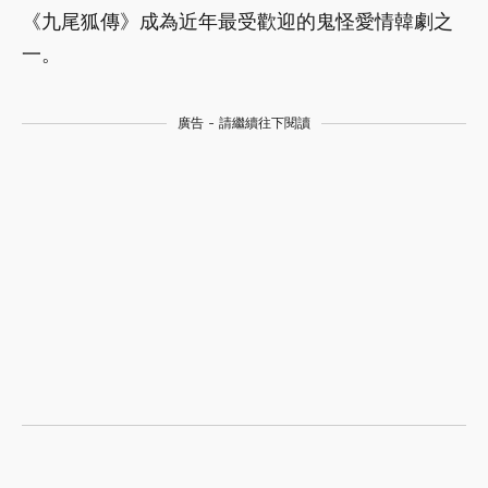
《九尾狐傳》成為近年最受歡迎的鬼怪愛情韓劇之
一。
廣告 - 請繼續往下閱讀