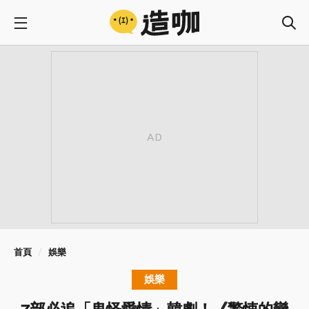
首頁
娛樂
娛樂