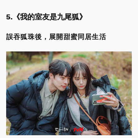
5.《我的室友是九尾狐》
誤吞狐珠後，展開甜蜜同居生活