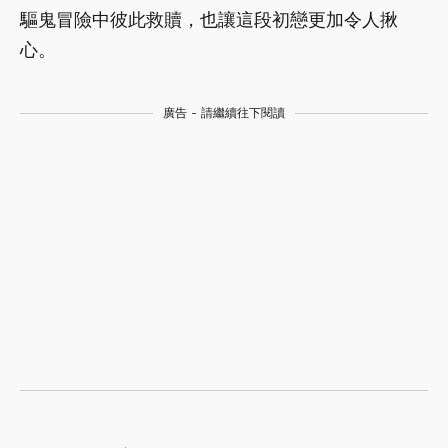
驅鬼冒險中彼此救贖，也讓這段初戀更加令人揪
心。
廣告 - 請繼續往下閱讀