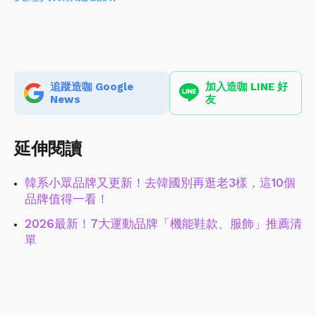
追蹤造咖 Google
加入造咖 LINE 好
News
友
延伸閱讀
韓系小眾品牌又更新！去韓國別再逛老3樣，這10個
品牌值得一看！
2026最新！7大運動品牌「機能鞋款、服飾」推薦清
單