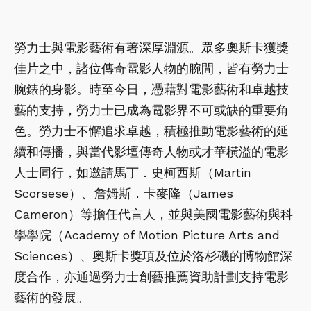
勞力士與電影藝術有著深厚淵源。眾多奧斯卡獲獎
佳片之中，諸位傳奇電影人物的腕間，皆有勞力士
腕錶的身影。時至今日，憑藉對電影藝術和卓越技
藝的支持，勞力士已成為電影界不可或缺的重要角
色。勞力士不懈追求卓越，積極推動電影藝術的延
續和傳播，與當代影壇傳奇人物或才華橫溢的電影
人士同行，如邀請馬丁．史柯西斯（Martin
Scorsese）、詹姆斯．卡麥隆（James
Cameron）等擔任代言人，並與美國電影藝術與科
學學院（Academy of Motion Picture Arts and
Sciences）、奧斯卡獎項及位於洛杉磯的博物館深
度合作，亦通過勞力士創藝推薦資助計劃支持電影
藝術的發展。