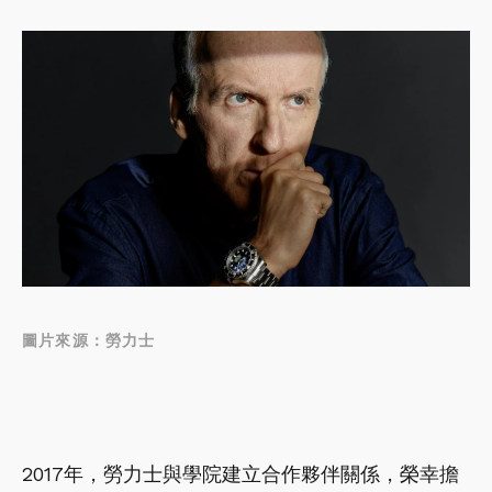
圖片來源：勞力士
2017年，勞力士與學院建立合作夥伴關係，榮幸擔