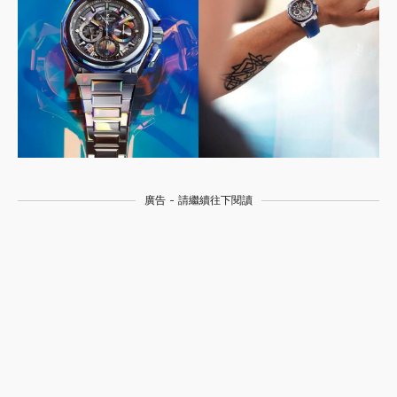
廣告 - 請繼續往下閱讀