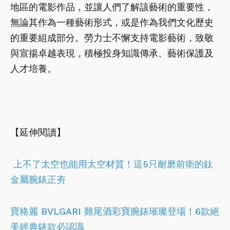
地區的電影作品，並讓人們了解該藝術的重要性，
無論其作為一種藝術形式，或是作為我們文化歷史
的重要組成部分。勞力士不懈支持電影藝術，致敬
與宣揚卓越表現，積極投身知識傳承、藝術保護及
人才培養。
【延伸閱讀】
上不了太空也能用太空材質！這5只耐磨前衛的鈦
金屬腕錶正夯
寶格麗 BVLGARI 雞尾酒彩寶腕錶璀璨登場！6款絕
美經典錶款必認識