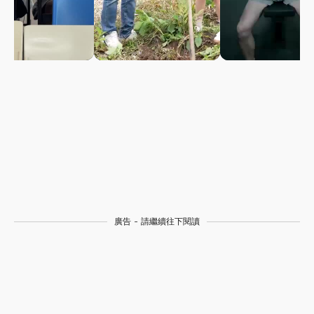
廣告 - 請繼續往下閱讀