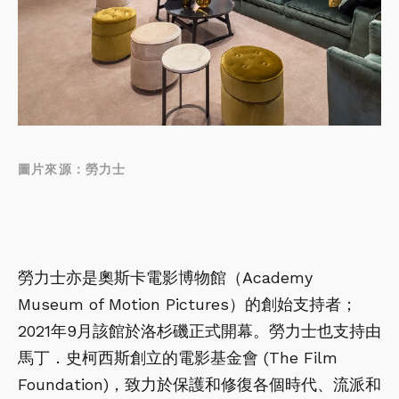
圖片來源：勞力士
勞力士亦是奧斯卡電影博物館（Academy
Museum of Motion Pictures）的創始支持者；
2021年9月該館於洛杉磯正式開幕。勞力士也支持由
馬丁．史柯西斯創立的電影基金會 (The Film
Foundation)，致力於保護和修復各個時代、流派和