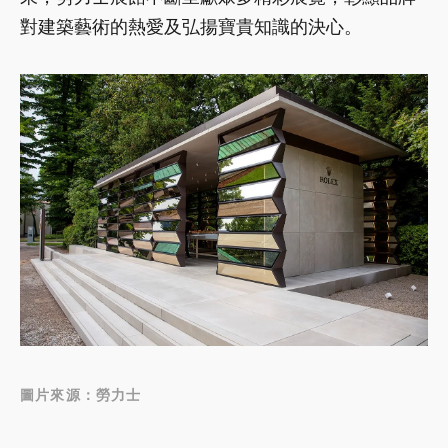
對建築藝術的熱愛及弘揚寶貴知識的決心。
圖片來源：勞力士