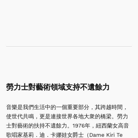
勞力士對藝術領域支持不遺餘力
音樂是我們生活中的一個重要部分，其跨越時間，
使世代共鳴，更是連接世界各地大衆的橋梁。勞力
士對藝術的扶持不遺餘力。1976年，紐西蘭女高音
歌唱家基莉．迪．卡娜娃女爵士（Dame Kiri Te