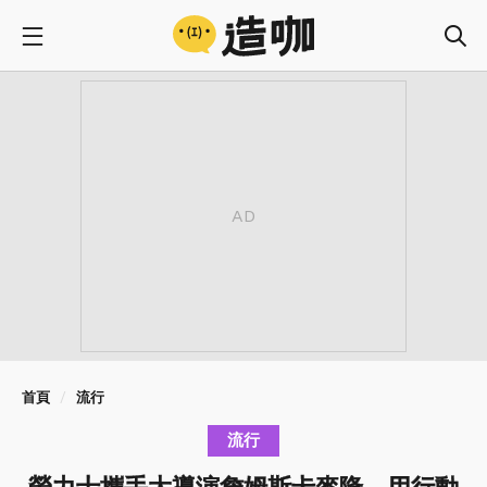
首頁
流行
流行