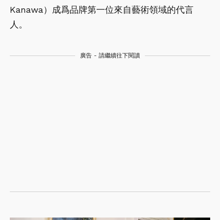
Kanawa）成爲品牌第一位來自藝術領域的代言
人。
廣告 - 請繼續往下閱讀