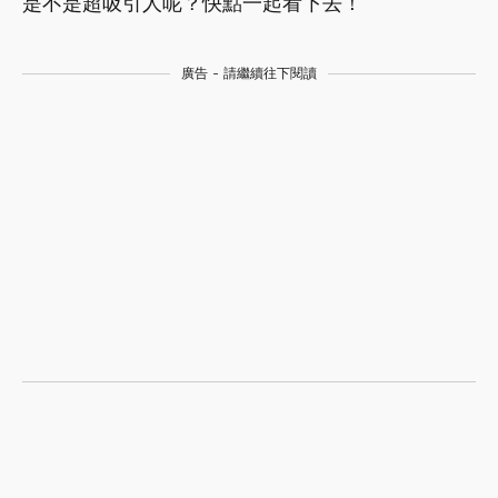
是不是超吸引人呢？快點一起看下去！
廣告 - 請繼續往下閱讀