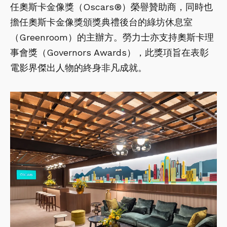
任奧斯卡金像獎（Oscars®）榮譽贊助商，同時也
擔任奧斯卡金像獎頒獎典禮後台的綠坊休息室
（Greenroom）的主辦方。勞力士亦支持奧斯卡理
事會獎（Governors Awards），此獎項旨在表彰
電影界傑出人物的終身非凡成就。