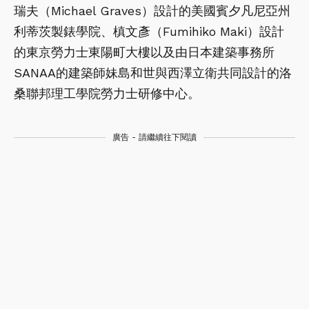
瑞夫（Michael Graves）設計的美國賓夕凡尼亞州
利蒂茨製錶學院、槙文彥（Fumihiko Maki）設計
的東京勞力士東陽町大樓以及由日本建築事務所
SANAA的建築師妹島和世與西澤立衛共同設計的洛
桑聯邦理工學院勞力士研修中心。
廣告 - 請繼續往下閱讀