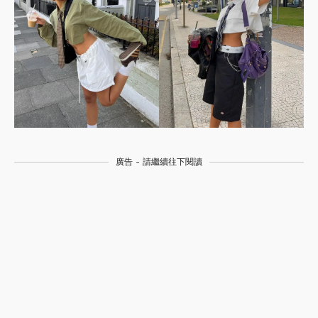
廣告 - 請繼續往下閱讀