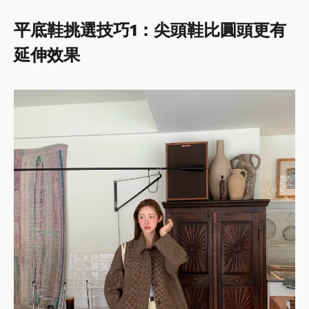
平底鞋挑選技巧1：尖頭鞋比圓頭更有
延伸效果