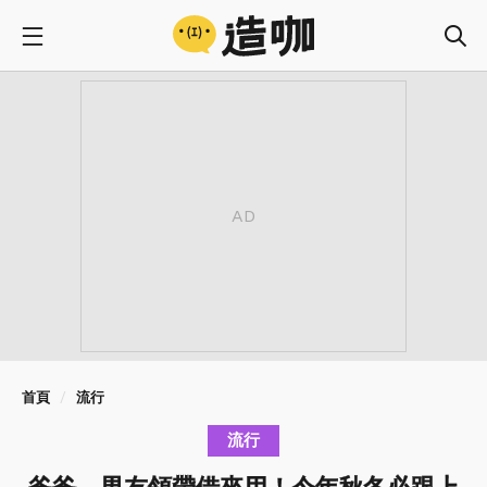
首頁
流行
流行