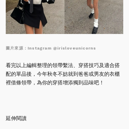
圖片來源：Instagram @irisloveunicorns
看完以上編輯整理的領帶繫法、穿搭技巧及適合搭
配的單品後，今年秋冬不妨就到爸爸或男友的衣櫃
裡借條領帶，為你的穿搭增添獨到品味吧！
延伸閱讀