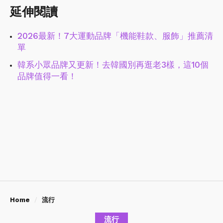
延伸閱讀
2026最新！7大運動品牌「機能鞋款、服飾」推薦清
單
韓系小眾品牌又更新！去韓國別再逛老3樣，這10個
品牌值得一看！
Home
流行
流行