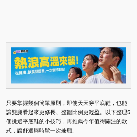
只要掌握幾個簡單原則，即使天天穿平底鞋，也能
讓雙腿看起來更修長、整體比例更輕盈。以下整理5
個挑選平底鞋的小技巧，再推薦今年值得關注的款
式，讓舒適與時髦一次兼顧。