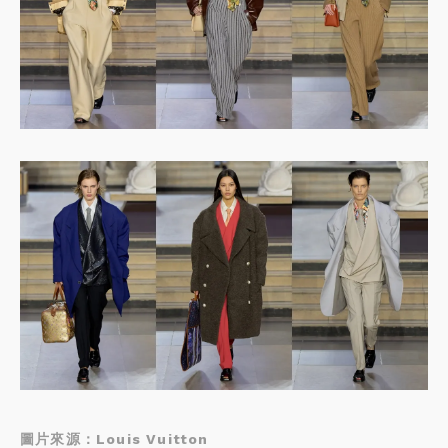
圖片來源：Louis Vuitton