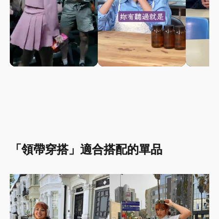
「領帶穿搭」適合搭配的單品