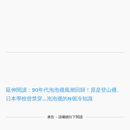
延伸閱讀：
90年代泡泡襪風潮回歸！原是登山襪、
日本學校曾禁穿...泡泡襪的N個冷知識
廣告 - 請繼續往下閱讀