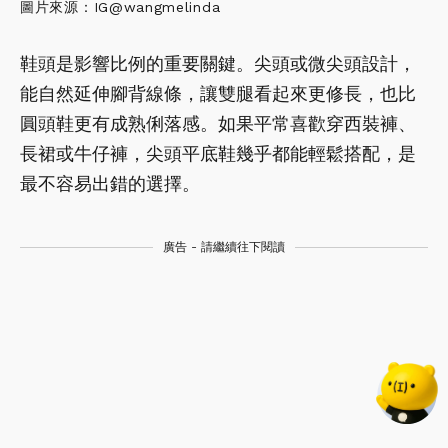
圖片來源：IG@wangmelinda
鞋頭是影響比例的重要關鍵。尖頭或微尖頭設計，
能自然延伸腳背線條，讓雙腿看起來更修長，也比
圓頭鞋更有成熟俐落感。如果平常喜歡穿西裝褲、
長裙或牛仔褲，尖頭平底鞋幾乎都能輕鬆搭配，是
最不容易出錯的選擇。
廣告 - 請繼續往下閱讀