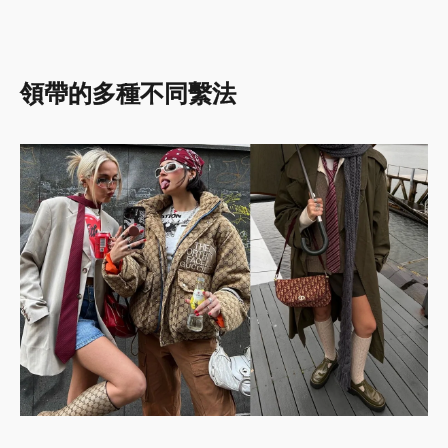
領帶的多種不同繫法