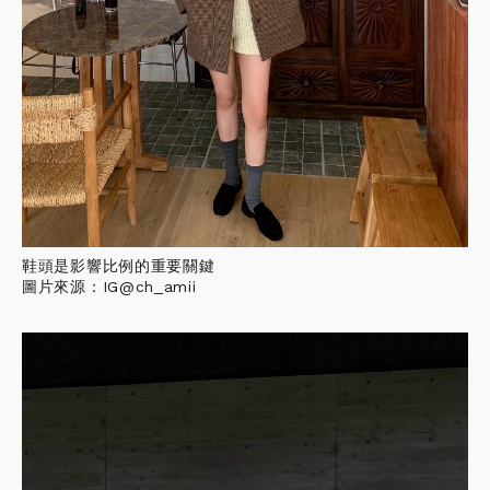
鞋頭是影響比例的重要關鍵
圖片來源：IG@ch_amii