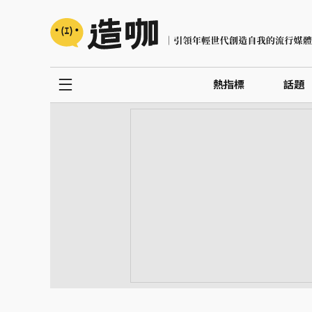
熱指標
話題