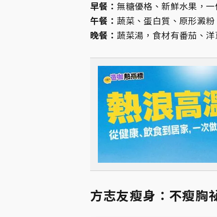
早餐：
無糖優格、新鮮水果，一
午餐：
蔬菜、蛋白質、原形澱粉
晚餐：
蔬菜湯，食材有番茄、洋
方志友瘦身：不瘦胸