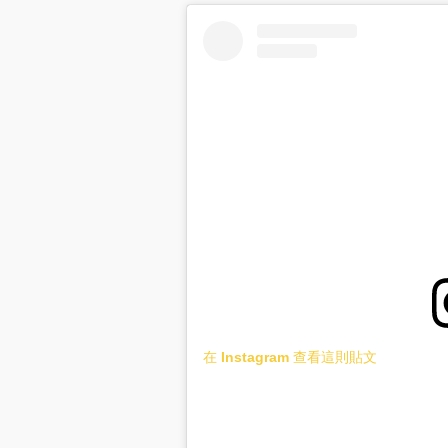
在 Instagram 查看這則貼文