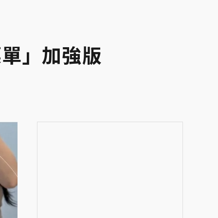
菜單」加強版