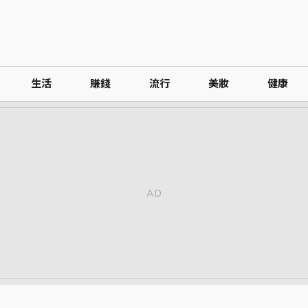
生活
賺錢
流行
美妝
健康