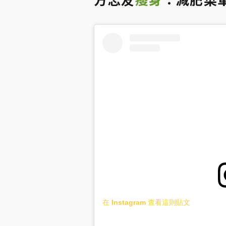
在 Instagram 查看這則貼文