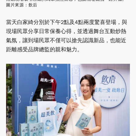
圖片來源：飲后
當天白家綺分別於下午2點及4點兩度驚喜登場，與
現場民眾分享日常保養心得，並透過舞台互動炒熱
氣氛，讓到場民眾不僅可以搶先認識新品，也能近
距離感受品牌總監的親和魅力。