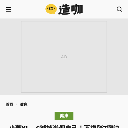
首頁
健康
健康