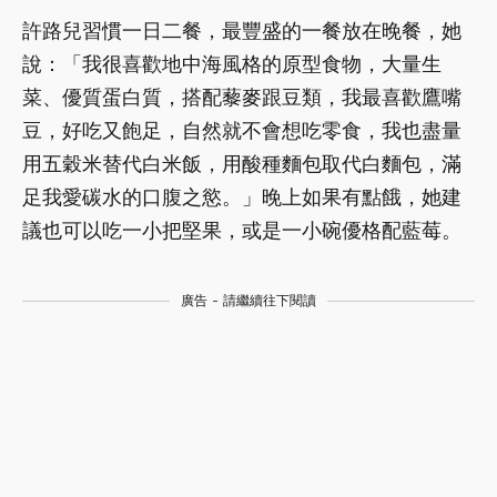
許路兒習慣一日二餐，最豐盛的一餐放在晚餐，她
說：「我很喜歡地中海風格的原型食物，大量生
菜、優質蛋白質，搭配藜麥跟豆類，我最喜歡鷹嘴
豆，好吃又飽足，自然就不會想吃零食，我也盡量
用五穀米替代白米飯，用酸種麵包取代白麵包，滿
足我愛碳水的口腹之慾。」晚上如果有點餓，她建
議也可以吃一小把堅果，或是一小碗優格配藍莓。
廣告 - 請繼續往下閱讀