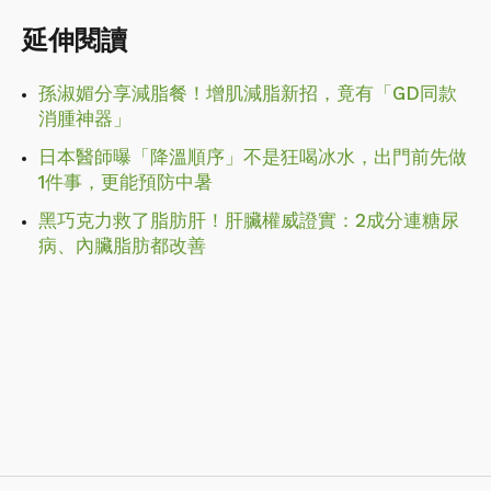
延伸閱讀
孫淑媚分享減脂餐！增肌減脂新招，竟有「GD同款
消腫神器」
日本醫師曝「降溫順序」不是狂喝冰水，出門前先做
1件事，更能預防中暑
黑巧克力救了脂肪肝！肝臟權威證實：2成分連糖尿
病、內臟脂肪都改善