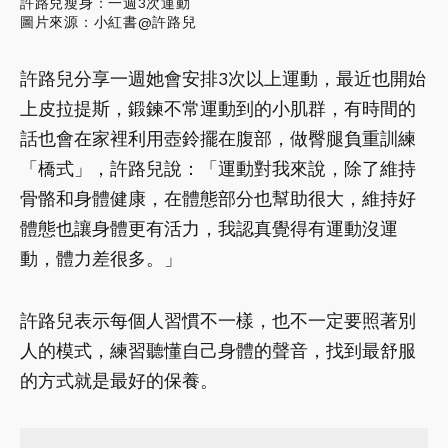
許路兒瘦身：一週3次運動
圖片來源：小紅書@許路兒
許路兒分享一週她會安排3次以上運動，最近也開始
上皮拉提斯，鍛鍊不常運動到的小肌群，有時間的
話也會在家裡利用壺鈴擺在腹部，做臀腿負重訓練
「橋式」，許路兒說：「運動對我來說，除了維持
骨骼和身體健康，在體態部分也幫助很大，維持好
體態也讓身體更有活力，我認真覺得有運動沒運
動，體力差很多。」
許路兒表示每個人習慣不一樣，也不一定要照著別
人的模式，練習聽懂自己身體的聲音，找到最舒服
的方式就是最好的保養。