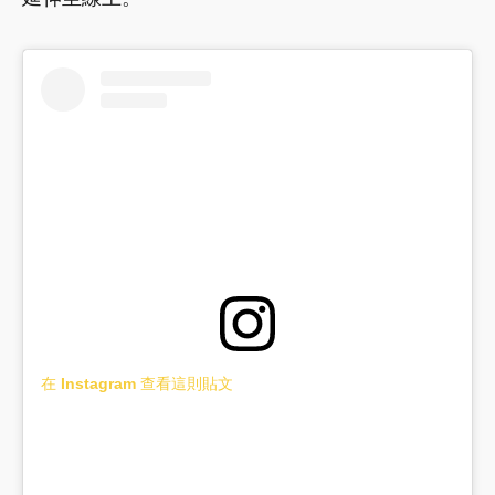
在 Instagram 查看這則貼文