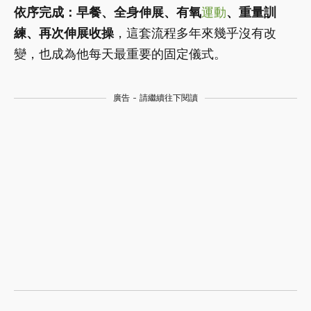
依序完成：早餐、全身伸展、有氧
運動
、重量訓
練、再次伸展收操
，這套流程多年來幾乎沒有改
變，也成為他每天最重要的固定儀式。
廣告 - 請繼續往下閱讀