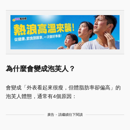
為什麼會變成泡芙人？
會變成「外表看起來很瘦，但體脂肪率卻偏高」的
泡芙人體態，通常有4個原因：
廣告 - 請繼續往下閱讀