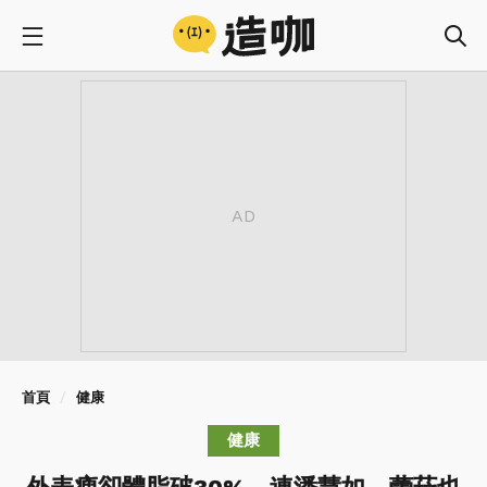
首頁
健康
健康