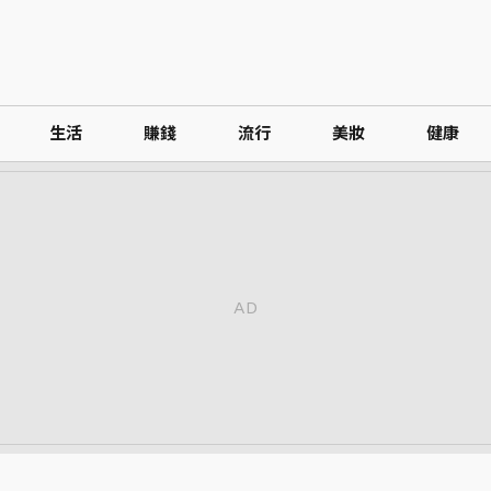
生活
賺錢
流行
美妝
健康