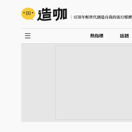
熱指標
話題