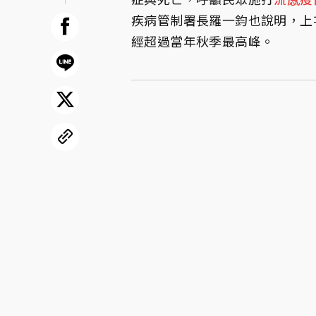
疾病管制署長羅一鈞也說明，上
經超過當年秋季最高峰。