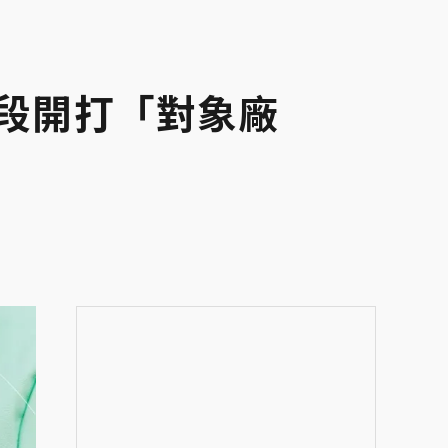
階段開打「對象廠