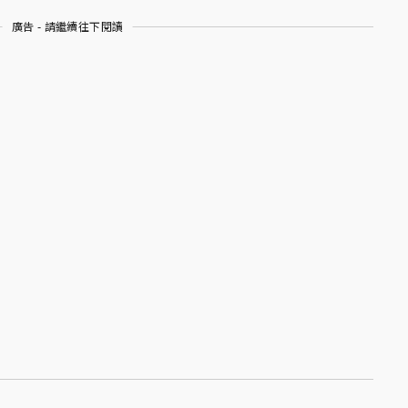
廣告 - 請繼續往下閱讀