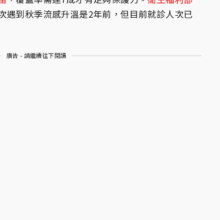
次遇到秋季流感升溫是2年前，但目前就診人次已
廣告 - 請繼續往下閱讀