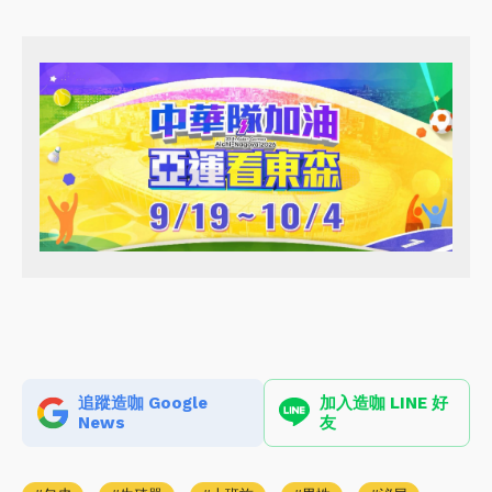
追蹤造咖 Google
加入造咖 LINE 好
News
友