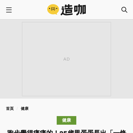
首頁
健康
健康