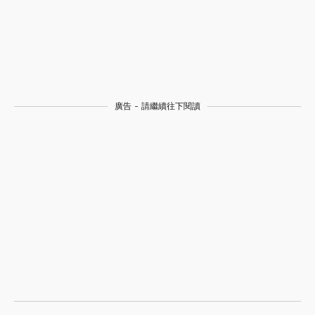
廣告 - 請繼續往下閱讀