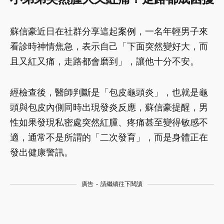
蘇信豪近日在社群分享這起
案例
，一名年輕男子來
看診時神情焦急，表示自己「下面突然變好大，而
且又紅又痛，走路都會磨到」，讓他十分不安。
經檢查後，醫師判斷是「包皮龜頭炎」，也就是龜
頭與包皮內側同時出現發炎反應，蘇信豪提醒，男
性如果發現私密處突然紅腫、疼痛甚至變得敏感不
適，通常不是所謂的「二次發育」，而是身體正在
發出健康警訊。
廣告 - 請繼續往下閱讀