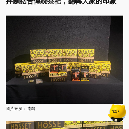
拌麵結合傳統祭祀，翻轉大家的印象
圖片來源：造咖