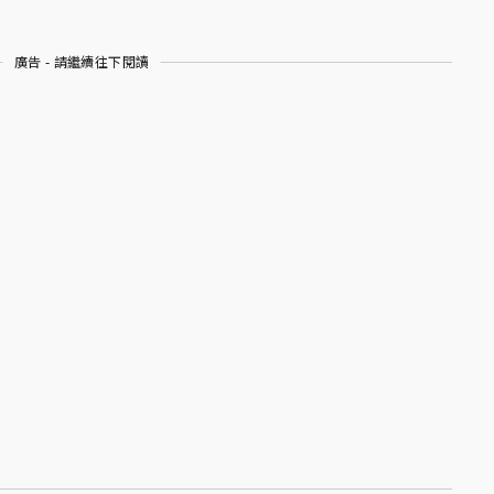
廣告 - 請繼續往下閱讀