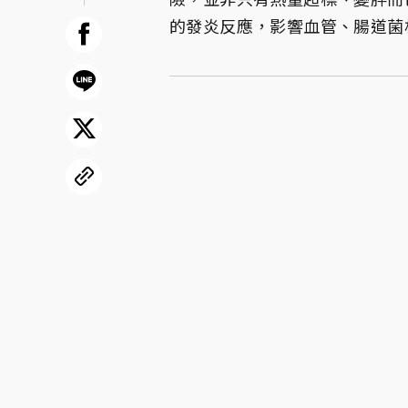
的發炎反應，影響血管、腸道菌