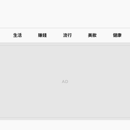
生活
賺錢
流行
美妝
健康