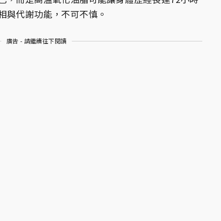
相與代謝功能，不可不慎。
廣告 - 請繼續往下閱讀