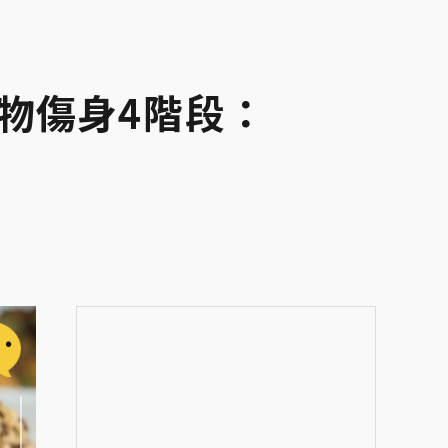
物傷身4階段：