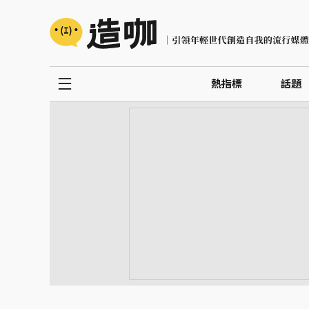
熱指標
話題