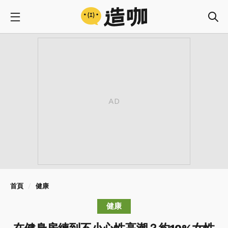
首頁
健康
健康