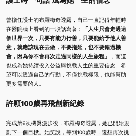
護士時一句話 成為她一生的信念
曾擔任護士的布羅梅奇透露，自己一直記得年輕時
在醫院牆上看到的一段話寫著：
「人生只會走過這
個世界一次，只要有能力行善，只要能給予他人善
意，就應該現在去做，不要拖延，也不要錯過機
會，因為你不會再次走過同樣的人生旅程」
，而這
也成為她持續投入公益與挑戰人生的重要信念。希
望可以透過自己的行動，不僅挑戰極限，也能幫助
更多需要的人。
許願100歲再飛創新紀錄
完成第6次機翼漫步後，布羅梅奇透露，她已開始規
劃下一個目標。她笑說，等到100歲時，還想再次挑