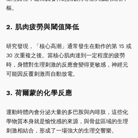
樞。
2. 肌肉疲勞與閾值降低
研究發現，「核心高潮」通常發生在動作的第 15 或
30 次重複之後。當核心肌肉達到一定程度的疲勞
時，身體對生理刺激的反應會變得更敏感，神經元
可能因反覆刺激而自動放電。
3. 荷爾蒙的化學反應
運動時體內會分泌大量的多巴胺與內啡肽，這些化
學物質本身就是愉悅感的來源，與骨盆區域的生理
刺激相結合，形成了一場強大的生理交響樂。