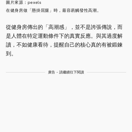
圖片來源：pexels
在健身房做「懸掛屈腿」時，最容易觸發性高潮。
從健身房傳出的「高潮感」，並不是誇張傳說，而
是人體在特定運動條件下的真實反應。與其過度解
讀，不如健康看待，提醒自己的核心真的有被鍛鍊
到。
廣告 - 請繼續往下閱讀