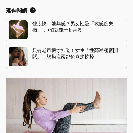
延伸閱讀
他太快、她無感？男女性愛「敏感度失
衡」，3招就能一起高潮
只有老司機才知道！女生「性高潮秘密開
關」，被摸這兩部位直接軟掉