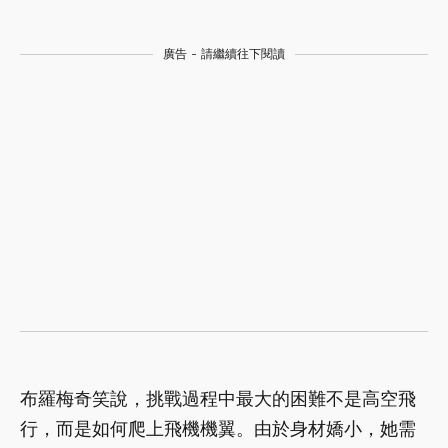
廣告 - 請繼續往下閱讀
布羅梅奇笑說，挑戰過程中最大的困難不是高空飛
行，而是如何爬上飛機機翼。由於身材嬌小，她需