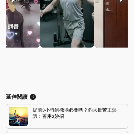
延伸閱讀
提前3小時到機場必要嗎？釣大批苦主熱
議：善用2妙招