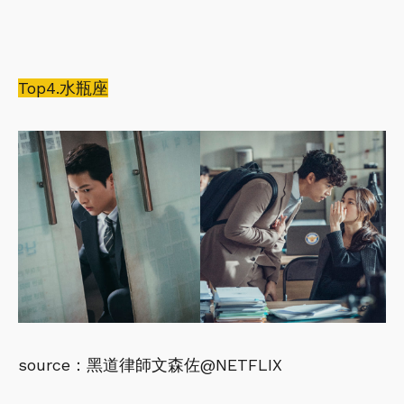
Top4.水瓶座
source：黑道律師文森佐@NETFLIX