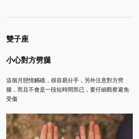
雙子座
小心對方劈腿
這個月戀情觸礁，很容易分手，另外注意對方劈
腿，而且不會是一段短時間而已，要仔細觀察避免
受傷