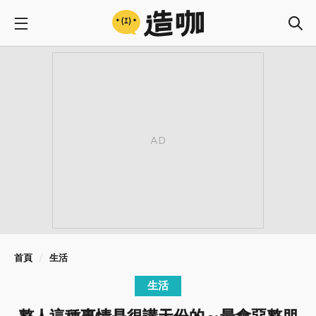
首頁
生活
生活