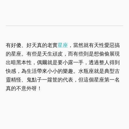
有好傻、好天真的老實
星座
，當然就有天性愛惡搞
的星座。有些是天生頑皮，而有些則是想偷偷展現
出暗黑本性，偶爾就是要小露一手，透過整人得到
快感，為生活帶來小小的樂趣。水瓶座就是典型古
靈精怪、鬼點子一籮筐的代表，但這個星座第一名
真的不意外呀！