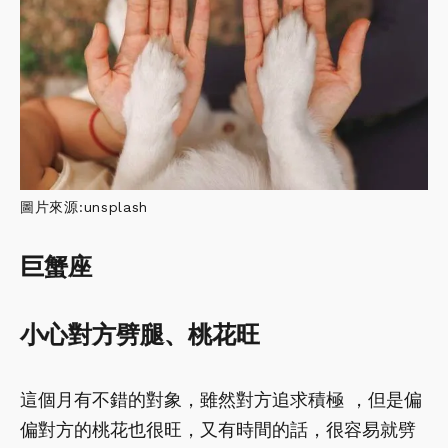
圖片來源:unsplash
巨蟹座
小心對方劈腿、桃花旺
這個月有不錯的對象，雖然對方追求積極 ，但是偏
偏對方的桃花也很旺，又有時間的話，很容易就劈