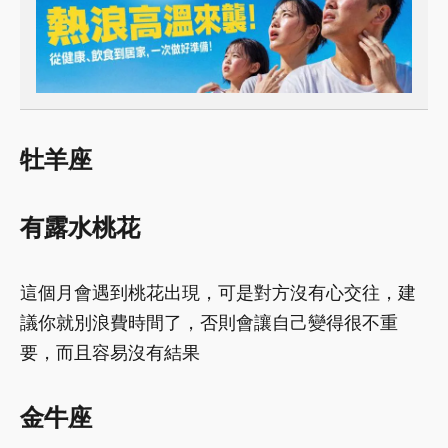
牡羊座
有露水桃花
這個月會遇到桃花出現，可是對方沒有心交往，建
議你就別浪費時間了，否則會讓自己變得很不重
要，而且容易沒有結果
金牛座