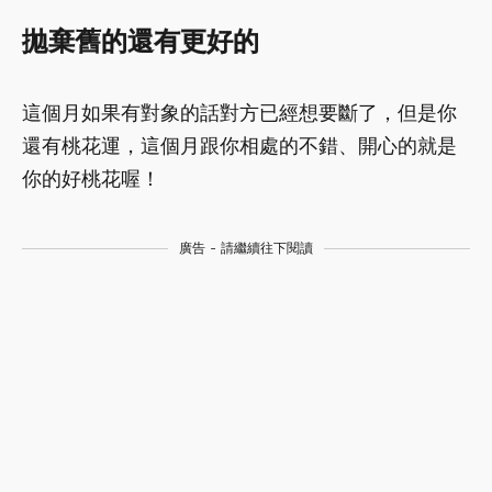
拋棄舊的還有更好的
這個月如果有對象的話對方已經想要斷了，但是你
還有桃花運，這個月跟你相處的不錯、開心的就是
你的好桃花喔！
廣告 - 請繼續往下閱讀