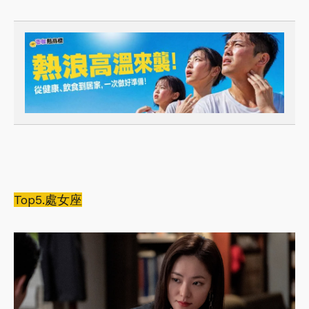
Top5.處女座