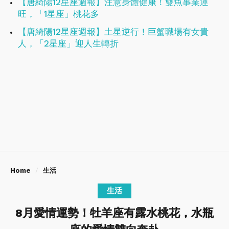
【唐綺陽12星座週報】注意身體健康！​​​​​​​雙魚事業運
旺，「1星座」桃花多
【唐綺陽12星座週報】土星逆行！巨蟹職場有女貴
人，「2星座」迎人生轉折
Home
生活
生活
8月愛情運勢！牡羊座有露水桃花，水瓶