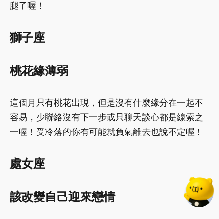
腿了喔！
獅子座
桃花緣薄弱
這個月只有桃花出現，但是沒有什麼緣分在一起不
容易，少聯絡沒有下一步或只聊天談心都是線索之
一喔！受冷落的你有可能就負氣離去也說不定喔！
處女座
該改變自己迎來戀情