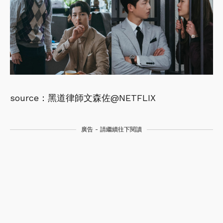
source：黑道律師文森佐@NETFLIX
廣告 - 請繼續往下閱讀