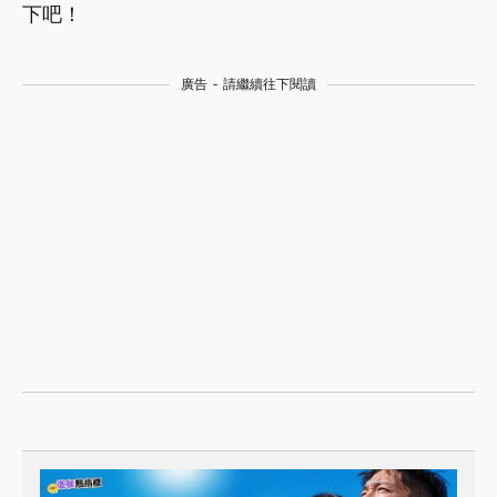
下吧！
廣告 - 請繼續往下閱讀