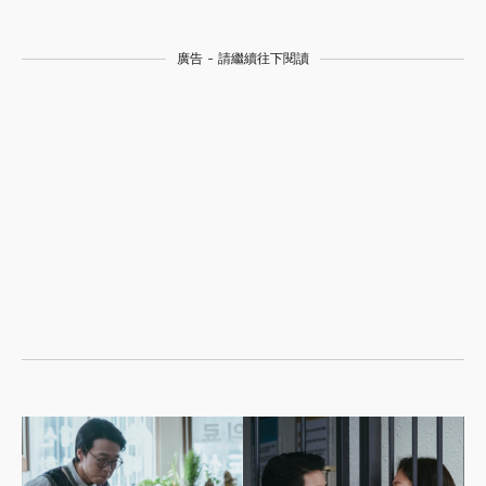
廣告 - 請繼續往下閱讀