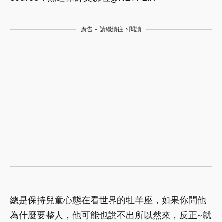
廣告 - 請繼續往下閱讀
總是保持兒童心態在看世界的牡羊座，如果你問他
為什麼要整人，他可能也說不出所以然來，反正~就