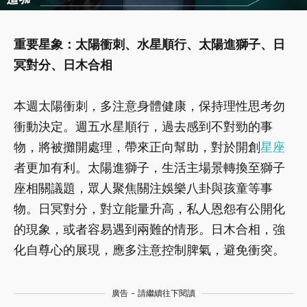
重要星象：太陽衝刺、水星順行、太陽進獅子、日
冥對分、日木合相
本週太陽衝刺，多注意身體健康，保持理性思考勿
衝動決定。週五水星順行，過去感到不對勁的事
物，將被攤開處理，帶來正向幫助，對於開創
星座
者更加有利。太陽進獅子，生活主場景轉換至獅子
座相關議題，眾人聚焦關注娛樂八卦與孩童等事
物。日冥對分，對立能量升高，私人恩怨有公開化
的現象，或者容易遇到兩難的情形。日木合相，強
化自尊心的展現，應多注意控制脾氣，避免衝突。
廣告 - 請繼續往下閱讀