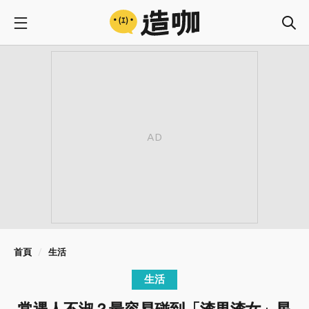
首頁
生活
生活