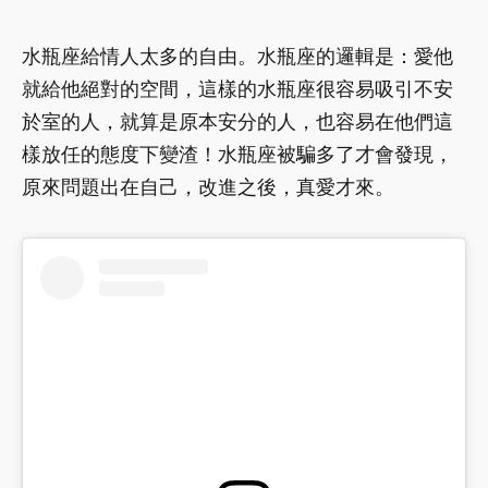
水瓶座給情人太多的自由。水瓶座的邏輯是：愛他
就給他絕對的空間，這樣的水瓶座很容易吸引不安
於室的人，就算是原本安分的人，也容易在他們這
樣放任的態度下變渣！水瓶座被騙多了才會發現，
原來問題出在自己，改進之後，真愛才來。