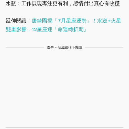
水瓶：工作展現專注更有利，感情付出真心有收穫
延伸閱讀：
唐綺陽揭「7月星座運勢」！水逆+火星
雙重影響，12星座迎「命運轉折期」
廣告 - 請繼續往下閱讀