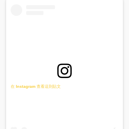
在 Instagram 查看這則貼文