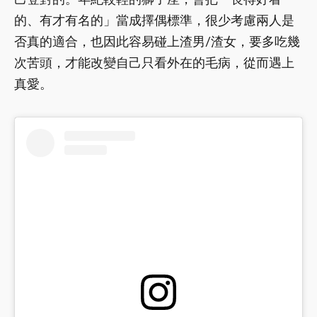
的、有才有名的」當成擇偶標準，很少考慮兩人是
否真的適合，也因此容易碰上渣男/渣女，要多吃幾
次苦頭，才能改變自己只看外在的毛病，從而遇上
真愛。