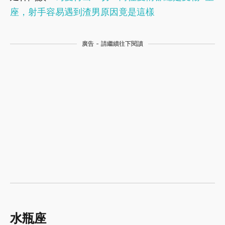
座，射手容易遇到渣男原因竟是這樣
廣告 - 請繼續往下閱讀
水瓶座