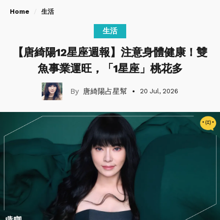
Home
生活
生活
【唐綺陽12星座週報】注意身體健康！​​​​​​​雙
魚事業運旺，「1星座」桃花多
唐綺陽占星幫
20 Jul, 2026