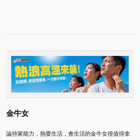
金牛
女
論持家能力，熱愛生活，會生活的金牛女很值得拿