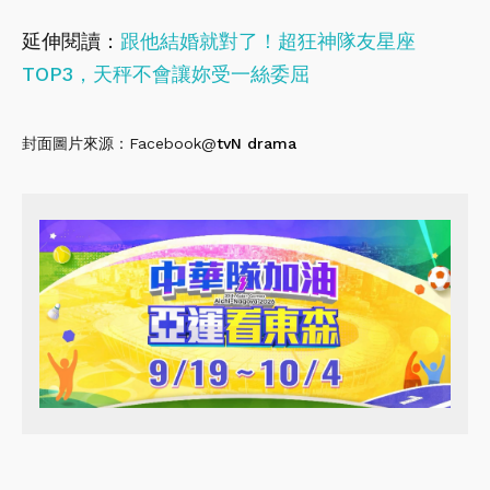
延伸閱讀：
跟他結婚就對了！超狂神隊友星座
TOP3，天秤不會讓妳受一絲委屈
封面圖片來源：Facebook@
tvN drama