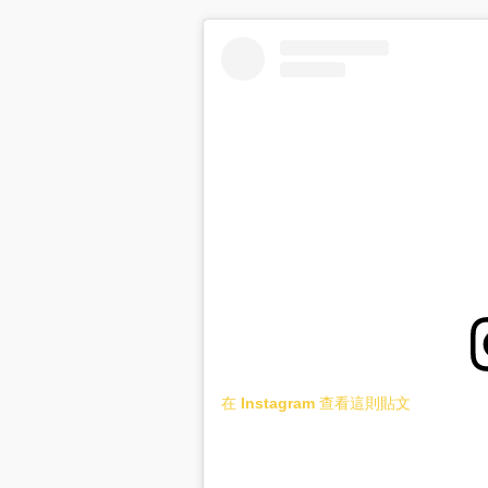
在 Instagram 查看這則貼文