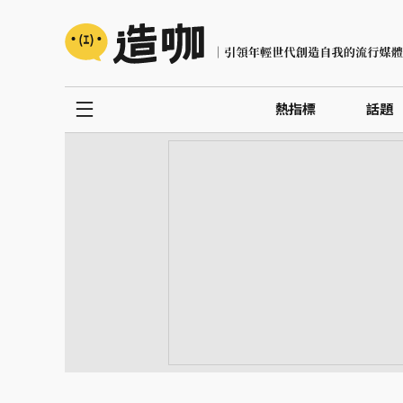
熱指標
話題