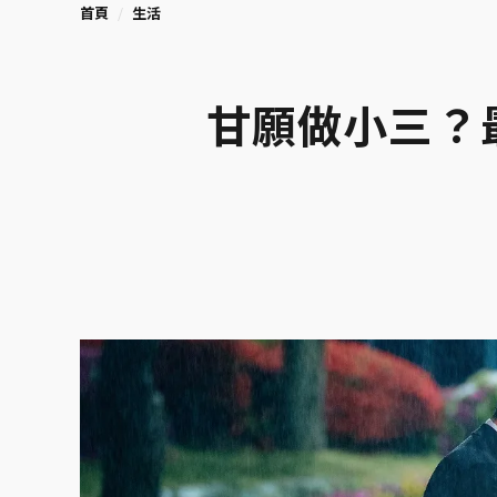
首頁
生活
甘願做小三？