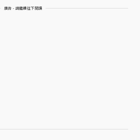
廣告 - 請繼續往下閱讀