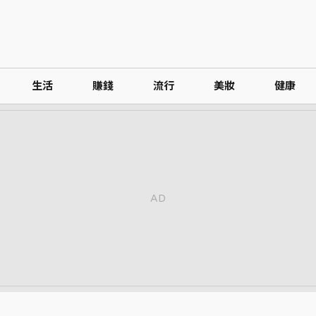
生活
賺錢
流行
美妝
健康