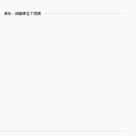
廣告 - 請繼續往下閱讀