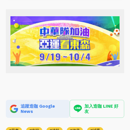
追蹤造咖 Google
加入造咖 LINE 好
News
友