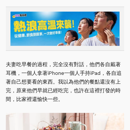
夫妻吃早餐的過程，完全沒有對話，他們各自戴著
耳機，一個人拿著iPhone一個人手持iPad，各自追
著自己想要看的東西。我以為他們的餐點還沒有上
完，原來他們早就已經吃完，也許在這裡打發的時
間，比家裡還愉快一些。