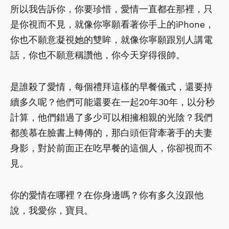
所以我告訴你，你要珍惜，愛情一直都在那裡，只
是你視而不見，就像你寧願看著你手上的iPhone，
你也不願意凝視她的雙眸，就像你寧願跟別人講電
話，你也不願意稱讚他，你今天穿得很帥。
是誰殺了愛情，每個禮拜這樣的早餐儀式，還要持
續多久呢？他們可能還要在一起20年30年，以分秒
計算，他們錯過了多少可以相擁相親的光陰？我們
都羨慕在臉書上轉傳的，那白頭佢背牽著手的夫妻
身影，對於前面正在吃早餐的這個人，你卻視而不
見。
你的愛情在哪裡？在你身邊嗎？你有多久沒跟他
說，我愛你，寶貝。