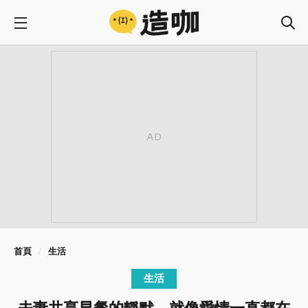
首頁
生活
生活