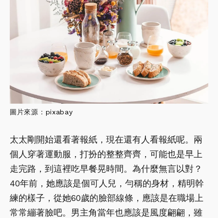
圖片來源：
pixabay
太太剛開始還看著報紙，現在還有人看報紙呢。兩
個人穿著運動服，打扮的整整齊齊，可能也是早上
走完路，到這裡吃早餐晃時間。為什麼無言以對？
40年前，她應該是個可人兒，勻稱的身材，精明幹
練的樣子，從她60歲的臉部線條，應該是在職場上
常常繃著臉吧。男主角當年也應該是風度翩翩，雖