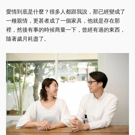
愛情到底是什麼？很多人都跟我說，那已經變成了
一種親情，更甚者成了一個家具，他就是存在那
裡，然後有事的時候商量一下，曾經有過的東西，
隨著歲月耗盡了。