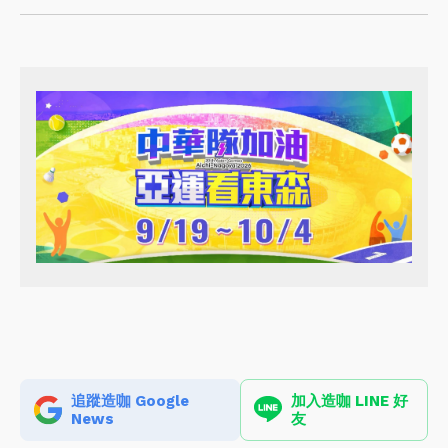
追蹤造咖 Google
加入造咖 LINE 好
News
友