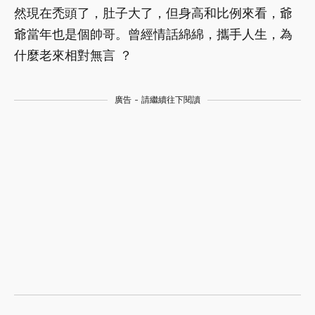
然現在禿頭了，肚子大了，但身高和比例來看，爺
爺當年也是個帥哥。曾經情話綿綿，攜手人生，為
什麼老來相對無言 ？
廣告 - 請繼續往下閱讀