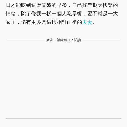
日才能吃到這麼豐盛的早餐，自己找星期天快樂的
情緒，除了像我一樣一個人吃早餐，要不就是一大
家子，還有更多是這樣相對而坐的
夫妻
。
廣告 - 請繼續往下閱讀