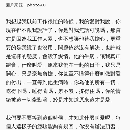
圖片來源：photoAC
我想起我以前工作很忙的時候，我的愛對我說，你
現在都不跟我說話了，你是對我無話可說嗎，那實
在是因為我工作太累，也不想讓他替我擔心，更重
要的是我說了也沒用，問題依然沒有解決，也許就
是這樣的態度，會殺了愛情。他的生病，讓我真正
體會，什麼叫愛，原來我們在一起的日子，我只是
開心，只是毫無負擔，你甚至不懂得什麼叫做對愛
的付出，一直等到他生病時，你為他的所有一切，
吃得下嗎，睡得著嗎，累不累，撐得住嗎，你的情
緒被這一切牽動著，於是才知道原來這才是愛。
我們要不要等到這個時候，才知道什麼叫愛呢，每
個人這樣子的經驗能夠有幾回，你沒有辦法預習，