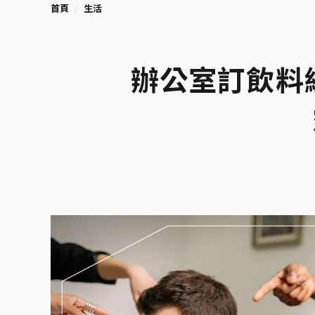
首頁
生活
辦公室訂飲料