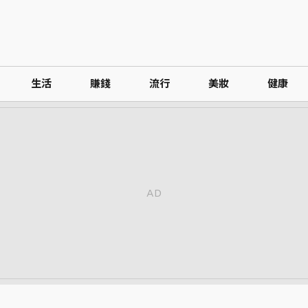
生活
賺錢
流行
美妝
健康