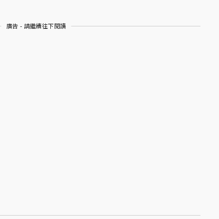
廣告 - 請繼續往下閱讀