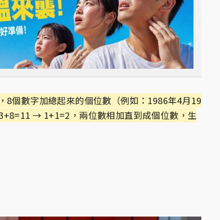
8個數字加總起來的個位數（例如：1986年4月19
 → 3+8=11 → 1+1=2，兩位數相加直到成個位數，生