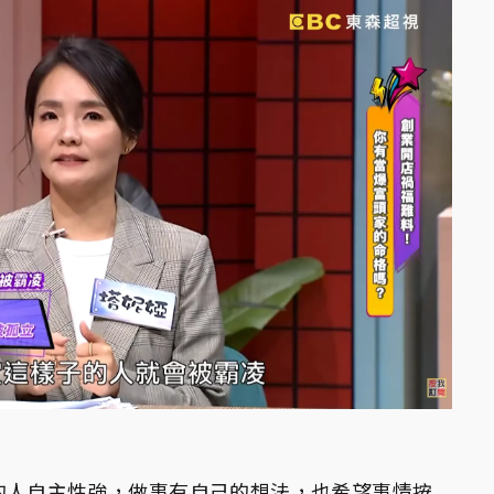
的人自主性強，做事有自己的想法，也希望事情按