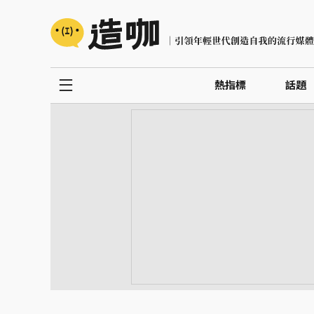
熱指標
話題