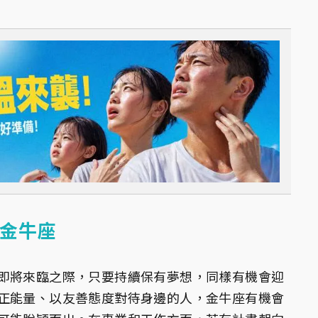
金牛座
即將來臨之際，只要持續保有夢想，同樣有機會迎
正能量、以友善態度對待身邊的人，金牛座有機會