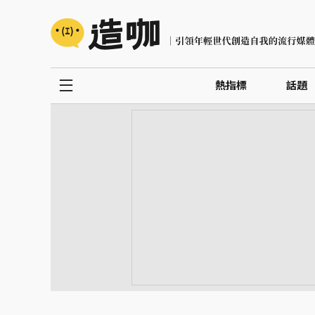
熱指標
話題