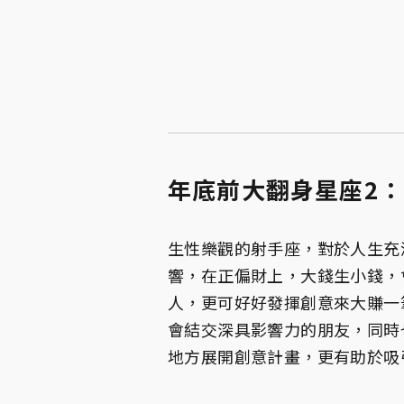
年底前大翻身星座2：
生性樂觀的射手座，對於人生充
響，在正偏財上，大錢生小錢，
人，更可好好發揮創意來大賺一
會結交深具影響力的朋友，同時
地方展開創意計畫，更有助於吸