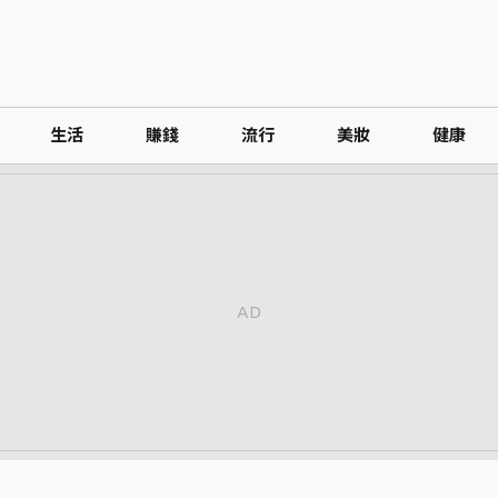
生活
賺錢
流行
美妝
健康