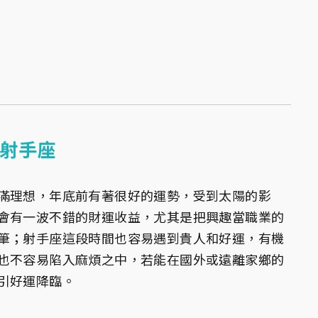
射手座
滿理想，年底前有著很好的運勢，受到太陽的影
會有一波不錯的財運收益，尤其是把興趣當職業的
筆；射手座這段時間也容易遇到貴人和好運，有機
也不容易陷入麻煩之中，若能在國外或遠離家鄉的
引好運降臨。