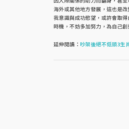
因人際關係的助力而翻身，甚至
海外或其他地方發展，這也是改
我意識與成功慾望，或許會取得
時機，不妨多加努力，為自己創
延伸閱讀：
吵架後絕不低頭3生