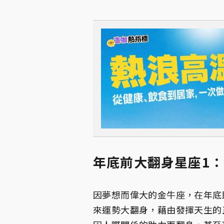
年底前大翻身星座1：
因夢想而偉大的金牛座，在年底
來運勢大翻身，藉由發揮天生的