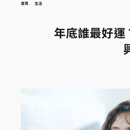
首頁
生活
年底誰最好運