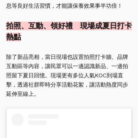
息等良好生活習慣，才能讓保養效果事半功倍！
拍照、互動、領好禮 現場成夏日打卡
熱點
除了新品亮相，當日現場也設置拍照打卡牆、品牌
互動區等內容，讓民眾可以一邊認識新品、一邊拍
照留下夏日回憶。現場更有多位人氣KOC到場直
擊，透過社群即時分享活動花絮，讓活動熱度同步
延伸至線上。