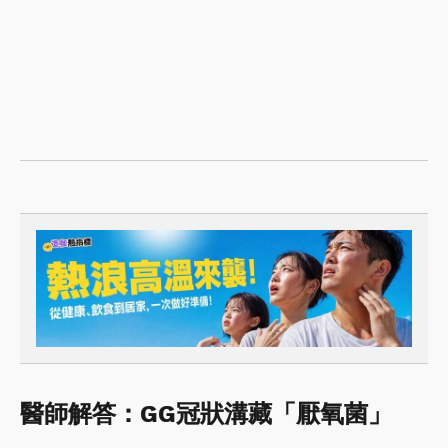
醫師解答：GG冠狀溝藏「厭氧菌」