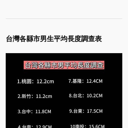
台灣各縣市男生平均長度調查表