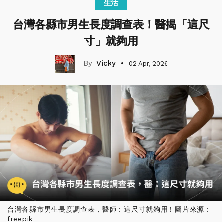
生活
台灣各縣市男生長度調查表！醫揭「這尺
寸」就夠用
Vicky
02 Apr, 2026
台灣各縣市男生長度調查表，醫師：這尺寸就夠用！圖片來源：
freepik