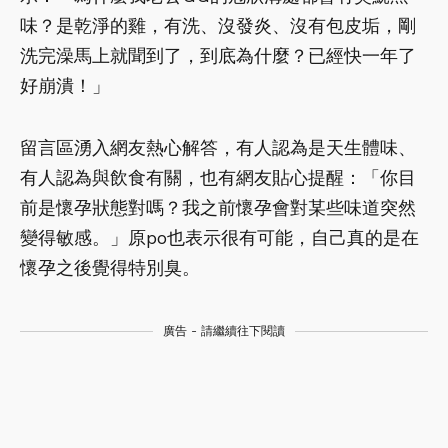
味？是乾淨的雞，有洗、沒發炎、沒有包皮垢，剛
洗完澡馬上就聞到了，到底為什麼？已經快一年了
好崩潰！」
留言區湧入網友熱心解答，有人認為是天生體味、
有人認為與飲食有關，也有網友貼心提醒：「你目
前是懷孕狀態對嗎？我之前懷孕會對某些味道突然
變得敏感。」原po也表示很有可能，自己真的是在
懷孕之後覺得特別臭。
廣告 - 請繼續往下閱讀