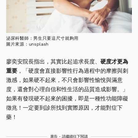
泌尿科醫師：男生只要這尺寸就夠用
圖片來源：unsplash
廖奕安院長指出，其實比起追求長度、
硬度才更為
重要
，「硬度會直接影響性行為過程中的摩擦與刺
激感，如果硬不起來，不只會影響性愉悅與滿意
度，還會對心理自信和性生活的品質造成影響。」
如果有發現硬不起來的困擾，即是一種性功能障礙
徵兆！一定要到診所找到實際原因，才能對症下
藥！
廣告 - 請繼續往下閱讀