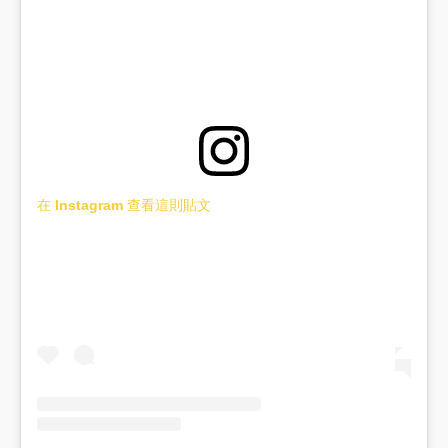
在 Instagram 查看這則貼文