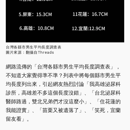
台灣各縣市男生平均長度調查表
圖片來源：翻攝自Threads
網路流傳的「台灣各縣市男生平均長度調查表」，
不知道大家覺得準不準？列表中將每個縣市男生平
均長度列出來，引起網友熱烈討論「我高雄泌尿科
診所，高雄差不多這個長度沒錯」、「台北泌尿科
醫師路過，雙北兄弟們才沒這麼小」、「住花蓮的
我能證實」、「苗栗又被遺落了」、「笑死，宜蘭
留友看」。