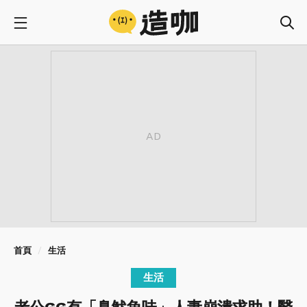
首頁
生活
生活