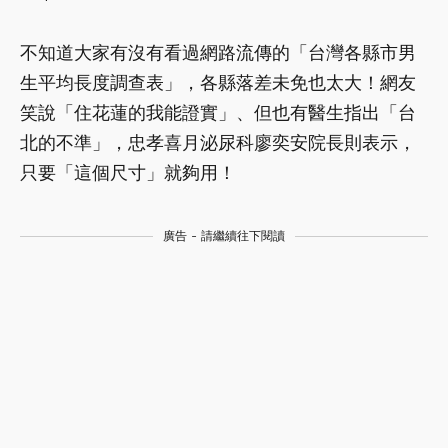
不知道大家有沒有看過網路流傳的「台灣各縣市男
生平均長度調查表」，各縣落差未免也太大！網友
笑說「住花蓮的我能證實」、但也有醫生指出「台
北的不準」，忠孝喜月泌尿科廖奕安院長則表示，
只要「這個尺寸」就夠用！
廣告 - 請繼續往下閱讀