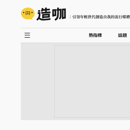
熱指標
話題