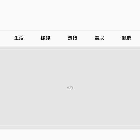
生活
賺錢
流行
美妝
健康