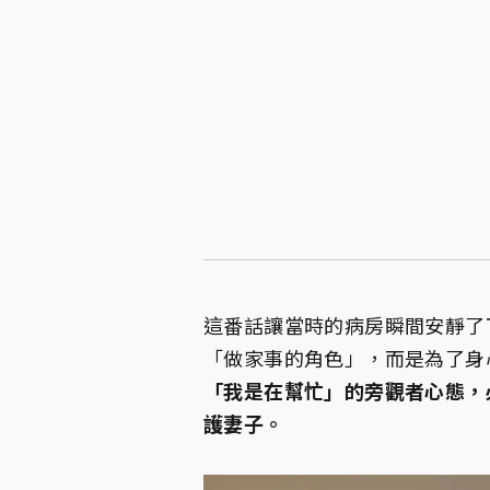
這番話讓當時的病房瞬間安靜了
「做家事的角色」，而是為了身
「我是在幫忙」的旁觀者心態，
護妻子。