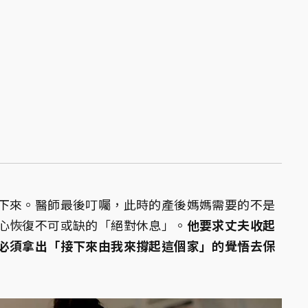
下來。醫師最後叮囑，此時的產後媽媽需要的不是
心恢復不可或缺的「絕對休息」。
他要求丈夫收起
必須拿出「接下來由我來撐起這個家」的覺悟去保