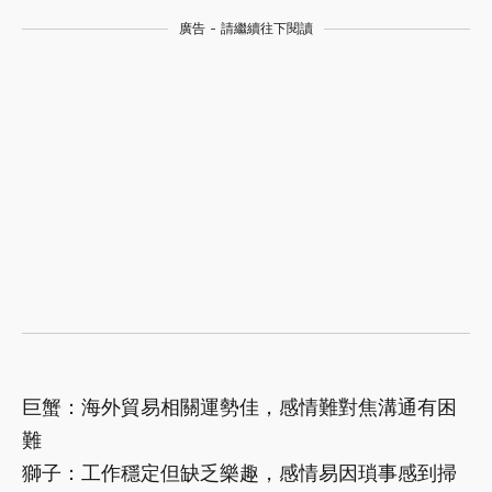
廣告 - 請繼續往下閱讀
巨蟹：海外貿易相關運勢佳，感情難對焦溝通有困
難
獅子：工作穩定但缺乏樂趣，感情易因瑣事感到掃