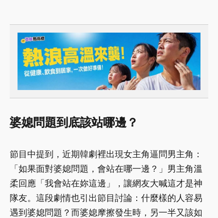
婆媳問題到底該站哪邊？
節目中提到，近期韓劇裡出現女主角逼問男主角：
「如果面對婆媳問題，會站在哪一邊？」男主角溫
柔回應「我會站在妳這邊」，讓網友大喊這才是神
隊友。這段劇情也引出節目討論：什麼樣的人容易
遇到婆媳問題？而婆媳摩擦發生時，另一半又該如