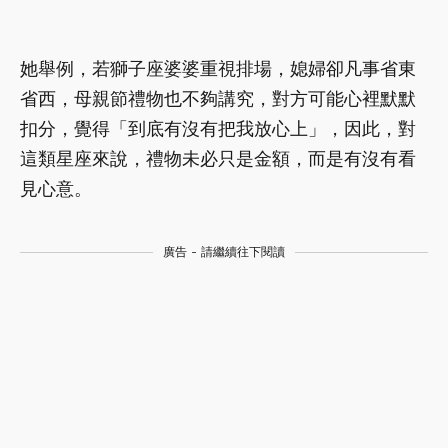
她舉例，若獅子座婆婆重視排場，媳婦卻凡事省東
省西，母親節禮物也不夠講究，對方可能心裡默默
扣分，覺得「到底有沒有把我放心上」，因此，對
這類星座來說，禮物未必只是金額，而是有沒有看
見心意。
廣告 - 請繼續往下閱讀