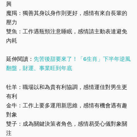
興
魔羯：獨善其身以身作則更好，感情有來自長輩的
壓力
雙魚：工作遇瓶頸注意睡眠，感情請主動表達避免
內耗
延伸閱讀：
先苦後甜要來了！「6生肖」下半年逆風
翻盤，財運、事業旺到年底
牡羊：職場以和為貴有利協調，感情運佳對男生更
有利
金牛：工作上要多運用新思維，感情有機會遇有趣
對象
雙子：成為關鍵決策者角色，感情易受心儀對象關
注