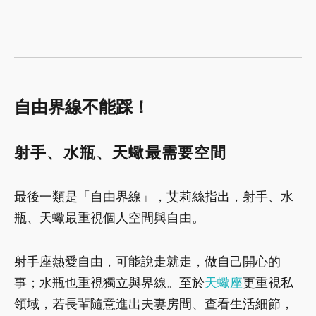
自由界線不能踩！
射手、水瓶、天蠍最需要空間
最後一類是「自由界線」，艾莉絲指出，射手、水
瓶、天蠍最重視個人空間與自由。
射手座熱愛自由，可能說走就走，做自己開心的
事；水瓶也重視獨立與界線。至於
天蠍座
更重視私
領域，若長輩隨意進出夫妻房間、查看生活細節，