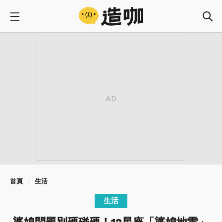
首頁
生活
生活