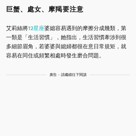
巨蟹、處女、摩羯要注意
艾莉絲將
12星座
婆媳容易遇到的摩擦分成幾類，第
一類是「生活習慣」，她指出，生活習慣牽涉到很
多細節眉角，若婆婆與媳婦都很在意日常規矩，就
容易在同住或頻繁相處時發生磨合問題。
廣告 - 請繼續往下閱讀