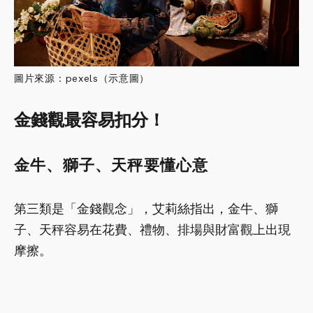
圖片來源：pexels（示意圖）
金錢觀最容易扣分！
金牛、獅子、天秤要懂心意
第三類是「金錢觀念」，艾莉絲指出，金牛、獅
子、天秤容易在花費、禮物、排場與財富觀上出現
摩擦。