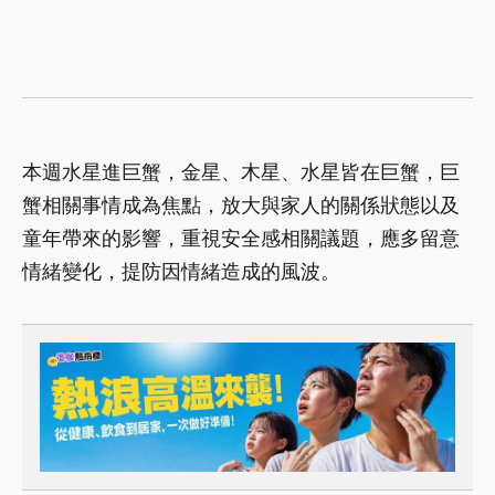
本週水星進巨蟹，金星、木星、水星皆在巨蟹，巨
蟹相關事情成為焦點，放大與家人的關係狀態以及
童年帶來的影響，重視安全感相關議題，應多留意
情緒變化，提防因情緒造成的風波。