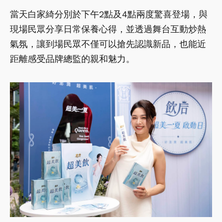
當天白家綺分別於下午2點及4點兩度驚喜登場，與
現場民眾分享日常保養心得，並透過舞台互動炒熱
氣氛，讓到場民眾不僅可以搶先認識新品，也能近
距離感受品牌總監的親和魅力。