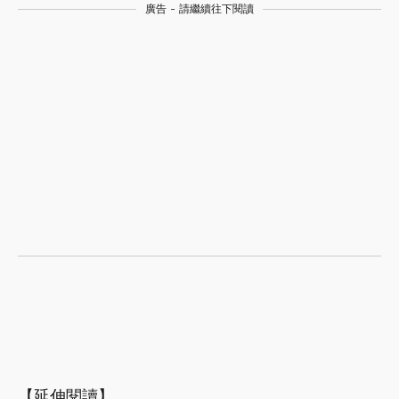
廣告 - 請繼續往下閱讀
【延伸閱讀】