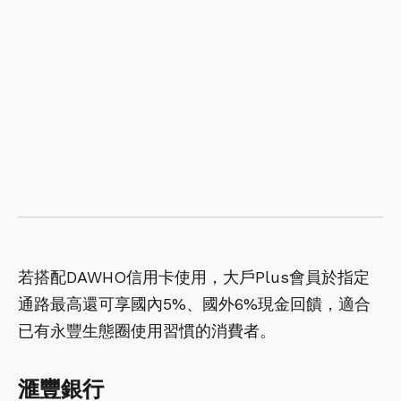
若搭配DAWHO信用卡使用，大戶Plus會員於指定
通路最高還可享國內5%、國外6%現金回饋，適合
已有永豐生態圈使用習慣的消費者。
滙豐銀行