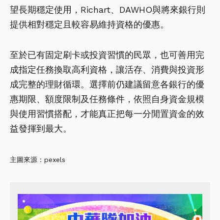
望長期穩定使用，Richart、DAWHO與將來銀行則
提供相對穩定且較容易維持資格的優惠。
至於已有固定刷卡或投資習慣的民眾，也可善用完
成指定任務換取高利資格，讓活存、消費與投資形
成完整的理財循環。選擇前仍建議留意各銀行的優
惠期限、額度限制及任務條件，依照自身資金規模
與使用習慣搭配，才能真正把每一分閒置資金的效
益發揮到最大。
主圖來源：pexels