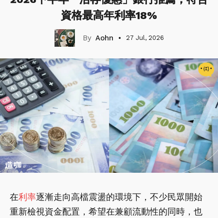
資格最高年利率18%
Aohn
27 Jul, 2026
在
利率
逐漸走向高檔震盪的環境下，不少民眾開始
重新檢視資金配置，希望在兼顧流動性的同時，也