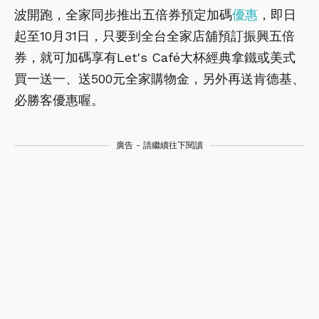
波開跑，全家同步推出五倍券預定加碼
優惠
，即日
起至10月31日，只要到全台全家店舖預訂振興五倍
券，就可加碼享有Let's Café大杯經典拿鐵或美式
買一送一、送500元全家購物金，另外再送肯德基、
必勝客優惠喔。
廣告 - 請繼續往下閱讀