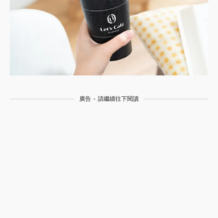
廣告 - 請繼續往下閱讀