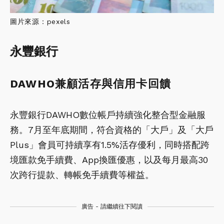
圖片來源：pexels
永豐銀行
DAWHO兼顧活存與信用卡回饋
永豐銀行DAWHO數位帳戶持續強化整合型金融服
務。7月至年底期間，符合資格的「大戶」及「大戶
Plus」會員可持續享有1.5%活存優利，同時搭配跨
境匯款免手續費、App換匯優惠，以及每月最高30
次跨行提款、轉帳免手續費等權益。
廣告 - 請繼續往下閱讀