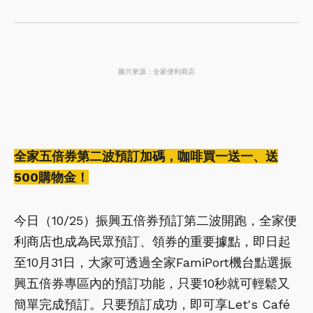
圖片來源：全家便利商店
全家五倍券第二波預訂加碼，咖啡買一送一、送
500購物金！
今日（10/25）振興五倍券預訂第二波開跑，全家便
利商店也成為民眾預訂、領券的重要據點，即日起
至10月31日，大家可透過全家FamiPort機台點選振
興五倍券專區內的預訂功能，只要10秒就可輕鬆又
簡單完成預訂。只要預訂成功，即可享Let's Café