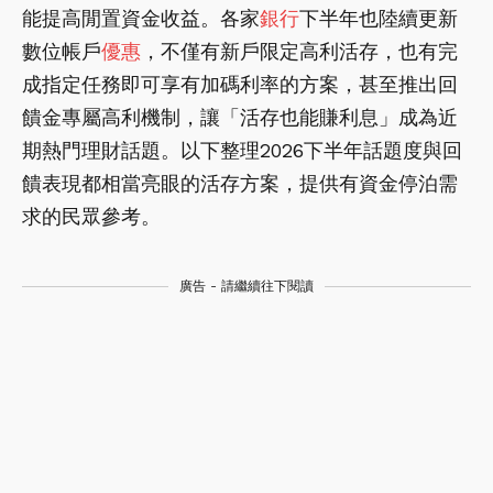
能提高閒置資金收益。各家
銀行
下半年也陸續更新
數位帳戶
優惠
，不僅有新戶限定高利活存，也有完
成指定任務即可享有加碼利率的方案，甚至推出回
饋金專屬高利機制，讓「活存也能賺利息」成為近
期熱門理財話題。以下整理2026下半年話題度與回
饋表現都相當亮眼的活存方案，提供有資金停泊需
求的民眾參考。
廣告 - 請繼續往下閱讀