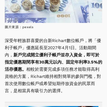
圖片來源：pexels
深受年輕族群喜愛的台新Richart數位帳戶，將「優
利子帳戶」優惠延長至2027年4月1日。活動期間
內，
新戶完成開立優利子帳戶並存入資金，即可於
指定優惠期間享有30萬元以內、固定年利率3.5%的
活存優惠。
相較於需要完成多項任務才能取得高利
資格的方案，Richart維持相對簡單的參與門檻，對
首次使用數位帳戶或希望短期停放資金的民眾而
言，是相當具有吸引力的選擇。