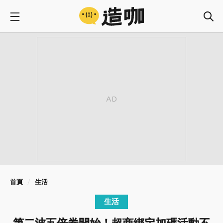
首頁
生活
生活