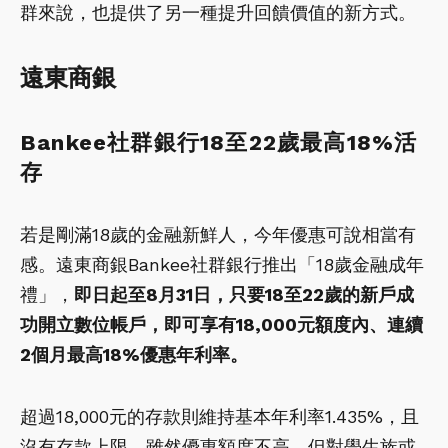
群來說，也提供了另一種提升回饋價值的新方式。
遠東商銀
Bankee社群銀行18至22歲最高18%活
存
若是剛滿18歲的金融新鮮人，今年優惠可說相當有
感。遠東商銀Bankee社群銀行推出「18歲金融成年
禮」，
即日起至8月31日，只要18至22歲的新戶成
功開立數位帳戶，即可享有18,000元額度內、連續
2個月最高18%優惠年利率。
超過18,000元的存款則維持基本年利率1.435%，且
沒有存款上限。雖然優惠額度不高，但對學生族或