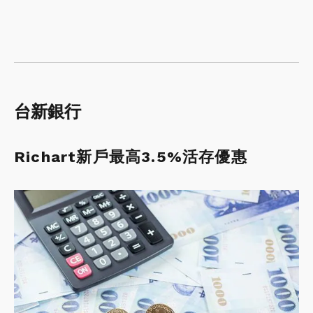
台新銀行
Richart新戶最高3.5%活存優惠