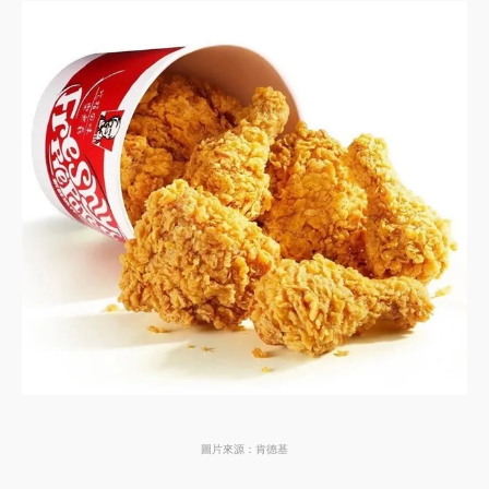
圖片來源：肯德基