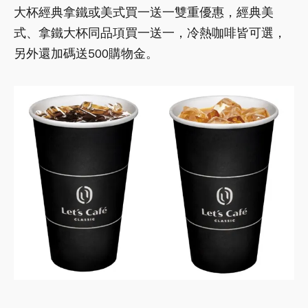
大杯經典拿鐵或美式買一送一雙重優惠，經典美
式、拿鐵大杯同品項買一送一，冷熱咖啡皆可選，
另外還加碼送500購物金。