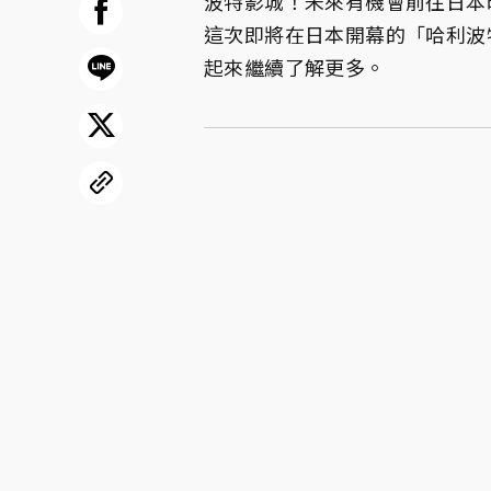
波特影城！未來有機會前往日本
這次即將在日本開幕的「哈利波
起來繼續了解更多。