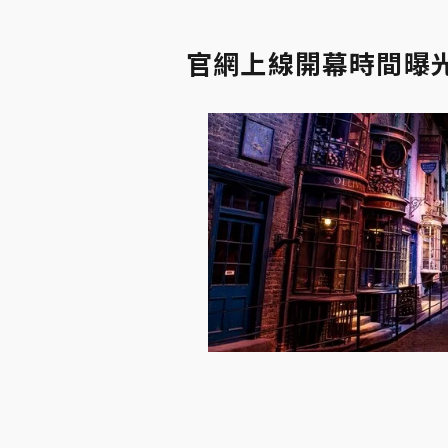
官網上線開幕時間曝