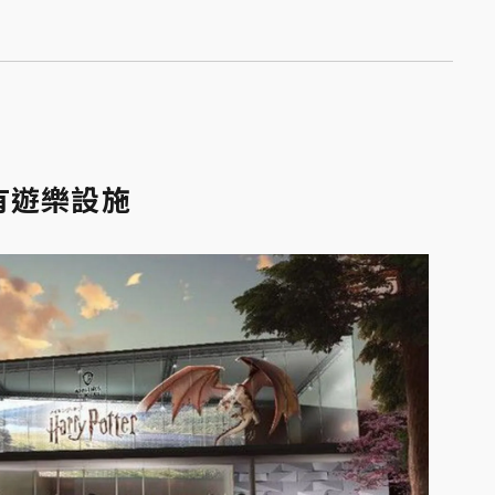
有遊樂設施