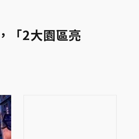
，「2大園區亮