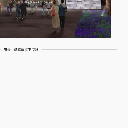
廣告 - 請繼續往下閱讀