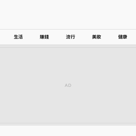
生活
賺錢
流行
美妝
健康