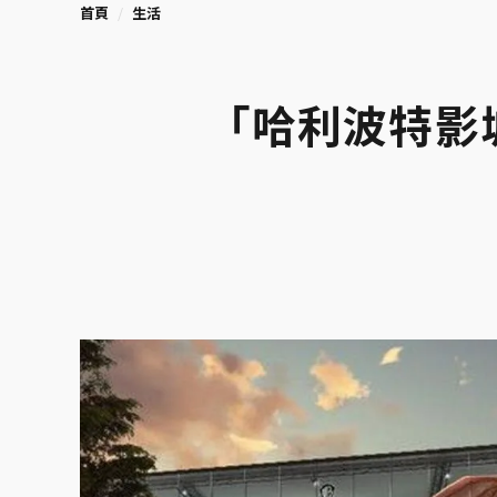
首頁
生活
「哈利波特影