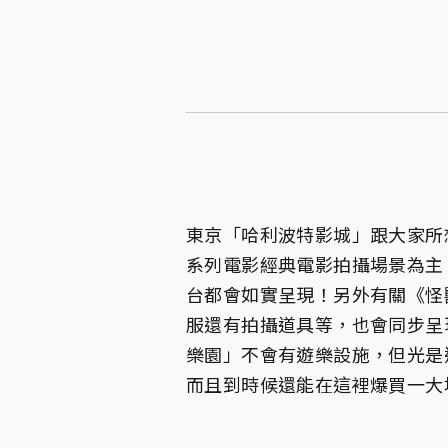
東京「哈利波特影城」跟大家所
系列電影經典電影拍攝場景為主
台都會如實呈現！另外有關《怪
服還有拍攝道具等，也會同步呈
樂園」不會有遊樂設施，但光是
而且到時候還能在這裡爆買一大