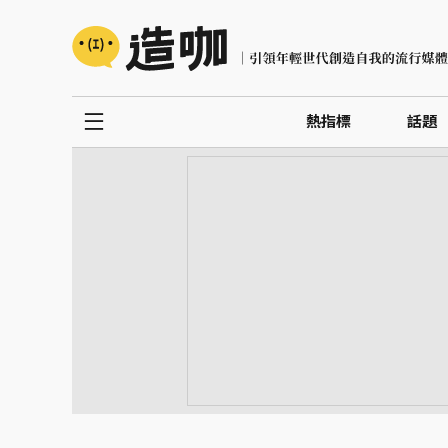
熱指標
話題