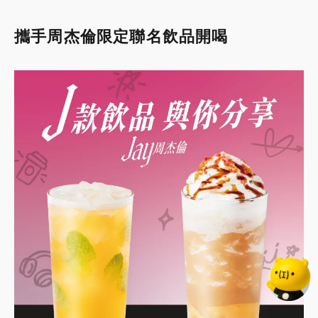
攜手周杰倫限定聯名飲品開喝