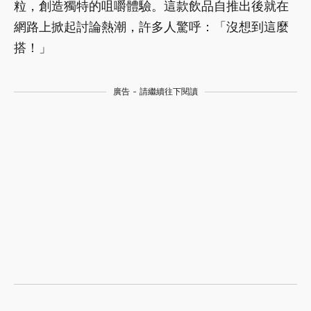
粒，創造獨特的咀嚼體驗。這款飲品自推出後就在
網路上掀起討論熱潮，許多人驚呼：「沒想到這麼
搭！」
廣告 - 請繼續往下閱讀