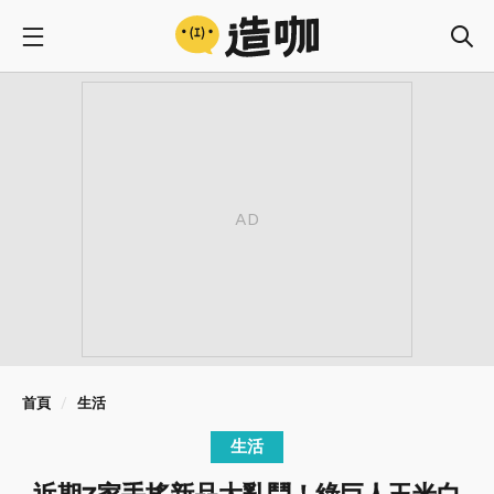
首頁
生活
生活