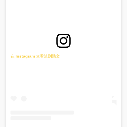
在 Instagram 查看這則貼文