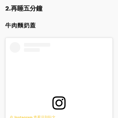
2.再睡五分鐘
牛肉麵奶蓋
在 Instagram 查看這則貼文