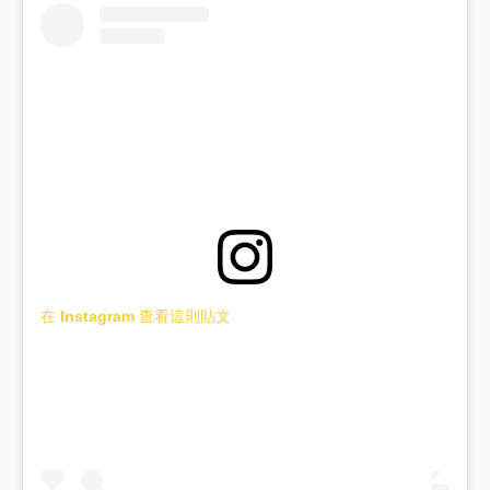
在 Instagram 查看這則貼文