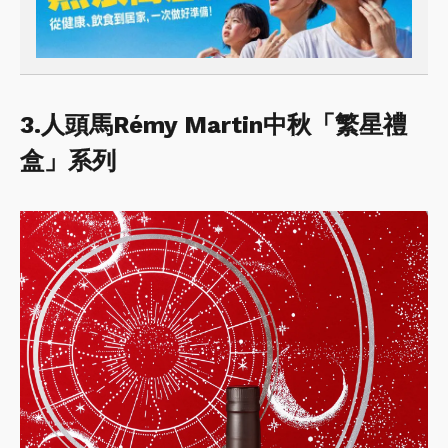
3.人頭馬Rémy Martin中秋「繁星禮
盒」系列