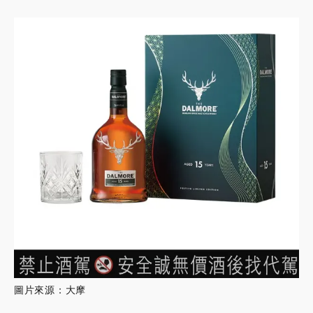
圖片來源：大摩