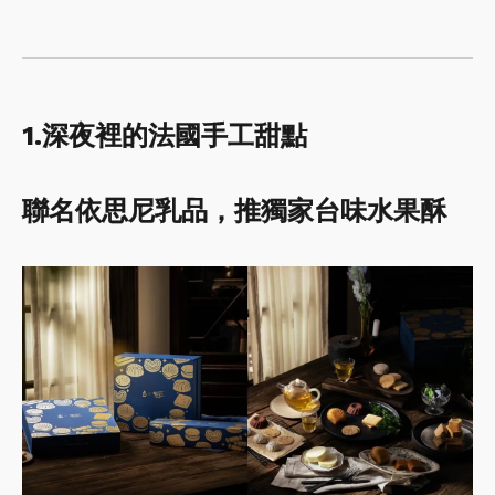
1.深夜裡的法國手工甜點
聯名依思尼乳品，推獨家台味水果酥