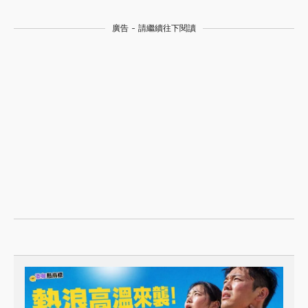
廣告 - 請繼續往下閱讀