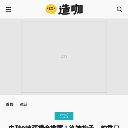
首頁
生活
生活