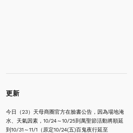
更新
今日（23）天母商圈官方在臉書公告，因為場地淹
水、天氣因素，10/24～10/25到萬聖節活動將順延
到10/31～11/1（
原定10/24(五)百鬼夜行延至