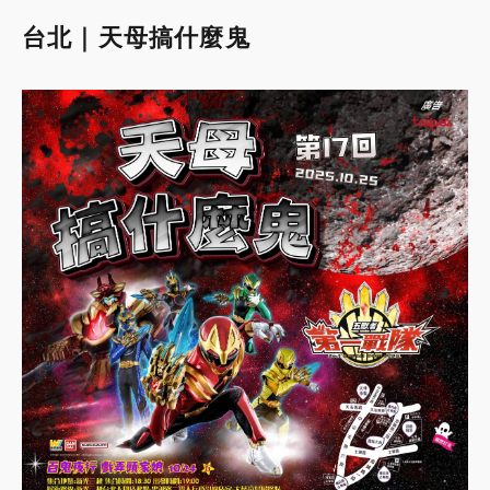
台北｜天母搞什麼鬼