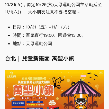
10/31(五)；原定10/25(六)天母運動公園主活動延至
11/1(六)）。大小朋友注意不要撲空囉～
日期：10/31（五）~11/1（六）
時間：百鬼夜行19:00、園遊會13:00、
地點：天母運動公園
台北｜兒童新樂園 萬聖小鎮