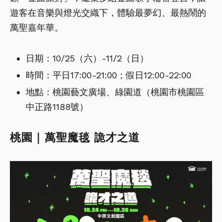
遊客在音樂與燈光交織下，體驗最夢幻、最熱鬧的
萬聖嘉年華。
日期：10/25（六）-11/2（日）
時間：平日17:00-21:00；假日12:00-22:00
地點：桃園藝文廣場、綠園道（桃園市桃園區
中正路1188號）
桃園｜萬聖魔毯 詭才之道