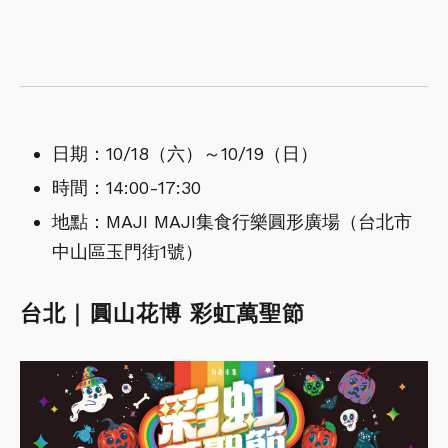
日期：10/18（六）～10/19（日）
時間：14:00-17:30
地點：MAJI MAJI集食行樂圓形廣場（台北市
中山區玉門街1號）
台北｜圓山花博 彩虹萬聖節