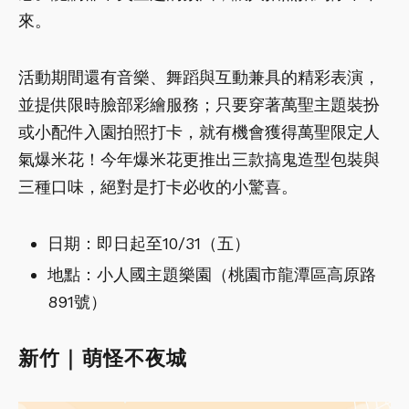
來。
活動期間還有音樂、舞蹈與互動兼具的精彩表演，
並提供限時臉部彩繪服務；只要穿著萬聖主題裝扮
或小配件入園拍照打卡，就有機會獲得萬聖限定人
氣爆米花！今年爆米花更推出三款搞鬼造型包裝與
三種口味，絕對是打卡必收的小驚喜。
日期：即日起至10/31（五）
地點：小人國主題樂園（桃園市龍潭區高原路
891號）
新竹｜萌怪不夜城