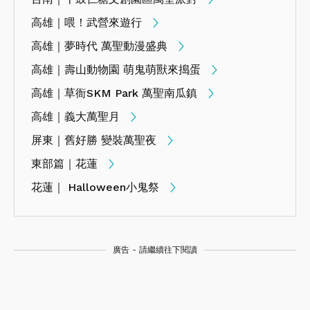
高雄｜喂！武營來遊行
高雄｜夢時代 萬聖動漫盛典
高雄｜壽山動物園 萌鬼萌獸來搗蛋
高雄｜草衙SKM Park 萬聖南瓜鎮
高雄｜義大萬聖月
屏東｜舊好勝 變裝萬聖夜
東部篇｜花蓮
花蓮｜ Halloween小鬼祭
廣告 - 請繼續往下閱讀