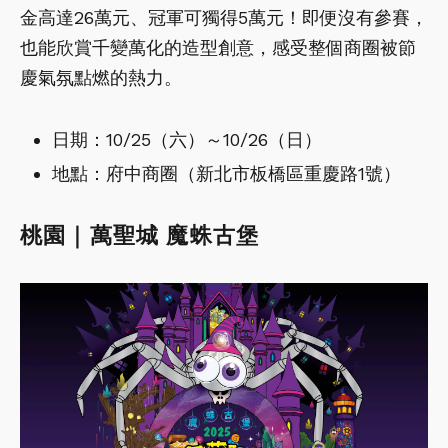
金高達26萬元、冠軍可獨得5萬元！即便沒有參賽，
也能欣賞千變萬化的造型創意，感受整個商圈被節
慶氣氛點燃的熱力。
日期：10/25（六）～10/26（日）
地點：府中商圈（新北市板橋區重慶路1號）
桃園｜萬聖城 魔蛛古堡