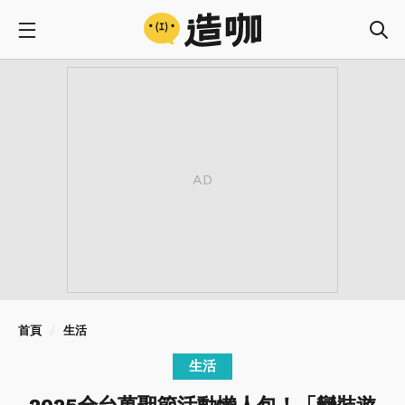
首頁
生活
生活