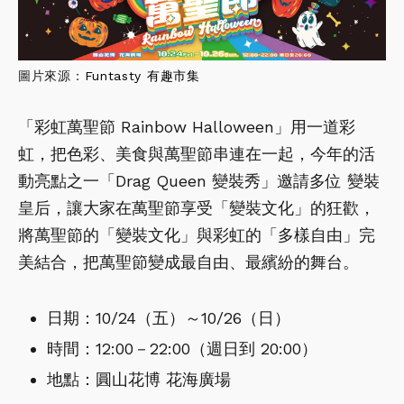
圖片來源：
Funtasty 有趣市集
「彩虹萬聖節 Rainbow Halloween」用一道彩
虹，把色彩、美食與萬聖節串連在一起，今年的活
動亮點之一「Drag Queen 變裝秀」邀請多位 變裝
皇后，讓大家在萬聖節享受「變裝文化」的狂歡，
將萬聖節的「變裝文化」與彩虹的「多樣自由」完
美結合，把萬聖節變成最自由、最繽紛的舞台。
日期：10/24（五）～10/26（日）
時間：12:00－22:00（週日到 20:00）
地點：圓山花博 花海廣場