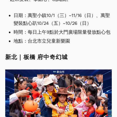
日期：萬聖小鎮10/1（三）~11/16（日）、萬聖
變裝點心趴10/24（五）~10/26（日）
時間：每日上午9點於大門廣場限量發放點心包
地點：台北市立兒童新樂園
新北｜板橋 府中奇幻城