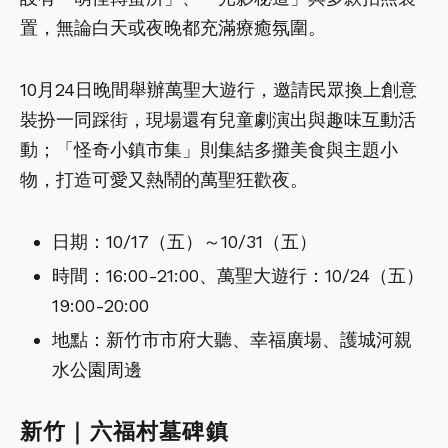
置，無論白天或夜晚都充滿療癒氛圍。
10月24日晚間舉辦萬聖大遊行，邀請民眾換上創意
裝扮一同踩街，現場還有兒童劇演出與趣味互動活
動；「怪奇小鎮市集」則集結多攤美食與主題小
物，打造可愛又熱鬧的萬聖狂歡夜。
日期：10/17（五）～10/31（五）
時間：16:00-21:00、萬聖大遊行：10/24（五）
19:00-20:00
地點：新竹市市府大聽、幸福廣場、護城河親
水公園周邊
新竹｜六福村墓碑鎮