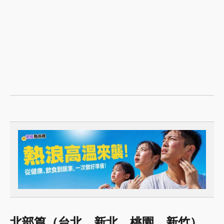
北部篇（台北、新北、桃園、新竹）