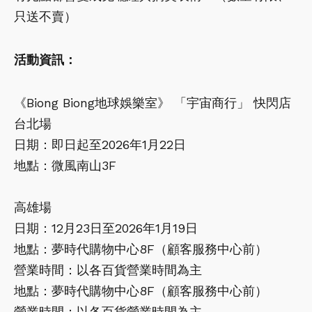
只送不賣）
活動資訊：
《Biong Biong地球娛樂室》 「宇宙商行」 快閃店
台北場
日期：即日起至2026年1月22日
地點：微風南山3F
高雄場
日期：12月23日至2026年1月19日
地點：夢時代購物中心8F（顧客服務中心前）
營業時間：以各百貨營業時間為主
地點：夢時代購物中心8F（顧客服務中心前）
營業時間：以各百貨營業時間為主