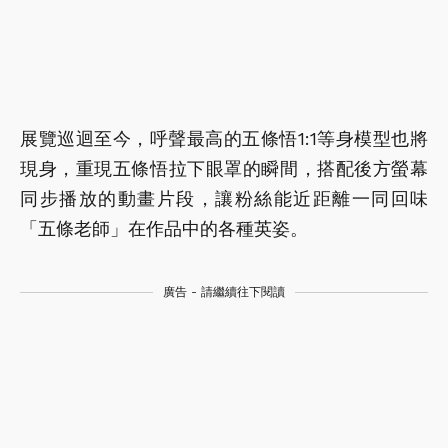
展覽巡迴至今，呼聲最高的五條悟1:1等身模型也將
現身，重現五條悟拉下眼罩的瞬間，搭配後方螢幕
同步播放的動畫片段，讓粉絲能近距離一同回味
「五條老師」在作品中的各種英姿。
廣告 - 請繼續往下閱讀