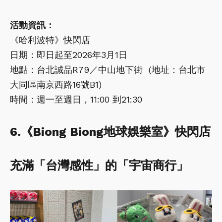
活動資訊：
《哈利波特》快閃店
日期：即日起至2026年3月1日
地點：台北誠品R79／中山地下街 (地址：台北市
大同區南京西路16號B1)
時間：週一至週日，11:00 到21:30
6.《Biong Biong地球娛樂室》快閃店
充滿「台灣感性」的「宇宙商行」