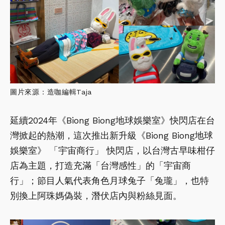
圖片來源：造咖編輯Taja
延續2024年《Biong Biong地球娛樂室》快閃店在台
灣掀起的熱潮，這次推出新升級《Biong Biong地球
娛樂室》 「宇宙商行」 快閃店，以台灣古早味柑仔
店為主題，打造充滿「台灣感性」的「宇宙商
行」；節目人氣代表角色月球兔子「兔瓏」，也特
別換上阿珠媽偽裝，潛伏店內與粉絲見面。