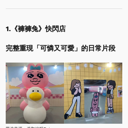
1.《褲褲兔》快閃店
完整重現「可憐又可愛」的日常片段