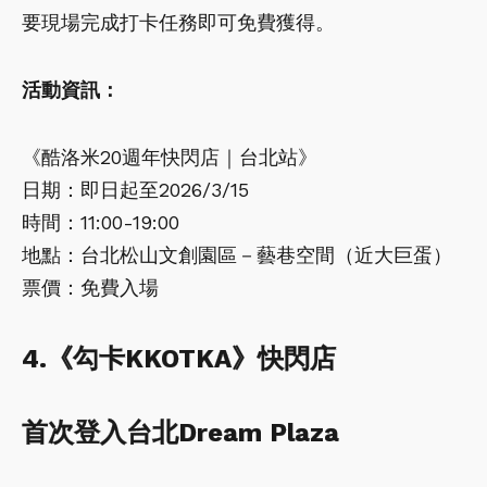
要現場完成打卡任務即可免費獲得。
活動資訊：
《酷洛米20週年快閃店｜台北站》
日期：即日起至2026/3/15
時間：11:00-19:00
地點：台北松山文創園區－藝巷空間（近大巨蛋）
票價：免費入場
4.《勾卡KKOTKA》快閃店
首次登入台北Dream Plaza