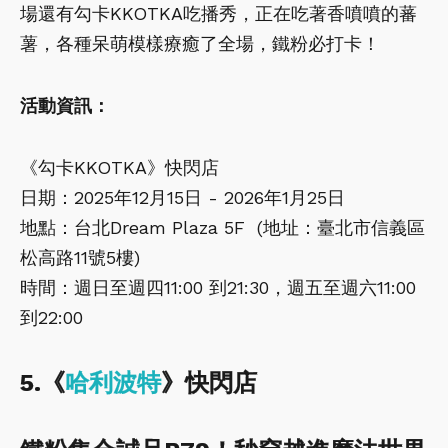
場還有勾卡KKOTKA吃播秀，正在吃著香噴噴的蕃
薯，各種呆萌模樣療癒了全場，鐵粉必打卡！
活動資訊：
《勾卡KKOTKA》快閃店
日期：2025年12月15日 - 2026年1月25日
地點：台北Dream Plaza 5F (地址：臺北市信義區
松高路11號5樓)
時間：週日至週四11:00 到21:30，週五至週六11:00
到22:00
5.《
哈利波特
》快閃店