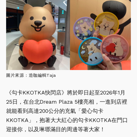
圖片來源：造咖編輯Taja
《勾卡KKOTKA快閃店》將於即日起至2026年1月
25日，在台北Dream Plaza 5樓亮相，一進到店裡
就能看到高達200公分的充氣「愛心勾卡
KKOTKA」，抱著大大紅心的勾卡KKOTKA在門口
迎接你，以及琳瑯滿目的周邊等著大家！