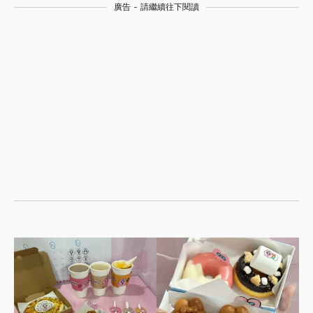
廣告 - 請繼續往下閱讀