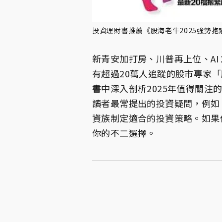
投資理財書推薦《股海老牛2025強勢
新青安加打房、川普再上位、AI 2.
有超過20萬人追蹤的股市專家
書中深入剖析2025年值得關注
讀者最常提出的投資疑問，例如
資族制定適合的投資策略。如果
你的不二選擇。