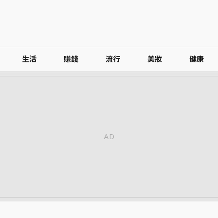
生活
賺錢
流行
美妝
健康