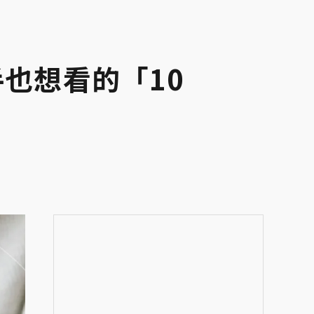
手也想看的「10