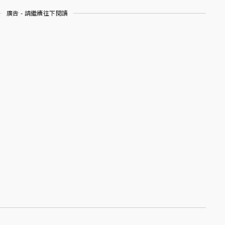
廣告 - 請繼續往下閱讀