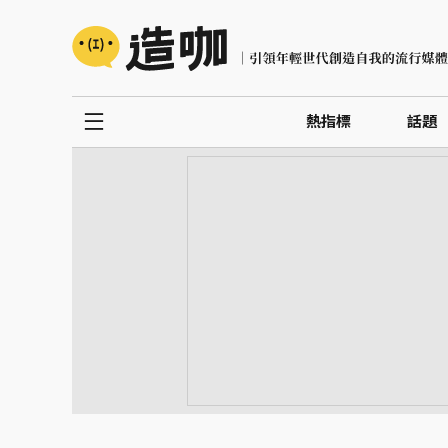
熱指標
話題