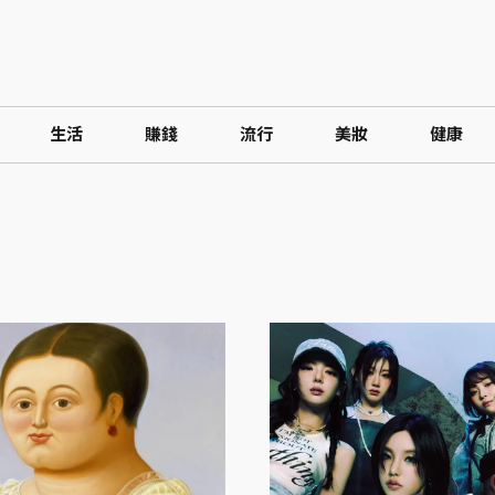
生活
賺錢
流行
美妝
健康