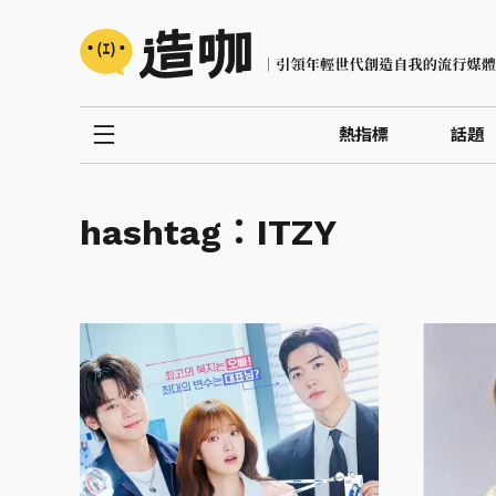
熱指標
話題
hashtag：
ITZY