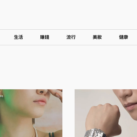
生活
賺錢
流行
美妝
健康