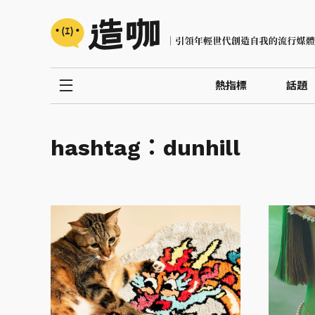
熱指標
話題
hashtag：
dunhill