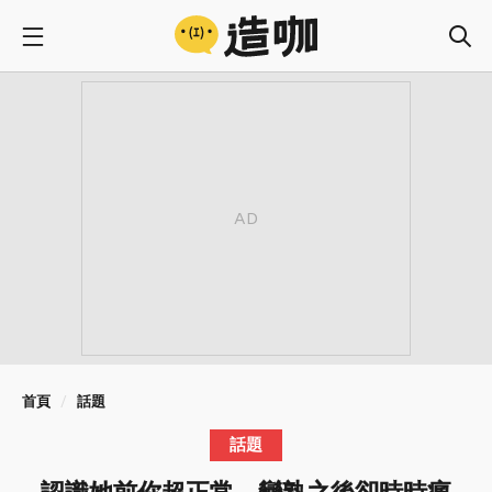
首頁
話題
話題