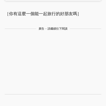
［你有這麼一個能一起旅行的好朋友嗎］
廣告 - 請繼續往下閱讀