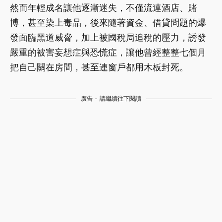
然而年輕成名讓他逐漸迷失，不僅流連酒店、賭
博，甚至染上毒品，後來隨著資金、借貸問題的爆
發面臨黑道威脅，加上被國稅局追稅的壓力，誘發
嚴重的被害妄想症與恐慌症，讓他曾經整整七個月
把自己關在房間，甚至連窗戶都用木板封死。
廣告 - 請繼續往下閱讀