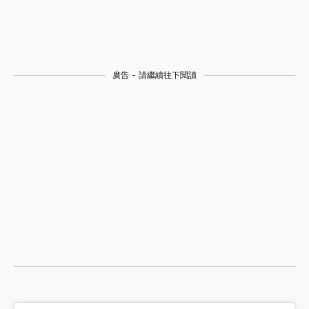
廣告 - 請繼續往下閱讀