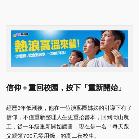
信仰＋重回校園，按下「重新開始」
經歷3年低潮後，他在一位演藝圈姊姊的引導下有了
信仰，不僅重新整理人生更重拾書本，回到岡山農
工，從一年級重新開始讀書，現在是一名「每天跟
父親領700元零用錢」的高二夜校生。