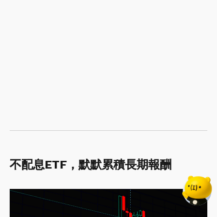
不配息ETF，默默累積長期報酬