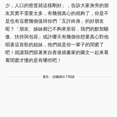
少，人口的密度就這樣剛好」，告訴大家身旁的朋
友其實不需要太多，有幾個真心的就夠了，你是不
是也有這麼幾個值得你們「互許終身」的好朋友
呢？「朋友、姊妹都已不夠來形容，我們的默契驕
傲、扶持與包容」或許哪天有幾個你想要真心對他
唱著這首歌的姐妹，他們就是你一輩子的閨蜜了
吧！就讓我們跟著來自香港插畫家的圖文一起來看
看閨蜜才懂的是有哪些吧！
廣告 - 請繼續往下閱讀