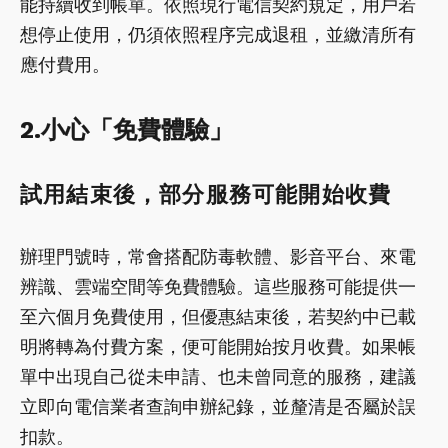
能持續收到帳單。依照現行電信契約規定，用戶若
想停止使用，仍須依照程序完成退租，並繳清所有
應付費用。
2.小心「免費體驗」
試用結束後，部分服務可能開始收費
辦理門號時，常會搭配防毒軟體、影音平台、來電
辨識、雲端空間等免費體驗。這些服務可能提供一
至六個月免費使用，但優惠結束後，若契約中已載
明將轉為付費方案，便可能開始按月收費。如果帳
單中出現自己從未申請、也未曾同意的服務，建議
立即向電信業者查詢申辦紀錄，並釐清是否屬於誤
扣款。