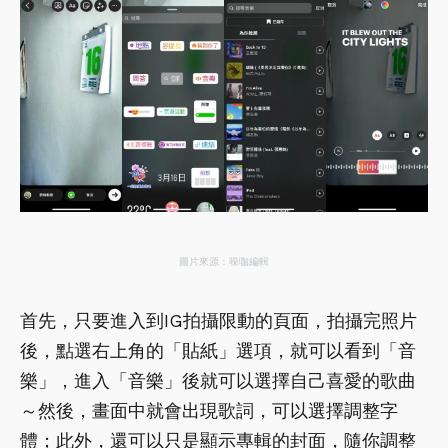
圖片來源：噪咖編輯
首先，只要進入到IG拍攝限動的頁面，拍攝完照片
後，點選右上角的「貼紙」選項，就可以看到「音
樂」，進入「音樂」後就可以選擇自己喜愛的歌曲
～然後，畫面中就會出現歌詞，可以選擇調整字
體；此外，還可以只是顯示專輯的封面，隨你調整