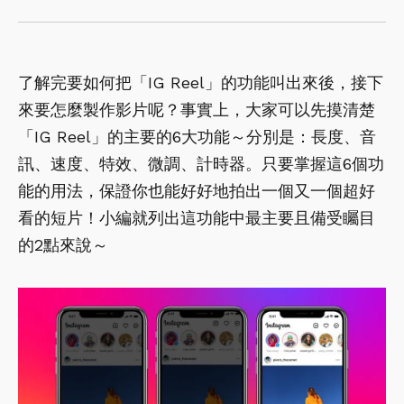
了解完要如何把「IG Reel」的功能叫出來後，接下
來要怎麼製作影片呢？事實上，大家可以先摸清楚
「IG Reel」的主要的6大功能～分別是：長度、音
訊、速度、特效、微調、計時器。只要掌握這6個功
能的用法，保證你也能好好地拍出一個又一個超好
看的短片！小編就列出這功能中最主要且備受矚目
的2點來說～