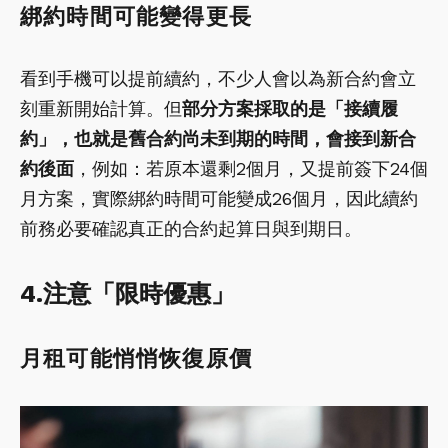
綁約時間可能變得更長
看到手機可以提前續約，不少人會以為新合約會立
刻重新開始計算。但
部分方案採取的是「接續履
約」，也就是舊合約尚未到期的時間，會接到新合
約後面
，例如：若原本還剩2個月，又提前簽下24個
月方案，實際綁約時間可能變成26個月，因此續約
前務必要確認真正的合約起算日與到期日。
4.注意「限時優惠」
月租可能悄悄恢復原價