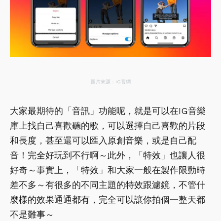
圖片來源：IG官網
大家最期待的「音訊」功能呢，就是可以在IG音樂
庫上找自己喜歡聽的歌，可以選擇自己喜歡的片段
和長度，甚至還可以匯入原創音樂，或是自己配
音！完全好玩到不行啊～此外，「特效」也讓人很
好奇～事實上，「特效」和大家一般在製作限動時
差不多～有很多的不同主題的特效跟濾鏡，不管什
麼樣的效果通通都有，完全可以讓你拍個一整天都
不是難事～