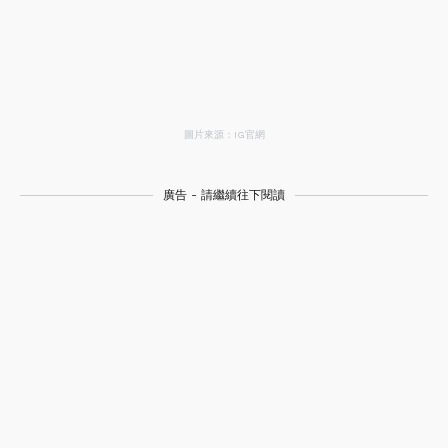
圖片來源：IG官網
廣告 - 請繼續往下閱讀