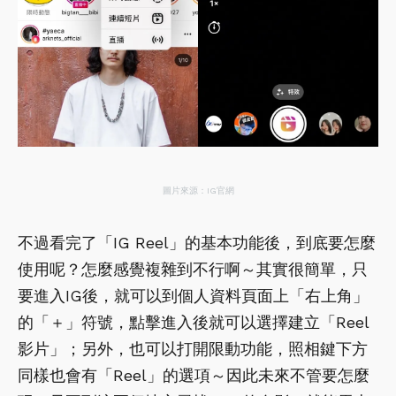
圖片來源：IG官網
不過看完了「IG Reel」的基本功能後，到底要怎麼
使用呢？怎麼感覺複雜到不行啊～其實很簡單，只
要進入IG後，就可以到個人資料頁面上「右上角」
的「＋」符號，點擊進入後就可以選擇建立「Reel
影片」；另外，也可以打開限動功能，照相鍵下方
同樣也會有「Reel」的選項～因此未來不管要怎麼