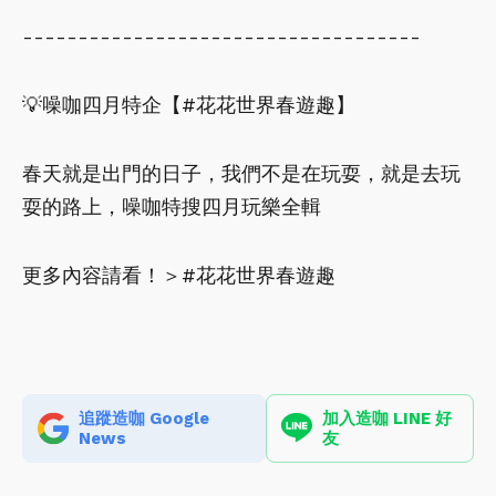
------------------------------------
💡噪咖四月特企【#花花世界春遊趣】
春天就是出門的日子，我們不是在玩耍，就是去玩
耍的路上，噪咖特搜四月玩樂全輯
更多內容請看！＞#花花世界春遊趣
追蹤造咖 Google
加入造咖 LINE 好
News
友