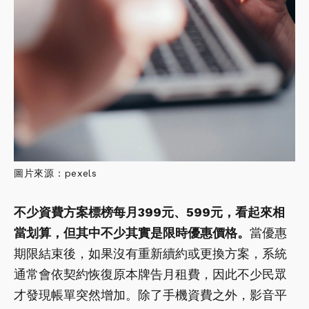
圖片來源：pexels
不少資費方案標榜每月399元、599元，看起來相
當划算，但其中不少其實是限時優惠價格。
當優惠
期限結束後，如果沒有重新續約或更換方案，系統
通常會依契約恢復原本牌告月租費，因此不少民眾
才發現帳單突然增加。除了手機資費之外，影音平