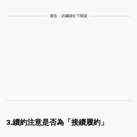
廣告 - 請繼續往下閱讀
3.續約注意是否為「
接續履約」