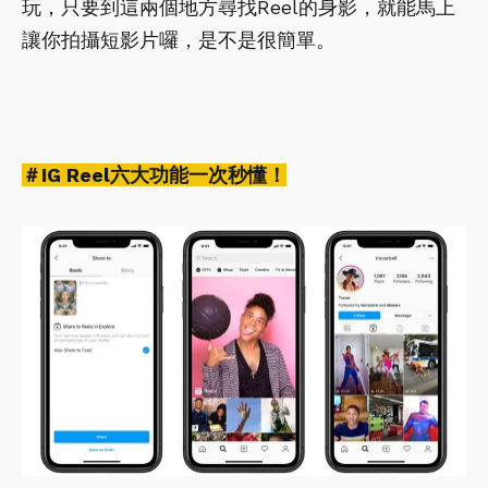
玩，只要到這兩個地方尋找Reel的身影，就能馬上
讓你拍攝短影片囉，是不是很簡單。
＃IG Reel六大功能一次秒懂！