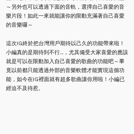
～另外也可以透過下面的音軌，選擇自己喜愛的音
樂片段！如此一來就能讓你的限動充滿著自己喜愛
的音樂囉～
這次IG終於把台灣用戶期待以己久的功能帶來啦！
小編真的是期待到不行...，尤其備受大家喜愛的應該
就是可以在限動加入自己喜愛的歌曲的功能吧～畢
竟以前都只能透過外部的音樂軟體才能實現這個功
能，如今在IG裡面就有超多歌曲讓你用啦！小編已
經迫不及待惹。