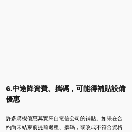
6.中途降資費、攜碼，可能得補貼設備
優惠
許多購機優惠其實來自電信公司的補貼。如果在合
約尚未結束前提前退租、攜碼，或改成不符合資格