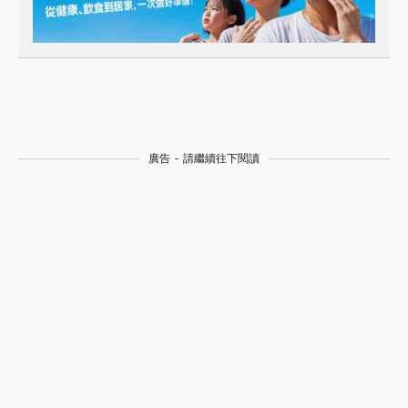
廣告 - 請繼續往下閱讀