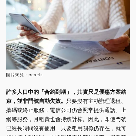
圖片來源：pexels
許多人口中的「合約到期」，其實只是優惠方案結
束，並非門號自動失效。
只要沒有主動辦理退租、
攜碼或終止服務，電信公司仍會照常提供通話、上
網等服務，月租費也會持續計算。因此，即使門號
已經長時間沒有使用，只要租用關係仍存在，就可