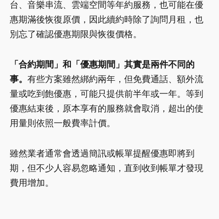
台、音樂串流、雲端空間等年約服務，也可能在優
惠期滿後恢復原價，因此續約時除了詢問月租，也
別忘了確認優惠期限與恢復價格。
「合約期間」和「優惠期間」其實是兩件不同的
事。
有些方案雖然綁約兩年，但免費通話、額外流
量或吃到飽優惠，可能只提供前半年或一年。等到
優惠結束後，原本享有的服務就會取消，超出的使
用量則依照一般費率計價。
雖然業者通常會透過簡訊或帳單提醒優惠即將到
期，但不少人容易忽略通知，直到收到帳單才發現
費用增加。