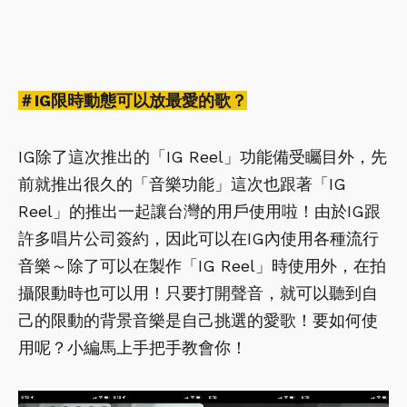
＃IG限時動態可以放最愛的歌？
IG除了這次推出的「IG Reel」功能備受矚目外，先
前就推出很久的「音樂功能」這次也跟著「IG
Reel」的推出一起讓台灣的用戶使用啦！由於IG跟
許多唱片公司簽約，因此可以在IG內使用各種流行
音樂～除了可以在製作「IG Reel」時使用外，在拍
攝限動時也可以用！只要打開聲音，就可以聽到自
己的限動的背景音樂是自己挑選的愛歌！要如何使
用呢？小編馬上手把手教會你！