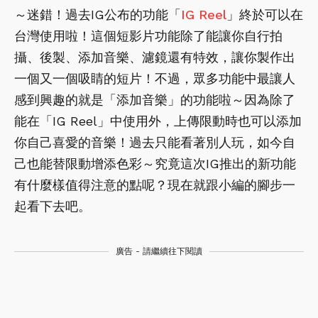
～迷錯！過去IG公布的功能「
IG Reel
」終於可以在
台灣使用啦！這個短影片功能除了能讓你自行拍
攝、後製、添加音樂、濾鏡還有特效，讓你製作出
一個又一個吸睛的短片！不過，眾多功能中最讓人
感到興趣的就是「添加音樂」的功能啦～因為除了
能在「IG Reel」中使用外，上傳限動時也可以添加
你自己喜愛的音樂！過去只能看著別人玩，如今自
己也能替限動增添色彩～究竟這次IG推出的新功能
有什麼樣值得注意的點呢？現在就跟小編的腳步一
起看下去吧。
廣告 - 請繼續往下閱讀