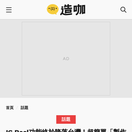
首頁
話題
話題