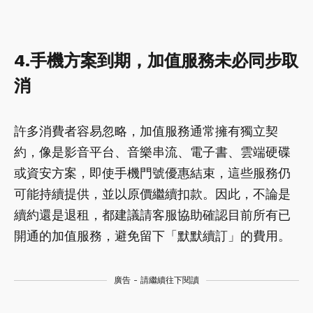
4.手機方案到期，加值服務未必同步取
消
許多消費者容易忽略，加值服務通常擁有獨立契
約，像是影音平台、音樂串流、電子書、雲端硬碟
或資安方案，即使手機門號優惠結束，這些服務仍
可能持續提供，並以原價繼續扣款。因此，不論是
續約還是退租，都建議請客服協助確認目前所有已
開通的加值服務，避免留下「默默續訂」的費用。
廣告 - 請繼續往下閱讀