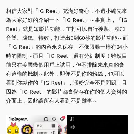
相信大家對「IG Reel」充滿好奇心，不過小編先來
為大家好好的介紹一下「IG Reel」～事實上，「IG
Reel」就是短影片功能，主打可以自行後製、添加
音樂、濾鏡、特效，打造出3到60秒的影片功能～而
「IG Reel」的內容永久保存，不像限動一樣有24小
時的限制～而且「IG Reel」還有分紅制度！雖然目
前只在美國幾個用戶上試用，但不排除未來真的會
有這樣的機制～此外，即便不是你的粉絲，也可以
看到你製作的「IG Reel」，漲粉完全不是問題！且
因為「IG Reel」的影片都會儲存在你的個人資料的
介面上，因此讓所有人看到不是難事～