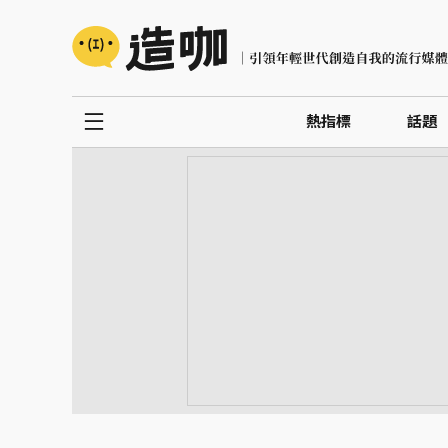
熱指標
話題