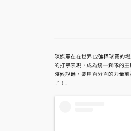
陳傑憲在在世界12強棒球賽的
的打擊表現，成為統一獅隊的王
時候說過，要用百分百的力量前
了！」