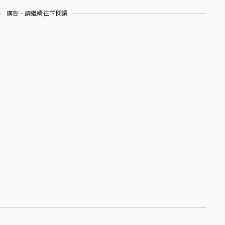
廣告 - 請繼續往下閱讀