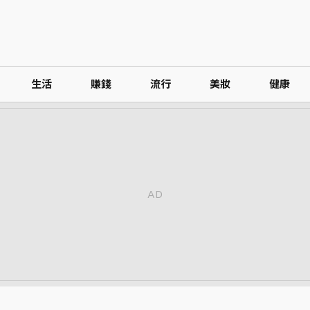
生活
賺錢
流行
美妝
健康