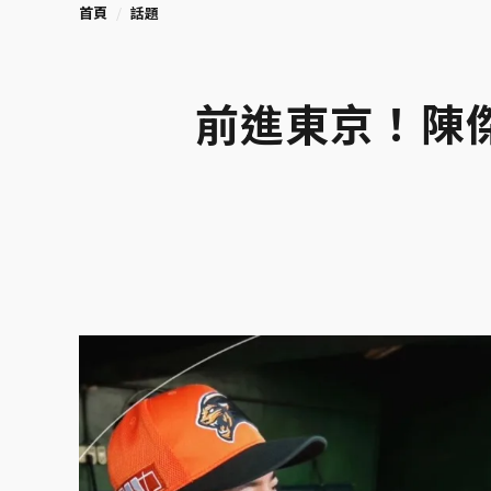
首頁
話題
前進東京！陳