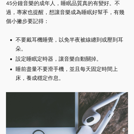
45分鐘音樂的成年人，睡眠品質真的有變好。不
過，專家也提醒，想讓音樂成為睡眠好幫手，有幾
個小撇步要記得：
不要戴耳機睡覺，以免半夜被線纏到或壓到耳
朵。
設定睡眠定時器，讓音樂自動關掉。
睡前盡量不要滑手機，並且每天固定時間上
床，養成穩定作息。