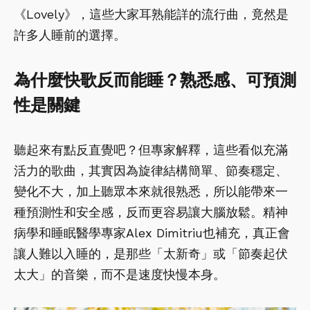
《Lovely》，這些大家耳熟能詳的流行曲，竟然是
許多人睡前的選擇。
為什麼快歌反而能睡？熟悉感、可預測
性是關鍵
聽起來有點反直覺吧？但專家解釋，這些看似充滿
活力的歌曲，其實因為旋律結構簡單、節奏穩定、
變化不大，加上聽眾本來就很熟悉，所以能帶來一
種預測性和安全感，反而更容易讓大腦放鬆。精神
病學和睡眠醫學專家Alex Dimitriu也補充，真正會
讓人難以入睡的，是那些「太新奇」或「節奏起伏
太大」的音樂，而不是速度快慢本身。