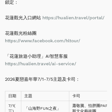
鎖定：
花蓮觀光入口網站
https://hualien.travel/portal/
花蓮觀光粉絲團
https://www.facebook.com/hltour/
「花蓮旅遊小助理」AI智慧客服
https://hualien.travel/ai-service/
2026夏戀嘉年華7/1-7/5主題及卡司：
日期
主題
卡司
7/1(
蕭敬騰、怕胖團PAPU
「山海野FUN之夜」
三)
斯文化藝術團