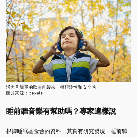
活力且簡單的歌曲能帶來一種預測性和安全感
圖片來源：pexels
睡前聽音樂有幫助嗎？專家這樣說
根據睡眠基金會的資料，其實有研究發現，睡前聽