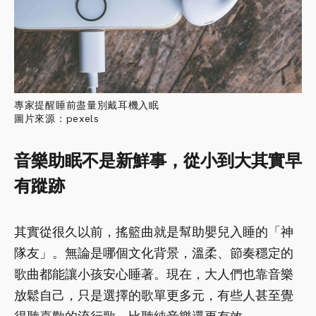
專家提醒睡前盡量別戴耳機入眠
圖片來源：pexels
音樂助眠不是新鮮事，從小到大其實早
有蹤跡
其實從很久以前，搖籃曲就是幫助嬰兒入睡的「神
隊友」。無論是哪個文化背景，溫柔、節奏穩定的
歌曲都能讓小孩安心睡著。現在，大人們也靠音樂
放鬆自己，只是選擇的歌單更多元，有些人甚至覺