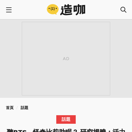
首頁
話題
話題