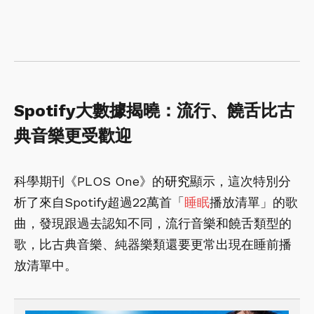
Spotify大數據揭曉：流行、饒舌比古
典音樂更受歡迎
科學期刊《PLOS One》的
研究
顯示，這次特別分
析了來自Spotify超過22萬首「
睡眠
播放清單」的歌
曲，發現跟過去認知不同，流行音樂和饒舌類型的
歌，比古典音樂、純器樂類還要更常出現在睡前播
放清單中。