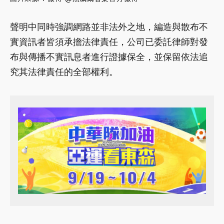
聲明中同時強調網路並非法外之地，編造與散布不
實資訊者皆須承擔法律責任，公司已委託律師對發
布與傳播不實訊息者進行證據保全，並保留依法追
究其法律責任的全部權利。