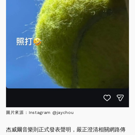
圖片來源 : Instagram @jaychou
杰威爾音樂則正式發表聲明，嚴正澄清相關網路傳