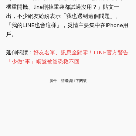
機重開機、line刪掉重裝都試過沒用？」貼文一
出，不少網友紛紛表示「我也遇到這個問題」、
「我的LINE也會這樣」，災情主要集中在iPhone用
戶。
延伸閱讀：
好友名單、訊息全歸零！LINE官方警告
「少做1事」帳號被盜恐救不回
廣告 - 請繼續往下閱讀