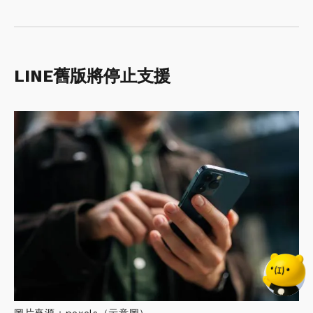
LINE舊版將停止支援