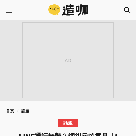
首頁
話題
話題