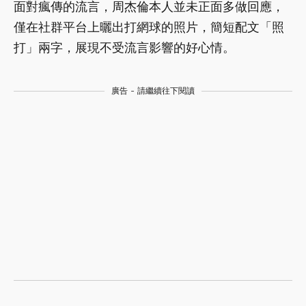
面對瘋傳的流言，周杰倫本人並未正面多做回應，
僅在社群平台上曬出打網球的照片，簡短配文「照
打」兩字，展現不受流言影響的好心情。
廣告 - 請繼續往下閱讀