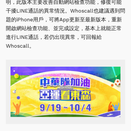
明，此版本主要改善自動網站檢查功能，修復可能
干擾LINE通話的異常情況。Whoscall也建議遇到問
題的iPhone用戶，可將App更新至最新版本，重新
開啟網站檢查功能、並完成設定，基本上就能正常
進行LINE通話，若仍出現異常，可回報給
Whoscall。