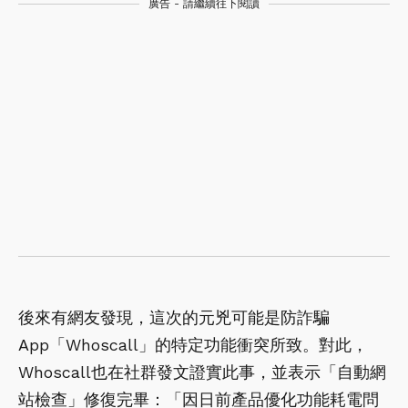
廣告 - 請繼續往下閱讀
後來有網友發現，這次的元兇可能是防詐騙
App「Whoscall」的特定功能衝突所致。對此，
Whoscall也在社群發文證實此事，並表示「自動網
站檢查」修復完畢：「因日前產品優化功能耗電問