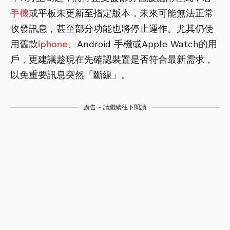
手機
或平板未更新至指定版本，未來可能無法正常
收發訊息，甚至部分功能也將停止運作。尤其仍使
用舊款
iphone
、Android 手機或Apple Watch的用
戶，更建議趁現在先確認裝置是否符合最新需求，
以免重要訊息突然「斷線」。
廣告 - 請繼續往下閱讀