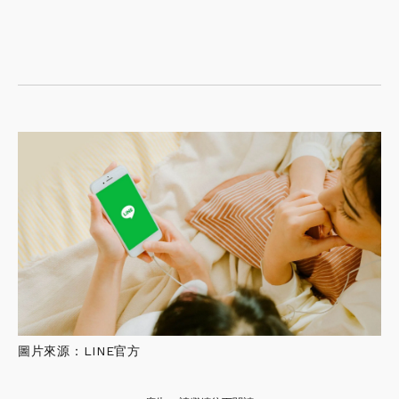
圖片來源：LINE官方