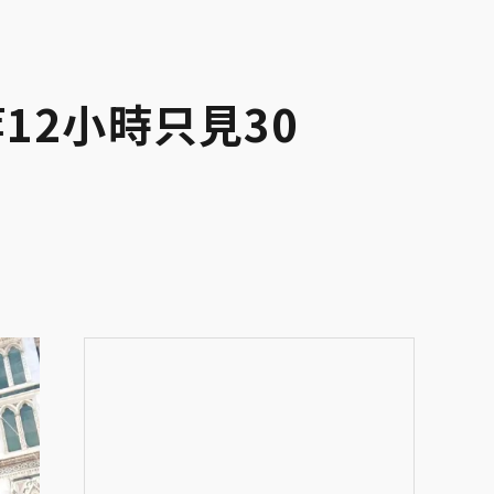
12小時只見30