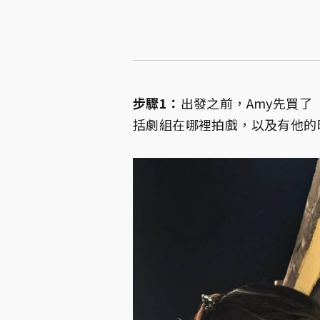
步驟1：
出發之前，Amy先買
括劇組在哪裡拍戲，以及有他的