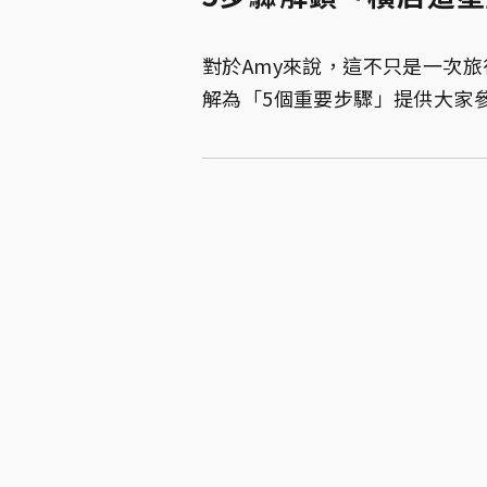
對於Amy來說，這不只是一次
解為「5個重要步驟」提供大家