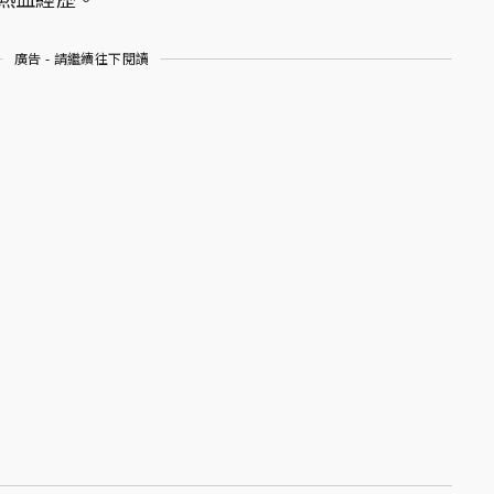
廣告 - 請繼續往下閱讀