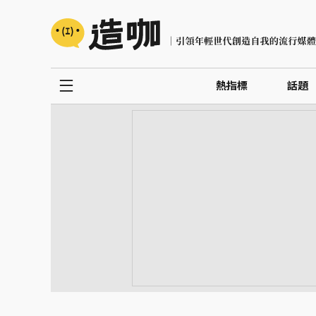
熱指標
話題