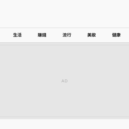
生活
賺錢
流行
美妝
健康