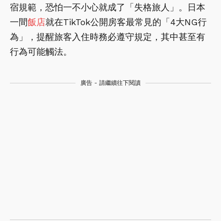
宿規範，恐怕一不小心就成了「失格旅人」。日本
一間
飯店
就在TikTok公開房客最常見的「4大NG行
為」，提醒旅客入住時務必遵守規定，其中甚至有
行為可能觸法。
廣告 - 請繼續往下閱讀