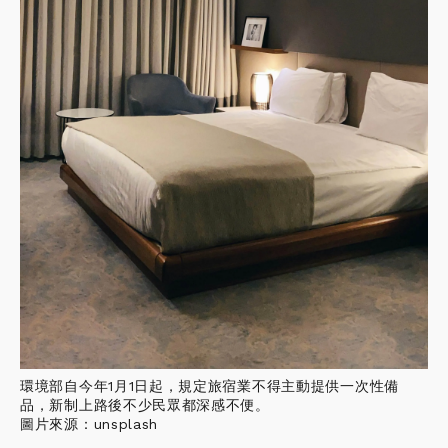
環境部自今年1月1日起，規定旅宿業不得主動提供一次性備
品，新制上路後不少民眾都深感不便。
圖片來源：unsplash