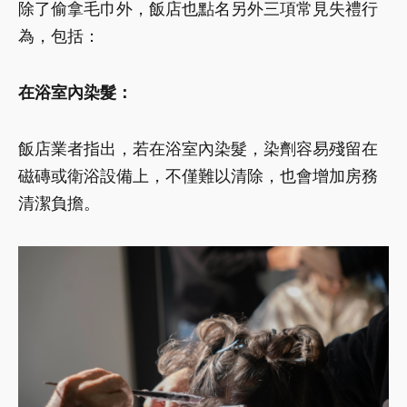
除了偷拿毛巾外，飯店也點名另外三項常見失禮行
為，包括：
在浴室內染髮：
飯店業者指出，若在浴室內染髮，染劑容易殘留在
磁磚或衛浴設備上，不僅難以清除，也會增加房務
清潔負擔。