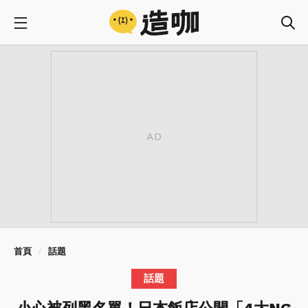
首頁
話題
話題