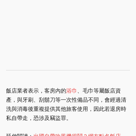
飯店業者表示，客房內的
浴巾
、毛巾等屬飯店資
產，與牙刷、刮鬍刀等一次性備品不同，會經過清
洗與消毒後重複提供其他旅客使用，因此若退房時
私自帶走，恐涉及竊盜罪。