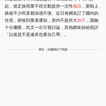
起，規定旅宿業不得主動提供一次性
備品
，新制上
路後不少民眾都深感不便。近日有網友訂了國內的
住宿，卻收到業者通知，房內不提供大
浴巾
，讓她
十分傻眼，此文一出引發討論，其他網友紛紛批評
「以後是不是連床也要自己帶」。
廣告 - 請繼續往下閱讀