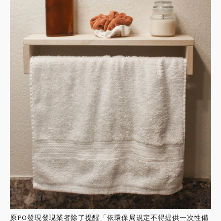
原PO發現
發現業者除了提醒「依環保局規定不得提供一次性備