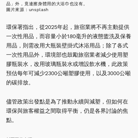
品」外，竟連擦身體用的大浴巾也沒有。
圖片來源：unsplash
環保署指出，從2025年起，旅宿業將不再主動提供
一次性用品，而容量小於180毫升的液態盥洗及保養
用品，則需改用大瓶裝壁掛式沐浴用品；除了各式
一次性用品外，環境部也鼓勵旅宿業者減少使用塑
膠瓶裝水，改用玻璃瓶裝水或增設飲水機，此政策
預估每年可減少2300公噸塑膠使用，以及3000公噸
的碳排放。
儘管政策出發點是為了推動永續與減塑，但如何在
環保與旅客權益之間取得平衡，仍是各界討論的焦
點。