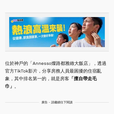
位於神戶的「Annesso燦路都雅緻大飯店」，透過
官方TikTok影片，分享房務人員最困擾的住宿亂
象，其中排名第一的，就是房客
「擅自帶走毛
巾」
。
廣告 - 請繼續往下閱讀