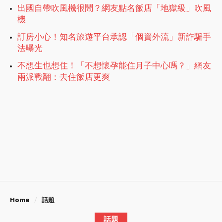
出國自帶吹風機很鬧？網友點名飯店「地獄級」吹風
機
訂房小心！知名旅遊平台承認「個資外流」新詐騙手
法曝光
不想生也想住！「不想懷孕能住月子中心嗎？」網友
兩派戰翻：去住飯店更爽
Home
話題
話題