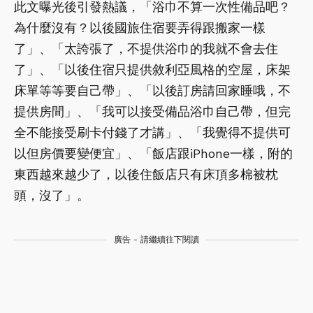
此文曝光後引發熱議，「浴巾不算一次性備品吧？
為什麼沒有？以後國旅住宿要弄得跟搬家一樣
了」、「太誇張了，不提供浴巾的我就不會去住
了」、「以後住宿只提供敘利亞風格的空屋，床架
床單等等要自己帶」、「以後訂房請回家睡哦，不
提供房間」、「我可以接受備品浴巾自己帶，但完
全不能接受刷卡付錢了才講」、「我覺得不提供可
以但房價要變便宜」、「飯店跟iPhone一樣，附的
東西越來越少了，以後住飯店只有床頂多棉被枕
頭，沒了」。
廣告 - 請繼續往下閱讀