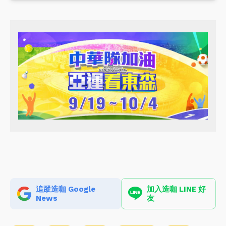
追蹤造咖 Google
加入造咖 LINE 好
News
友