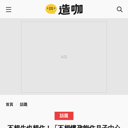
首頁
話題
話題