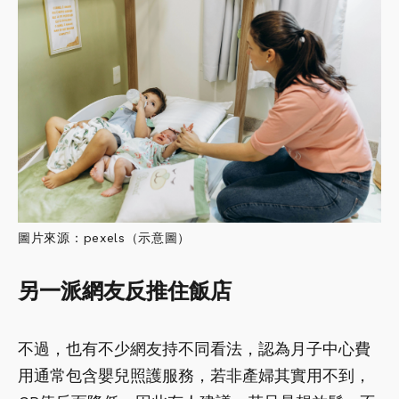
圖片來源：pexels（示意圖）
另一派網友反推住飯店
不過，也有不少網友持不同看法，認為月子中心費
用通常包含嬰兒照護服務，若非產婦其實用不到，