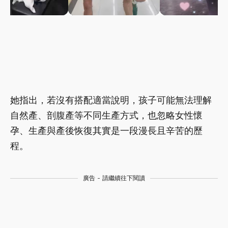
她指出，若沒有搭配適當說明，孩子可能無法理解
自然產、剖腹產等不同生產方式，也忽略女性懷
孕、生產與產後恢復其實是一段漫長且辛苦的歷
程。
廣告 - 請繼續往下閱讀