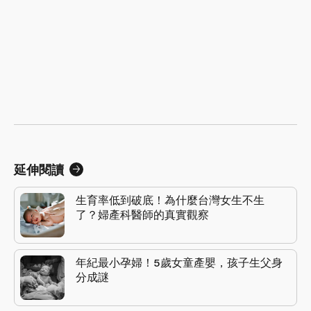
延伸閱讀
生育率低到破底！為什麼台灣女生不生
了？婦產科醫師的真實觀察
年紀最小孕婦！5歲女童產嬰，孩子生父身
分成謎