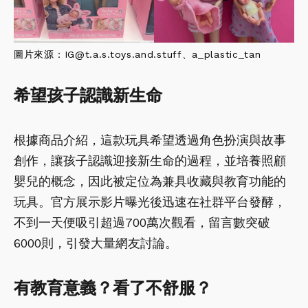
圖片來源：IG@
t.a.s.toys.and.stuff
、
a_plastic_tan
希望孩子認識新生命
根據商品介紹，這款玩具希望透過角色扮演與故事
創作，讓孩子認識迎接新生命的過程，並培養照顧
嬰兒的概念，因此被定位為兼具收藏與教育功能的
玩具。官方展示影片曝光後迅速在社群平台發酵，
不到一天便吸引超過700萬次觀看，留言數突破
6000則，引發大量網友討論。
有教育意義？看了不舒服？