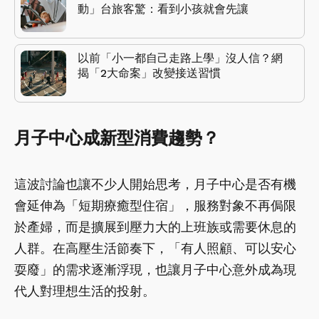
動」台旅客驚：看到小孩就會先讓
以前「小一都自己走路上學」沒人信？網
揭「2大命案」改變接送習慣
月子中心成新型消費趨勢？
這波討論也讓不少人開始思考，月子中心是否有機
會延伸為「短期療癒型住宿」，服務對象不再侷限
於產婦，而是擴展到壓力大的上班族或需要休息的
人群。在高壓生活節奏下，「有人照顧、可以安心
耍廢」的需求逐漸浮現，也讓月子中心意外成為現
代人對理想生活的投射。