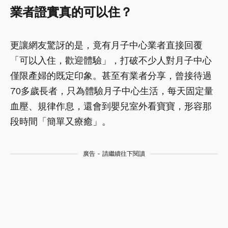
業者證實真的可以住？
更讓網友驚訝的是，竟有月子中心業者直接回覆
「可以入住，歡迎體驗」，打破不少人對月子中心
僅限產婦的既定印象。甚至有業者分享，曾接待過
70多歲長者，只為體驗月子中心生活，每天固定量
血壓、規律作息，還會到嬰兒室外看寶寶，形容那
段時間「簡單又療癒」。
廣告 - 請繼續往下閱讀