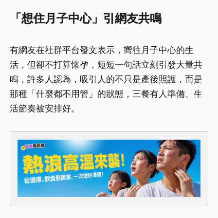
「想住月子中心」引網友共鳴
有網友在社群平台
發文
表示，嚮往月子中心的生
活，但卻不打算懷孕，短短一句話立刻引發大量共
鳴，許多人認為，吸引人的不只是產後照護，而是
那種「什麼都不用管」的狀態，三餐有人準備、生
活節奏被安排好。