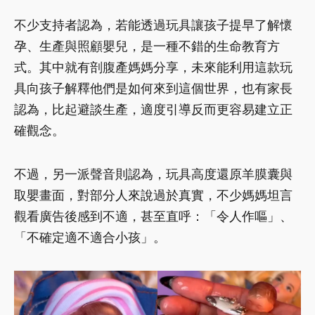
不少支持者認為，若能透過玩具讓孩子提早了解懷
孕、生產與照顧嬰兒，是一種不錯的生命教育方
式。其中就有剖腹產媽媽分享，未來能利用這款玩
具向孩子解釋他們是如何來到這個世界，也有家長
認為，比起避談生產，適度引導反而更容易建立正
確觀念。
不過，另一派聲音則認為，玩具高度還原羊膜囊與
取嬰畫面，對部分人來說過於真實，不少媽媽坦言
觀看廣告後感到不適，甚至直呼：「令人作嘔」、
「不確定適不適合小孩」。