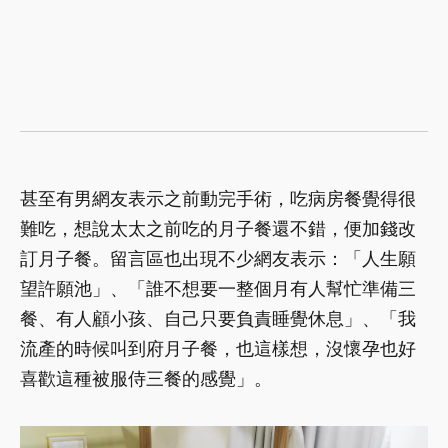
甚至有男網友表示之前動完手術，吃病房餐覺得很
難吃，想說太太之前吃的月子餐還不錯，便加錢改
訂月子餐。留言區也出現不少網友表示：「人生願
望許願池」、「誰不想要一整個月有人幫忙準備三
餐、有人顧小孩、自己只要負責睡覺休息」、「我
流產的時候叫到府月子餐，也這樣想，沒懷孕也好
喜歡這種被服侍三餐的感覺」。