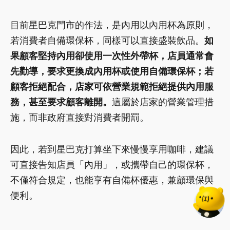
目前星巴克門市的作法，是內用以內用杯為原則，
若消費者自備環保杯，同樣可以直接盛裝飲品。
如
果顧客堅持內用卻使用一次性外帶杯，店員通常會
先勸導，要求更換成內用杯或使用自備環保杯；若
顧客拒絕配合，店家可依營業規範拒絕提供內用服
務，甚至要求顧客離開。
這屬於店家的營業管理措
施，而非政府直接對消費者開罰。
因此，若到星巴克打算坐下來慢慢享用咖啡，建議
可直接告知店員「內用」，或攜帶自己的環保杯，
不僅符合規定，也能享有自備杯優惠，兼顧環保與
便利。