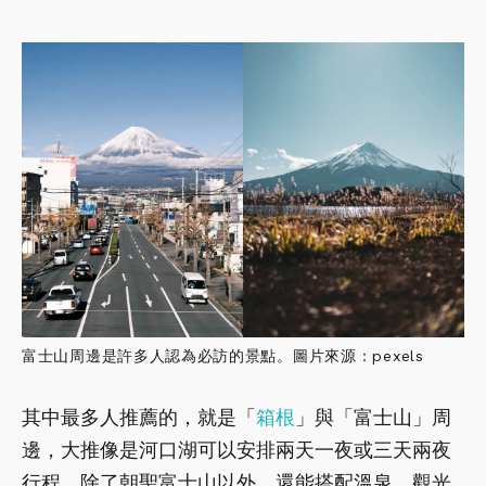
富士山周邊是許多人認為必訪的景點。圖片來源：pexels
其中最多人推薦的，就是「
箱根
」與「富士山」周
邊，大推像是河口湖可以安排兩天一夜或三天兩夜
行程，除了朝聖富士山以外，還能搭配溫泉、觀光