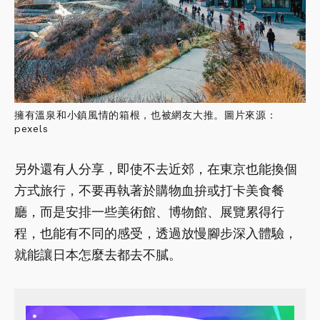
擁有溫泉和小鎮風情的箱根，也被網友大推。圖片來源：
pexels
另外還有人分享，即使不去近郊，在東京也能換個
方式旅行，不要再執著於購物血拚或打卡美食餐
廳，而是安排一些美術館、博物館、展覽累得行
程，也能有不同的感受，透過放慢腳步深入體驗，
就能讓日本怎麼去都去不膩。