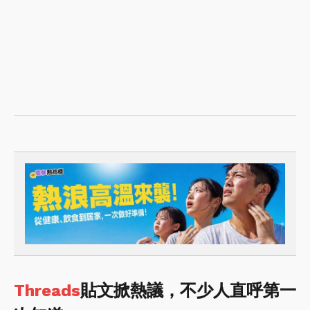
Threads
貼文掀熱議，不少人直呼第一