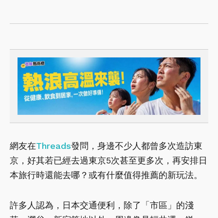
網友在
Threads
發問，身邊不少人都曾多次造訪東
京，好其若已經去過東京5次甚至更多次，再安排日
本旅行時還能去哪？或有什麼值得推薦的新玩法。
許多人認為，日本交通便利，除了「市區」的淺