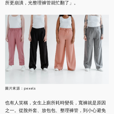
所更崩潰，光整理褲管就忙翻了」。
圖片來源：pexels
也有人笑稱，女生上廁所耗時變長，寬褲就是原因
之一。從脫外套、放包包、整理褲管，到小心避免