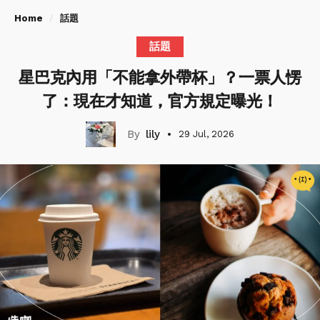
Home
話題
話題
星巴克內用「不能拿外帶杯」？一票人愣
了：現在才知道，官方規定曝光！
lily
29 Jul, 2026