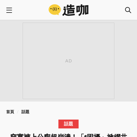
首頁
話題
話題