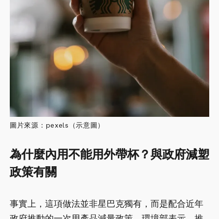
圖片來源：pexels（示意圖）
為什麼內用不能用外帶杯？與政府減塑
政策有關
事實上，這項做法並非星巴克獨有，而是配合近年
政府推動的一次用產品減量政策。環境部表示，推