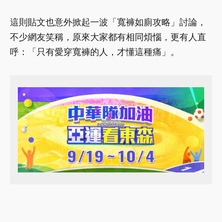
這則貼文也意外掀起一波「寬褲如廁攻略」討論，
不少網友笑稱，原來大家都有相同煩惱，更有人直
呼：「只有愛穿寬褲的人，才懂這種痛」。