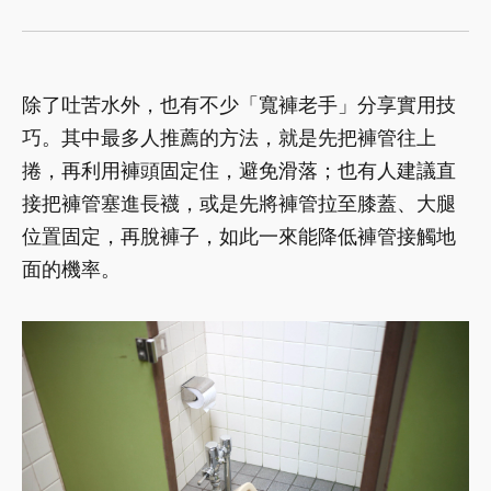
除了吐苦水外，也有不少「寬褲老手」分享實用技
巧。其中最多人推薦的方法，就是先把褲管往上
捲，再利用褲頭固定住，避免滑落；也有人建議直
接把褲管塞進長襪，或是先將褲管拉至膝蓋、大腿
位置固定，再脫褲子，如此一來能降低褲管接觸地
面的機率。