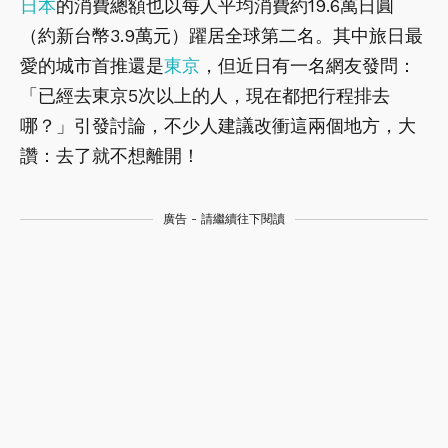
日本
的消費總額也以每人平均消費約19.6萬日圓
（約新台幣3.9萬元）躍居全球第二名。其中旅日最
愛的城市首推還是
東京
，但近日有一名網友發問：
「已經去東京5次以上的人，現在都把行程排去
哪？」引發討論，不少人建議改衝這兩個地方，大
讚：去了就不想離開！
廣告 - 請繼續往下閱讀