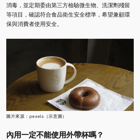
消毒，並定期委由第三方檢驗微生物、洗潔劑殘留
等項目，確認符合食品衛生安全標準，希望兼顧環
保與消費者使用安全。
圖片來源：pexels（示意圖）
內用一定不能使用外帶杯嗎？