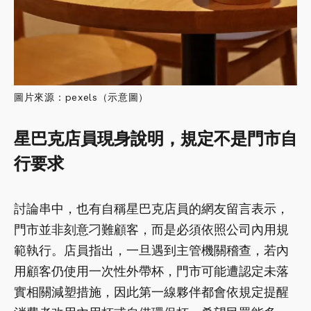
圖片來源：pexels（示意圖）
星巴克店員現身說明，規定不是門市自
行要求
討論串中，也有自稱星巴克店員的網友留言表示，
門市並非刻意刁難顧客，而是必須依照公司內用規
範執行。店員指出，一旦遇到主管機關稽查，若內
用顧客仍使用一次性外帶杯，門市可能遭認定未落
實相關減塑措施，因此第一線夥伴都會依規定提醒